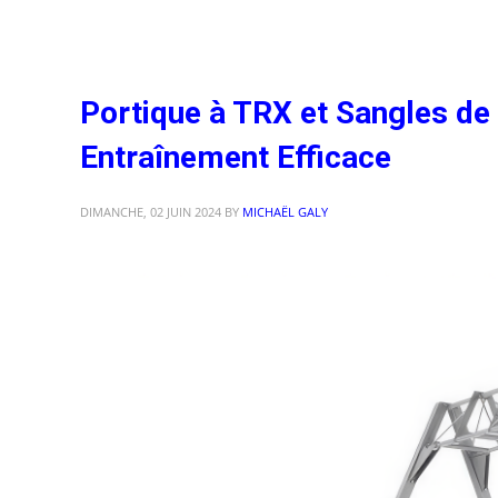
Portique à TRX et Sangles de
Entraînement Efficace
DIMANCHE, 02 JUIN 2024
BY
MICHAËL GALY