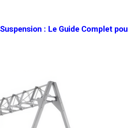
 Suspension : Le Guide Complet pou