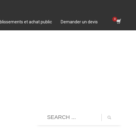
blissements et achat public
Demander un devis