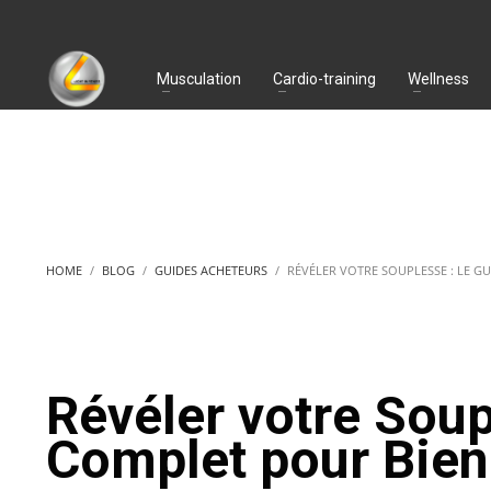
Musculation
Cardio-training
Wellness
HOME
BLOG
GUIDES ACHETEURS
RÉVÉLER VOTRE SOUPLESSE : LE GU
Révéler votre Soup
Complet pour Bien 