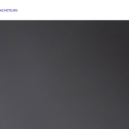
 ACHETEURS