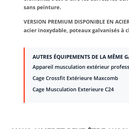
sans peinture.
VERSION PREMIUM DISPONIBLE EN ACIER 
acier inoxydable, poteaux galvanisés à 
AUTRES ÉQUIPEMENTS DE LA MÊME 
Appareil musculation extérieur profe
Cage Crossfit Extérieure Maxcomb
Cage Musculation Exterieure C24