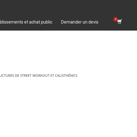
blissements et achat public
Demander un devis
RUCTURES DE STREET WORKOUT ET CALISTHÉNICS