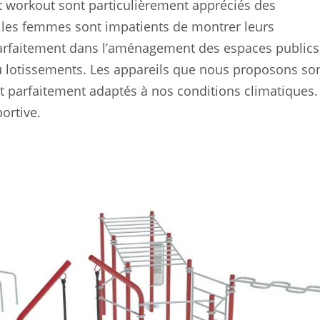
t workout sont particulièrement appréciés des
 les femmes sont impatients de montrer leurs
 parfaitement dans l’aménagement des espaces publics
 ou lotissements. Les appareils que nous proposons so
et parfaitement adaptés à nos conditions climatiques.
ortive.