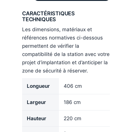
CARACTÉRISTIQUES
TECHNIQUES
Les dimensions, matériaux et
références normatives ci-dessous
permettent de vérifier la
compatibilité de la station avec votre
projet d’implantation et d’anticiper la
zone de sécurité à réserver.
Longueur
406 cm
Largeur
186 cm
Hauteur
220 cm