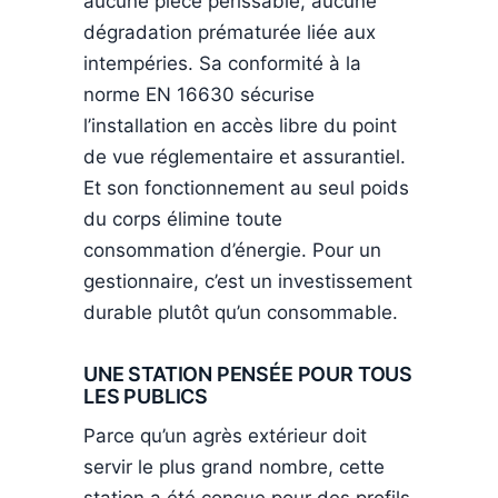
aucune pièce périssable, aucune
dégradation prématurée liée aux
intempéries. Sa conformité à la
norme EN 16630 sécurise
l’installation en accès libre du point
de vue réglementaire et assurantiel.
Et son fonctionnement au seul poids
du corps élimine toute
consommation d’énergie. Pour un
gestionnaire, c’est un investissement
durable plutôt qu’un consommable.
UNE STATION PENSÉE POUR TOUS
LES PUBLICS
Parce qu’un agrès extérieur doit
servir le plus grand nombre, cette
station a été conçue pour des profils