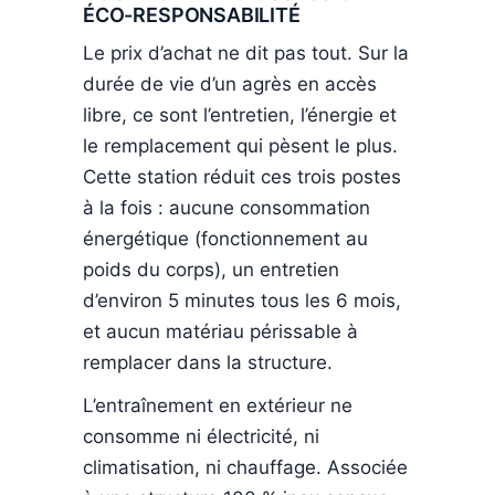
ÉCO-RESPONSABILITÉ
Le prix d’achat ne dit pas tout. Sur la
durée de vie d’un agrès en accès
libre, ce sont l’entretien, l’énergie et
le remplacement qui pèsent le plus.
Cette station réduit ces trois postes
à la fois : aucune consommation
énergétique (fonctionnement au
poids du corps), un entretien
d’environ 5 minutes tous les 6 mois,
et aucun matériau périssable à
remplacer dans la structure.
L’entraînement en extérieur ne
consomme ni électricité, ni
climatisation, ni chauffage. Associée