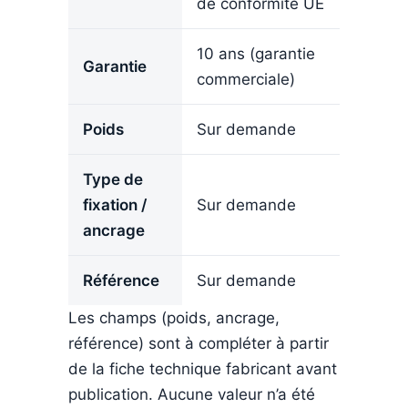
de conformité UE
10 ans (garantie
Garantie
commerciale)
Poids
Sur demande
Type de
fixation /
Sur demande
ancrage
Référence
Sur demande
Les champs
(poids, ancrage,
référence) sont à compléter à partir
de la fiche technique fabricant avant
publication. Aucune valeur n’a été