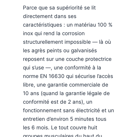
Parce que sa supériorité se lit
directement dans ses
caractéristiques : un matériau 100 %
inox qui rend la corrosion
structurellement impossible — là où
les agrès peints ou galvanisés
reposent sur une couche protectrice
qui s’use —, une conformité à la
norme EN 16630 qui sécurise l’accès
libre, une garantie commerciale de
10 ans (quand la garantie légale de
conformité est de 2 ans), un
fonctionnement sans électricité et un
entretien d’environ 5 minutes tous
les 6 mois. Le tout couvre huit
groupes musculaires du haut du