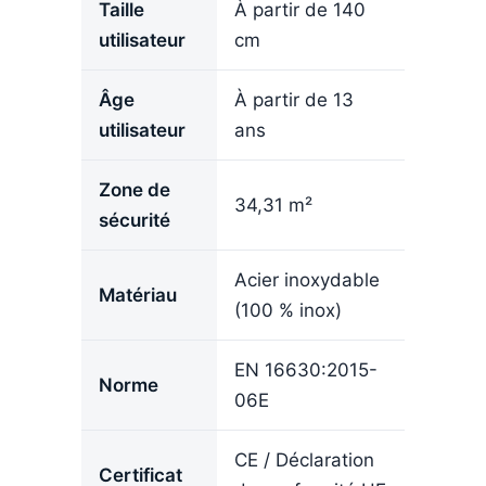
Taille
À partir de 140
utilisateur
cm
Âge
À partir de 13
utilisateur
ans
Zone de
34,31 m²
sécurité
Acier inoxydable
Matériau
(100 % inox)
EN 16630:2015-
Norme
06E
CE / Déclaration
Certificat