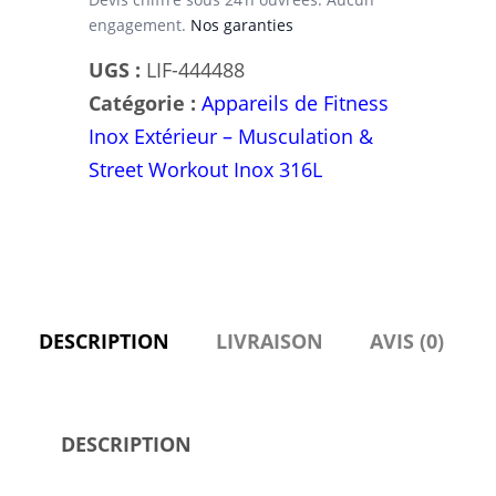
engagement.
Nos garanties
UGS :
LIF-444488
Catégorie :
Appareils de Fitness
Inox Extérieur – Musculation &
Street Workout Inox 316L
DESCRIPTION
LIVRAISON
AVIS (0)
DESCRIPTION