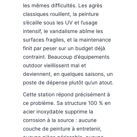
les mêmes difficultés. Les agrès
classiques rouillent, la peinture
s’écaille sous les UV et l’usage
intensif, le vandalisme abîme les
surfaces fragiles, et la maintenance
finit par peser sur un budget déjà
contraint. Beaucoup d’équipements
outdoor vieillissent mal et
deviennent, en quelques saisons, un
poste de dépense plutôt qu’un atout.
Cette station répond précisément à
ce problème. Sa structure 100 % en
acier inoxydable supprime la
corrosion à la source : aucune
couche de peinture à entretenir,