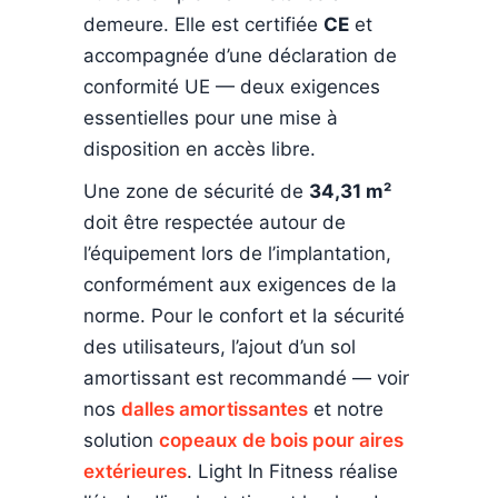
demeure. Elle est certifiée
CE
et
accompagnée d’une déclaration de
conformité UE — deux exigences
essentielles pour une mise à
disposition en accès libre.
Une zone de sécurité de
34,31 m²
doit être respectée autour de
l’équipement lors de l’implantation,
conformément aux exigences de la
norme. Pour le confort et la sécurité
des utilisateurs, l’ajout d’un sol
amortissant est recommandé — voir
nos
dalles amortissantes
et notre
solution
copeaux de bois pour aires
extérieures
. Light In Fitness réalise