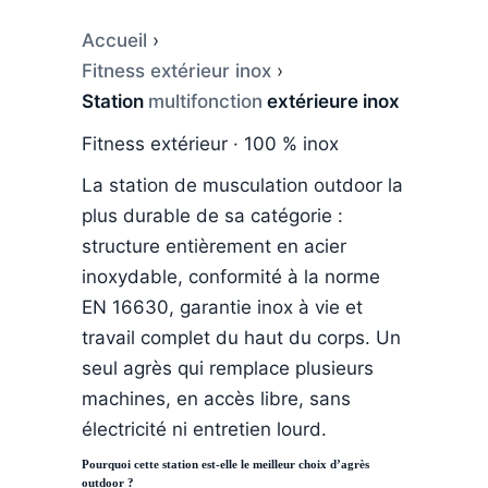
Accueil
›
Fitness extérieur inox
›
Station
multifonction
extérieure inox
Fitness extérieur · 100 % inox
La station de musculation outdoor la
plus durable de sa catégorie :
structure entièrement en acier
inoxydable, conformité à la norme
EN 16630, garantie inox à vie et
travail complet du haut du corps. Un
seul agrès qui remplace plusieurs
machines, en accès libre, sans
électricité ni entretien lourd.
Pourquoi cette station est-elle le meilleur choix d’agrès
outdoor ?