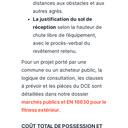
distances aux obstacles et aux
autres agrès.
La justification du sol de
réception
selon la hauteur de
chute libre de l’équipement,
avec le procès-verbal du
revêtement retenu.
Pour un projet porté par une
commune ou un acheteur public, la
logique de consultation, les clauses
à prévoir et les pièces du DCE sont
détaillées dans notre dossier
marchés publics et EN 16630 pour le
fitness extérieur
.
COÛT TOTAL DE POSSESSION ET