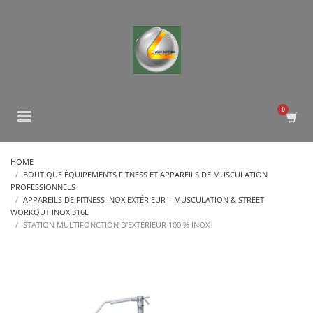
HOME
BOUTIQUE ÉQUIPEMENTS FITNESS ET APPAREILS DE MUSCULATION
PROFESSIONNELS
APPAREILS DE FITNESS INOX EXTÉRIEUR – MUSCULATION & STREET
WORKOUT INOX 316L
STATION MULTIFONCTION D’EXTÉRIEUR 100 % INOX