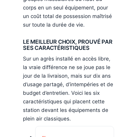
corps en un seul équipement, pour
un coût total de possession maîtrisé
sur toute la durée de vie.
LE MEILLEUR CHOIX, PROUVÉ PAR
SES CARACTÉRISTIQUES
Sur un agrès installé en accès libre,
la vraie différence ne se joue pas le
jour de la livraison, mais sur dix ans
d’usage partagé, d’intempéries et de
budget d’entretien. Voici les six
caractéristiques qui placent cette
station devant les équipements de
plein air classiques.