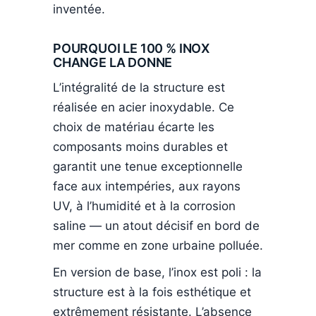
inventée.
POURQUOI LE 100 % INOX
CHANGE LA DONNE
L’intégralité de la structure est
réalisée en acier inoxydable. Ce
choix de matériau écarte les
composants moins durables et
garantit une tenue exceptionnelle
face aux intempéries, aux rayons
UV, à l’humidité et à la corrosion
saline — un atout décisif en bord de
mer comme en zone urbaine polluée.
En version de base, l’inox est poli : la
structure est à la fois esthétique et
extrêmement résistante. L’absence