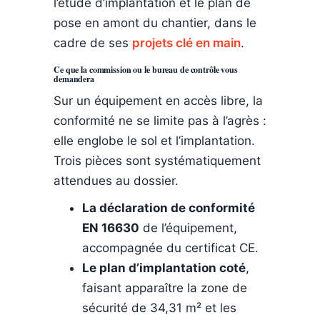
l’étude d’implantation et le plan de
pose en amont du chantier, dans le
cadre de ses
projets clé en main
.
Ce que la commission ou le bureau de contrôle vous
demandera
Sur un équipement en accès libre, la
conformité ne se limite pas à l’agrès :
elle englobe le sol et l’implantation.
Trois pièces sont systématiquement
attendues au dossier.
La déclaration de conformité
EN 16630
de l’équipement,
accompagnée du certificat CE.
Le plan d’implantation coté
,
faisant apparaître la zone de
sécurité de 34,31 m² et les