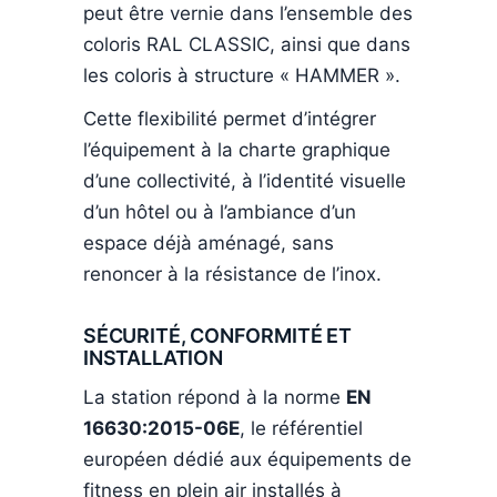
peut être vernie dans l’ensemble des
coloris RAL CLASSIC, ainsi que dans
les coloris à structure « HAMMER ».
Cette flexibilité permet d’intégrer
l’équipement à la charte graphique
d’une collectivité, à l’identité visuelle
d’un hôtel ou à l’ambiance d’un
espace déjà aménagé, sans
renoncer à la résistance de l’inox.
SÉCURITÉ, CONFORMITÉ ET
INSTALLATION
La station répond à la norme
EN
16630:2015-06E
, le référentiel
européen dédié aux équipements de
fitness en plein air installés à