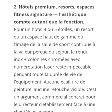
2. Hôtels premium, resorts, espaces
fitness signature — l’esthétique
compte autant que la fonction.
Pour un hôtel 4 ou 5 étoiles, un resort
ou un espace haut de gamme où
l’image de la salle de sport contribue à
la valeur perçue du séjour, le rendu
inox + colonnes chromées avec
numérotation laser reste impeccable
pendant toute la durée de vie de
l’équipement. Aucune écaillure de
peinture, aucune retouche visible. C’est
un argument commercial concret pour
le directeur d’établissement face à une
clientèle exigeante.