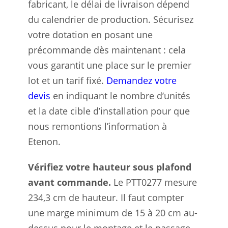
fabricant, le délai de livraison dépend
du calendrier de production. Sécurisez
votre dotation en posant une
précommande dès maintenant : cela
vous garantit une place sur le premier
lot et un tarif fixé.
Demandez votre
devis
en indiquant le nombre d’unités
et la date cible d’installation pour que
nous remontions l’information à
Etenon.
Vérifiez votre hauteur sous plafond
avant commande.
Le PTT0277 mesure
234,3 cm de hauteur. Il faut compter
une marge minimum de 15 à 20 cm au-
dessus pour le montage et le passage