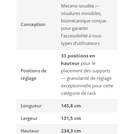
Mécano-soudée —
soudures invisibles,
biomécanique conçue
Conception
pour garantir
l’accessibilité à tous
types d’utilisateurs
33 positions en
hauteur
pour le
Positions de
placement des supports
réglage
— granularité de réglage
exceptionnelle pour cette
catégorie de rack
Longueur
145,8 cm
Largeur
131,5 cm
Hauteur
234,3 cm