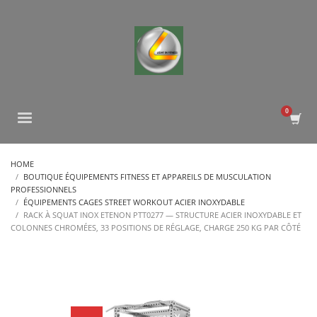
HOME
BOUTIQUE ÉQUIPEMENTS FITNESS ET APPAREILS DE MUSCULATION
PROFESSIONNELS
ÉQUIPEMENTS CAGES STREET WORKOUT ACIER INOXYDABLE
RACK À SQUAT INOX ETENON PTT0277 — STRUCTURE ACIER INOXYDABLE ET
COLONNES CHROMÉES, 33 POSITIONS DE RÉGLAGE, CHARGE 250 KG PAR CÔTÉ