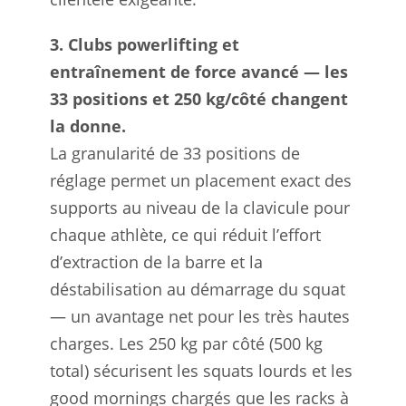
3. Clubs powerlifting et
entraînement de force avancé — les
33 positions et 250 kg/côté changent
la donne.
La granularité de 33 positions de
réglage permet un placement exact des
supports au niveau de la clavicule pour
chaque athlète, ce qui réduit l’effort
d’extraction de la barre et la
déstabilisation au démarrage du squat
— un avantage net pour les très hautes
charges. Les 250 kg par côté (500 kg
total) sécurisent les squats lourds et les
good mornings chargés que les racks à