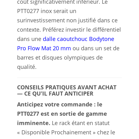
coût significativement inférieur. Le
PTT0277 inox serait un
surinvestissement non justifié dans ce
contexte. Préférez investir le différentiel
dans une
dalle caoutchouc Bodytone
Pro Flow Mat 20 mm
ou dans un set de
barres et disques olympiques de
qualité.
CONSEILS PRATIQUES AVANT ACHAT
— CE QU’IL FAUT ANTICIPER
Anticipez votre commande : le
PTT0277 est en sortie de gamme
imminente.
Le rack étant en statut
« Disponible Prochainement » chez le