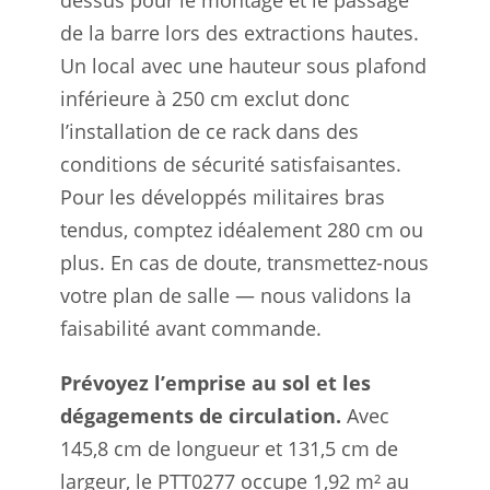
de la barre lors des extractions hautes.
Un local avec une hauteur sous plafond
inférieure à 250 cm exclut donc
l’installation de ce rack dans des
conditions de sécurité satisfaisantes.
Pour les développés militaires bras
tendus, comptez idéalement 280 cm ou
plus. En cas de doute, transmettez-nous
votre plan de salle — nous validons la
faisabilité avant commande.
Prévoyez l’emprise au sol et les
dégagements de circulation.
Avec
145,8 cm de longueur et 131,5 cm de
largeur, le PTT0277 occupe 1,92 m² au