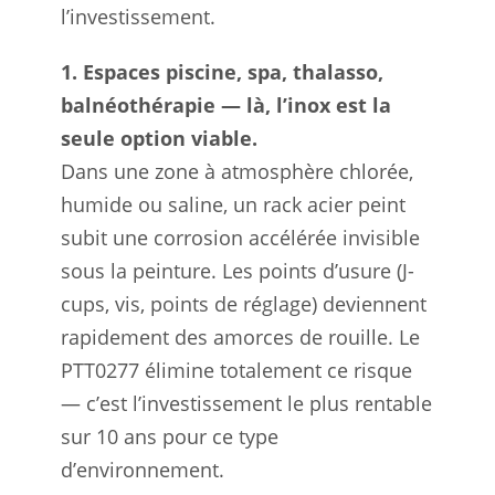
l’investissement.
1. Espaces piscine, spa, thalasso,
balnéothérapie — là, l’inox est la
seule option viable.
Dans une zone à atmosphère chlorée,
humide ou saline, un rack acier peint
subit une corrosion accélérée invisible
sous la peinture. Les points d’usure (J-
cups, vis, points de réglage) deviennent
rapidement des amorces de rouille. Le
PTT0277 élimine totalement ce risque
— c’est l’investissement le plus rentable
sur 10 ans pour ce type
d’environnement.