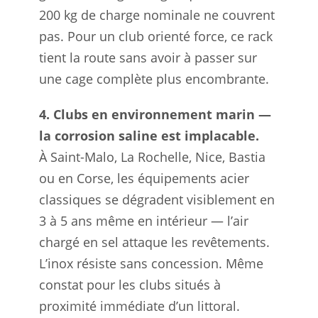
200 kg de charge nominale ne couvrent
pas. Pour un club orienté force, ce rack
tient la route sans avoir à passer sur
une cage complète plus encombrante.
4. Clubs en environnement marin —
la corrosion saline est implacable.
À Saint-Malo, La Rochelle, Nice, Bastia
ou en Corse, les équipements acier
classiques se dégradent visiblement en
3 à 5 ans même en intérieur — l’air
chargé en sel attaque les revêtements.
L’inox résiste sans concession. Même
constat pour les clubs situés à
proximité immédiate d’un littoral.