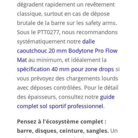
dégradent rapidement un revêtement
classique, surtout en cas de dépose
brutale de la barre sur les safety arms.
Sous le PTT0277, nous recommandons
systématiquement notre
dalle
caoutchouc 20 mm Bodytone Pro Flow
Mat
au minimum, et idéalement la
spécification 40 mm pour zone drops
si
vous prévoyez des chargements lourds
avec déposes contrôlées. Pour le détail
des épaisseurs, consultez notre
guide
complet sol sportif professionnel
.
Pensez à l’écosystème complet :
barre, disques, ceinture, sangles.
Un