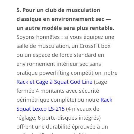
5. Pour un club de musculation
classique en environnement sec —
un autre modèle sera plus rentable.
Soyons honnêtes : si vous équipez une
salle de musculation, un CrossFit box
ou un espace de force standard en
environnement intérieur sec sans
pratique powerlifting compétition, notre
Rack et Cage à Squat God Line
(cage
fermée 4 montants avec sécurité
périmétrique complète) ou notre
Rack
Squat Lexco LS-215
(4 niveaux de
réglage, 6 porte-disques intégrés)
offrent une durabilité éprouvée à un