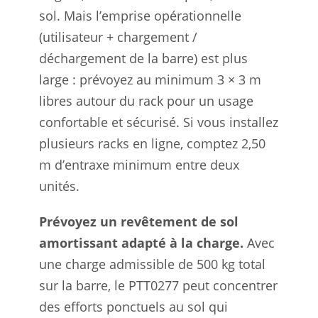
sol. Mais l’emprise opérationnelle
(utilisateur + chargement /
déchargement de la barre) est plus
large : prévoyez au minimum 3 × 3 m
libres autour du rack pour un usage
confortable et sécurisé. Si vous installez
plusieurs racks en ligne, comptez 2,50
m d’entraxe minimum entre deux
unités.
Prévoyez un revêtement de sol
amortissant adapté à la charge.
Avec
une charge admissible de 500 kg total
sur la barre, le PTT0277 peut concentrer
des efforts ponctuels au sol qui