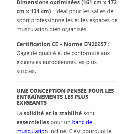
Dimensions optimisées (161 cm x 172
cm x 134 cm)
: Idéal pour les salles de
sport professionnelles et les espaces de
musculation bien organisés.
Certification CE – Norme EN20957
:
Gage de qualité et de conformité aux
exigences européennes les plus
strictes.
UNE CONCEPTION PENSÉE POUR LES
ENTRAÎNEMENTS LES PLUS
EXIGEANTS
La
solidité et la stabilité
sont
essentielles
pour un
banc de
musculation
incliné. C’est pourquoi le