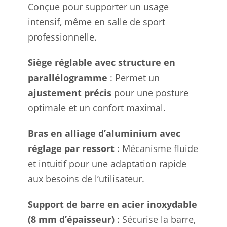
Conçue pour supporter un usage
intensif, même en salle de sport
professionnelle.
Siège réglable avec structure en
parallélogramme
: Permet un
ajustement précis
pour une posture
optimale et un confort maximal.
Bras en alliage d’aluminium avec
réglage par ressort
: Mécanisme fluide
et intuitif pour une adaptation rapide
aux besoins de l’utilisateur.
Support de barre en acier inoxydable
(8 mm d’épaisseur)
: Sécurise la barre,