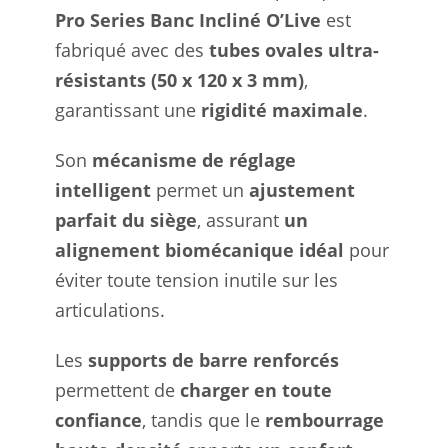
Pro Series Banc Incliné O’Live
est
fabriqué avec des
tubes ovales ultra-
résistants (50 x 120 x 3 mm)
,
garantissant une
rigidité maximale
.
Son
mécanisme de réglage
intelligent
permet un
ajustement
parfait du siège
, assurant
un
alignement biomécanique idéal
pour
éviter toute tension inutile sur les
articulations.
Les
supports de barre renforcés
permettent de
charger en toute
confiance
, tandis que le
rembourrage