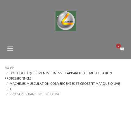
HOME
BOUTIQUE ÉQUIPEMENTS FITNESS ET APPAREILS DE MUSCULATION
PROFESSIONNELS
MACHINES MUSCULATION CONVERGENTES ET CROSSFIT MARQUE O'LIVE
PRO
PRO SERIES BANC INCLINÉ O’LIVE