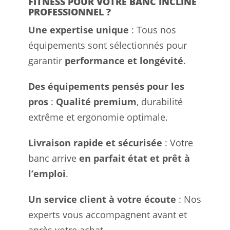
FITNESS POUR VOTRE BANC INCLINÉ
PROFESSIONNEL ?
Une expertise unique
: Tous nos
équipements sont sélectionnés pour
garantir
performance et longévité
.
Des équipements pensés pour les
pros
:
Qualité premium
, durabilité
extrême et ergonomie optimale.
Livraison rapide et sécurisée
: Votre
banc arrive
en parfait état et prêt à
l’emploi
.
Un service client à votre écoute
: Nos
experts vous accompagnent avant et