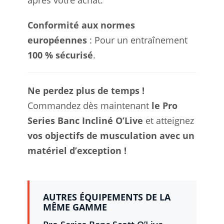
après votre achat.
Conformité aux normes
européennes
: Pour un entraînement
100 % sécurisé
.
Ne perdez plus de temps !
Commandez dès maintenant
le Pro
Series Banc Incliné O’Live
et atteignez
vos objectifs de musculation avec un
matériel d’exception !
AUTRES ÉQUIPEMENTS DE LA
MÊME GAMME