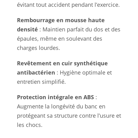
évitant tout accident pendant l’exercice.
Rembourrage en mousse haute
densité
: Maintien parfait du dos et des
épaules, même en soulevant des
charges lourdes.
Revêtement en cuir synthétique
antibactérien
: Hygiène optimale et
entretien simplifié.
Protection intégrale en ABS
:
Augmente la longévité du banc en
protégeant sa structure contre l’usure et
les chocs.