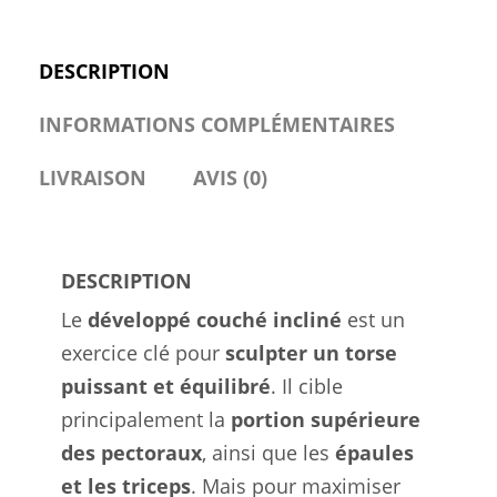
DESCRIPTION
INFORMATIONS COMPLÉMENTAIRES
LIVRAISON
AVIS (0)
DESCRIPTION
Le
développé couché incliné
est un
exercice clé pour
sculpter un torse
puissant et équilibré
. Il cible
principalement la
portion supérieure
des pectoraux
, ainsi que les
épaules
et les triceps
. Mais pour maximiser