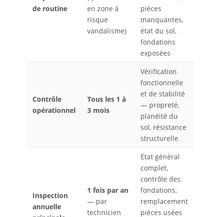
de routine
en zone à
pièces
risque
manquantes,
vandalisme)
état du sol,
fondations
exposées
Vérification
fonctionnelle
et de stabilité
Contrôle
Tous les 1 à
— propreté,
opérationnel
3 mois
planéité du
sol, résistance
structurelle
État général
complet,
contrôle des
1 fois par an
fondations,
Inspection
— par
remplacement
annuelle
technicien
pièces usées