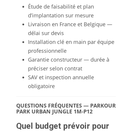
Étude de faisabilité et plan
d’implantation sur mesure
Livraison en France et Belgique —
délai sur devis
Installation clé en main par équipe
professionnelle
Garantie constructeur — durée à
préciser selon contrat
SAV et inspection annuelle
obligatoire
QUESTIONS FRÉQUENTES — PARKOUR
PARK URBAN JUNGLE 1M-P12
Quel budget prévoir pour