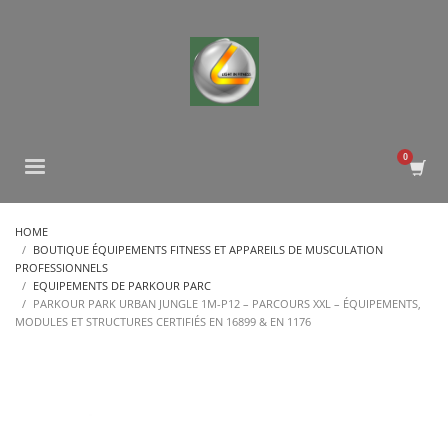
HOME
BOUTIQUE ÉQUIPEMENTS FITNESS ET APPAREILS DE MUSCULATION
PROFESSIONNELS
EQUIPEMENTS DE PARKOUR PARC
PARKOUR PARK URBAN JUNGLE 1M-P12 – PARCOURS XXL – ÉQUIPEMENTS,
MODULES ET STRUCTURES CERTIFIÉS EN 16899 & EN 1176