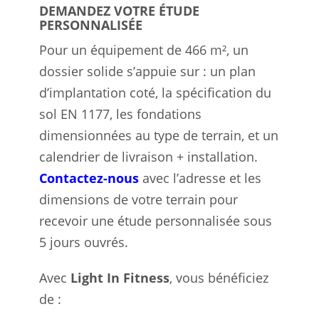
DEMANDEZ VOTRE ÉTUDE
PERSONNALISÉE
Pour un équipement de 466 m², un
dossier solide s’appuie sur : un plan
d’implantation coté, la spécification du
sol EN 1177, les fondations
dimensionnées au type de terrain, et un
calendrier de livraison + installation.
Contactez-nous
avec l’adresse et les
dimensions de votre terrain pour
recevoir une étude personnalisée sous
5 jours ouvrés.
Avec
Light In Fitness
, vous bénéficiez
de :