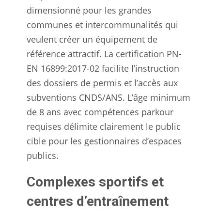
dimensionné pour les grandes
communes et intercommunalités qui
veulent créer un équipement de
référence attractif. La certification PN-
EN 16899:2017-02 facilite l’instruction
des dossiers de permis et l’accès aux
subventions CNDS/ANS. L’âge minimum
de 8 ans avec compétences parkour
requises délimite clairement le public
cible pour les gestionnaires d’espaces
publics.
Complexes sportifs et
centres d’entraînement