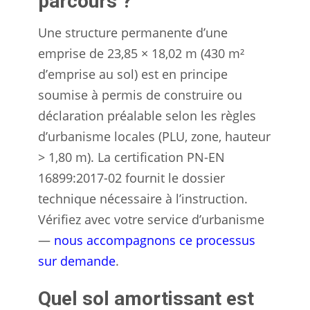
parcours ?
Une structure permanente d’une
emprise de 23,85 × 18,02 m (430 m²
d’emprise au sol) est en principe
soumise à permis de construire ou
déclaration préalable selon les règles
d’urbanisme locales (PLU, zone, hauteur
> 1,80 m). La certification PN-EN
16899:2017-02 fournit le dossier
technique nécessaire à l’instruction.
Vérifiez avec votre service d’urbanisme
—
nous accompagnons ce processus
sur demande
.
Quel sol amortissant est