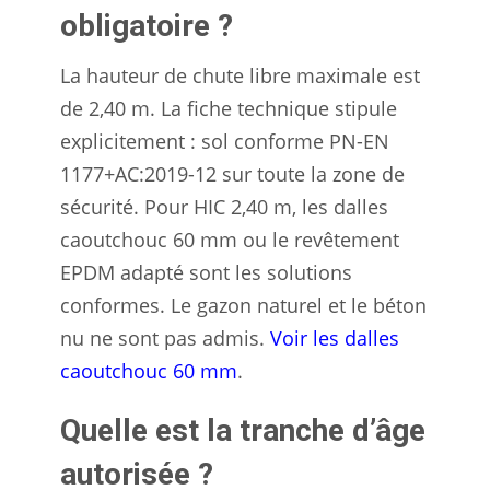
obligatoire ?
La hauteur de chute libre maximale est
de 2,40 m. La fiche technique stipule
explicitement : sol conforme PN-EN
1177+AC:2019-12 sur toute la zone de
sécurité. Pour HIC 2,40 m, les dalles
caoutchouc 60 mm ou le revêtement
EPDM adapté sont les solutions
conformes. Le gazon naturel et le béton
nu ne sont pas admis.
Voir les dalles
caoutchouc 60 mm
.
Quelle est la tranche d’âge
autorisée ?