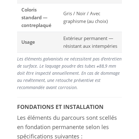
Coloris
Gris / Noir / Avec
standard —
graphisme (au choix)
contreplaqué
Extérieur permanent —
Usage
résistant aux intempéries
Les éléments galvanisés ne nécessitent pas d’entretien
de surface. Le laquage poudre des tubes ⌀88,9 mm
doit être inspecté annuellement. En cas de dommage
au revêtement, une retouche préventive est
recommandée avant corrosion.
FONDATIONS ET INSTALLATION
Les éléments du parcours sont scellés
en fondation permanente selon les
spécifications suivantes :