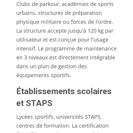
Clubs de parkour, académies de sports
urbains, structures de préparation
physique militaire ou forces de l’ordre.
La structure accepte jusqu’à 120 kg par
utilisateur et est conçue pour l’usage
intensif. Le programme de maintenance
en 3 niveaux est directement intégrable
dans un plan de gestion des
équipements sportifs.
Établissements scolaires
et STAPS
Lycées sportifs, universités STAPS,
centres de formation. La certification