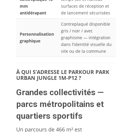
mm
surfaces de réception et
antidérapant
de lancement sécurisées
Contreplaqué disponible
gris / noir / avec
Personnalisation
graphisme — intégration
graphique
dans l’identité visuelle du
site ou de la commune
À QUI S’ADRESSE LE PARKOUR PARK
URBAN JUNGLE 1M-P12 ?
Grandes collectivités —
parcs métropolitains et
quartiers sportifs
Un parcours de 466 m² est