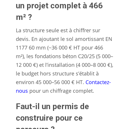
un projet complet à 466
m² ?
La structure seule est à chiffrer sur
devis. En ajoutant le sol amortissant EN
1177 60 mm (~36 000 € HT pour 466
m²), les fondations béton C20/25 (5 000–
12 000 €) et l’installation (4 000–8 000 €),
le budget hors structure s’établit à
environ 45 000–56 000 € HT.
Contactez-
nous
pour un chiffrage complet.
Faut-il un permis de
construire pour ce