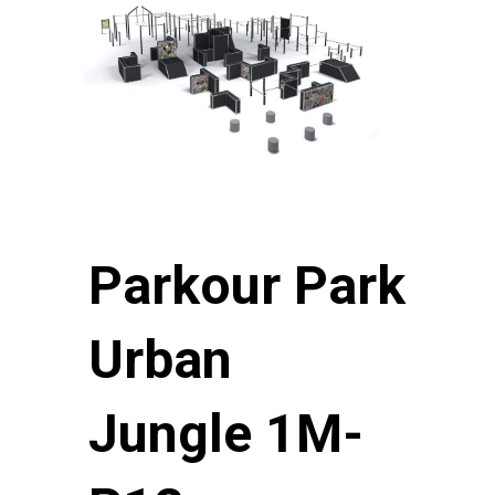
Parkour Park
Urban
Jungle 1M-