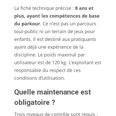
La fiche technique précise :
8 ans et
plus, ayant les compétences de base
du parkour
. Ce n’est pas un parcours
tout-public ni un terrain de jeux pour
enfants. Il est destiné aux pratiquants
ayant déjà une expérience de la
discipline. Le poids maximal par
utilisateur est de 120 kg. L’exploitant est
responsable du respect de ces
conditions d’utilisation.
Quelle maintenance est
obligatoire ?
Trois niveaux de contrôle sont requis :