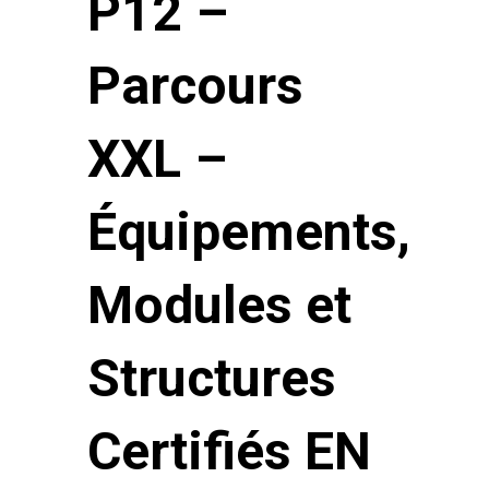
P12 –
Parcours
XXL –
Équipements,
Modules et
Structures
Certifiés EN