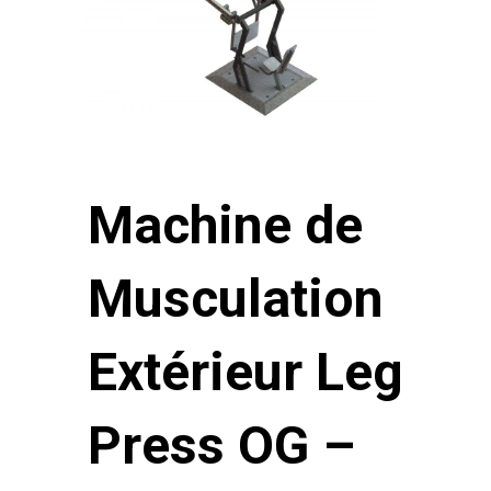
Machine de
Musculation
Extérieur Leg
Press OG –