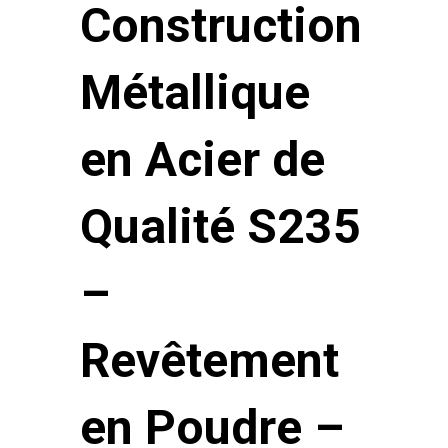
Construction
Métallique
en Acier de
Qualité S235
–
Revêtement
en Poudre –