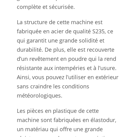
complète et sécurisée.
La structure de cette machine est
fabriquée en acier de qualité S235, ce
qui garantit une grande solidité et
durabilité. De plus, elle est recouverte
d’un revêtement en poudre qui la rend
résistante aux intempéries et à l’usure.
Ainsi, vous pouvez l’utiliser en extérieur
sans craindre les conditions
météorologiques.
Les pièces en plastique de cette
machine sont fabriquées en élastodur,
un matériau qui offre une grande