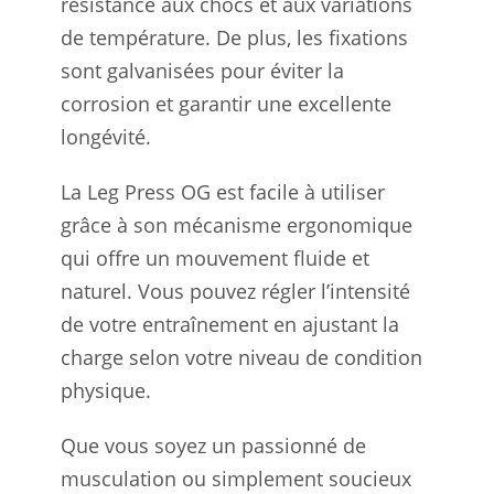
résistance aux chocs et aux variations
de température. De plus, les fixations
sont galvanisées pour éviter la
corrosion et garantir une excellente
longévité.
La Leg Press OG est facile à utiliser
grâce à son mécanisme ergonomique
qui offre un mouvement fluide et
naturel. Vous pouvez régler l’intensité
de votre entraînement en ajustant la
charge selon votre niveau de condition
physique.
Que vous soyez un passionné de
musculation ou simplement soucieux