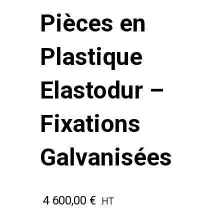
Pièces en
Plastique
Elastodur –
Fixations
Galvanisées
4 600,00
€
HT