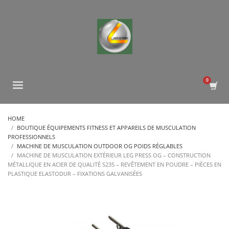
HOME
BOUTIQUE ÉQUIPEMENTS FITNESS ET APPAREILS DE MUSCULATION
PROFESSIONNELS
MACHINE DE MUSCULATION OUTDOOR OG POIDS RÉGLABLES
MACHINE DE MUSCULATION EXTÉRIEUR LEG PRESS OG – CONSTRUCTION
MÉTALLIQUE EN ACIER DE QUALITÉ S235 – REVÊTEMENT EN POUDRE – PIÈCES EN
PLASTIQUE ELASTODUR – FIXATIONS GALVANISÉES