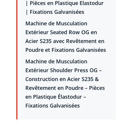
| Pièces en Plastique Elastodur
| Fixations Galvanisées
Machine de Musculation
Extérieur Seated Row OG en
Acier S235 avec Revêtement en
Poudre et Fixations Galvanisées
Machine de Musculation
Extérieur Shoulder Press OG –
Construction en Acier S235 &
Revêtement en Poudre – Pièces
en Plastique Élastodur –
Fixations Galvanisées