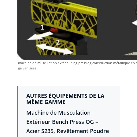
machine de musculation extérieur leg press og construction métallique en a
galvanisées
AUTRES ÉQUIPEMENTS DE LA
MÊME GAMME
Machine de Musculation
Extérieur Bench Press OG –
Acier S235, Revêtement Poudre