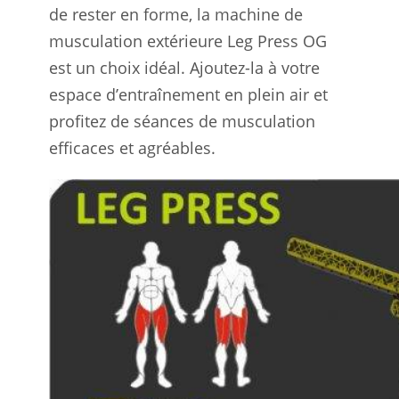
de rester en forme, la machine de
musculation extérieure Leg Press OG
est un choix idéal. Ajoutez-la à votre
espace d’entraînement en plein air et
profitez de séances de musculation
efficaces et agréables.