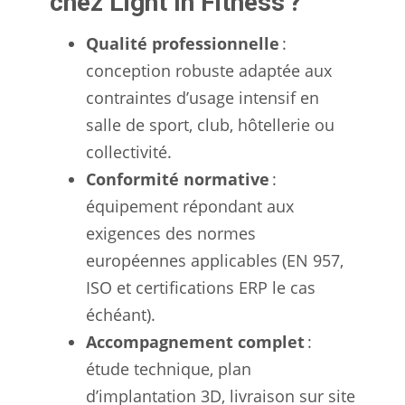
chez Light In Fitness ?
Qualité professionnelle
:
conception robuste adaptée aux
contraintes d’usage intensif en
salle de sport, club, hôtellerie ou
collectivité.
Conformité normative
:
équipement répondant aux
exigences des normes
européennes applicables (EN 957,
ISO et certifications ERP le cas
échéant).
Accompagnement complet
:
étude technique, plan
d’implantation 3D, livraison sur site