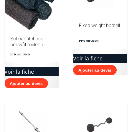
Fixed weight barbell
Sol caoutchouc
Prix sur devis
crossfit rouleau
Prix sur devis
Voir la fiche
Ajouter au devis
Voir la fiche
Ajouter au devis