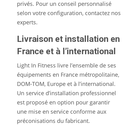
privés. Pour un conseil personnalisé
selon votre configuration, contactez nos
experts.
Livraison et installation en
France et à l’international
Light In Fitness livre l’ensemble de ses
équipements en France métropolitaine,
DOM-TOM, Europe et à l’international.
Un service d’installation professionnel
est proposé en option pour garantir
une mise en service conforme aux
préconisations du fabricant.