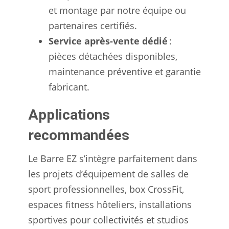
et montage par notre équipe ou
partenaires certifiés.
Service après-vente dédié
:
pièces détachées disponibles,
maintenance préventive et garantie
fabricant.
Applications
recommandées
Le Barre EZ s’intègre parfaitement dans
les projets d’équipement de salles de
sport professionnelles, box CrossFit,
espaces fitness hôteliers, installations
sportives pour collectivités et studios