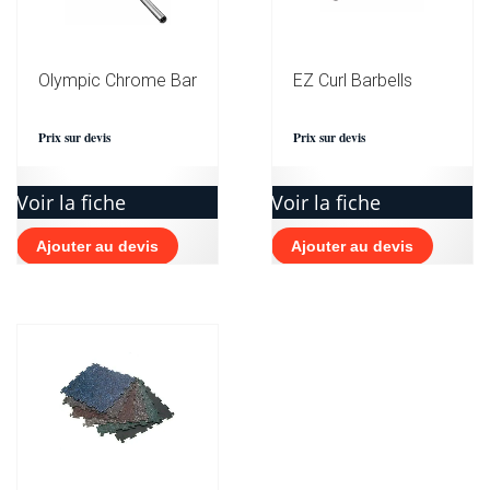
Olympic Chrome Bar
EZ Curl Barbells
Prix sur devis
Prix sur devis
Voir la fiche
Voir la fiche
Ajouter au devis
Ajouter au devis