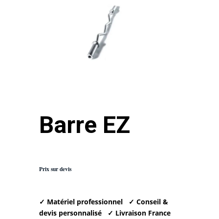
Barre EZ
Prix sur devis
✓ Matériel professionnel
✓ Conseil &
devis personnalisé
✓ Livraison France