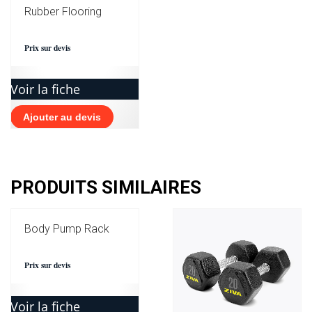
Rubber Flooring
Prix sur devis
Voir la fiche
Ajouter au devis
PRODUITS SIMILAIRES
Body Pump Rack
Prix sur devis
Voir la fiche