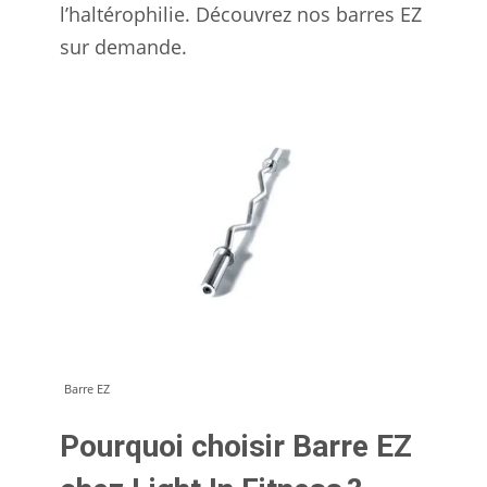
l’haltérophilie. Découvrez nos barres EZ
sur demande.
Barre EZ
Pourquoi choisir Barre EZ