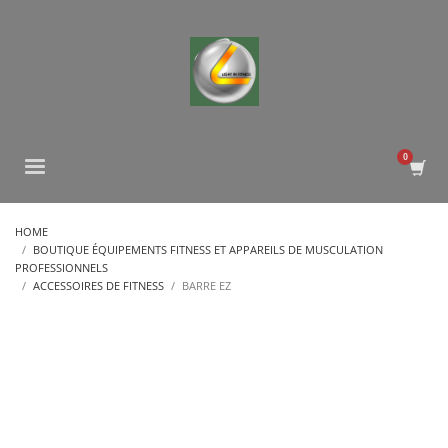
HOME
BOUTIQUE ÉQUIPEMENTS FITNESS ET APPAREILS DE MUSCULATION
PROFESSIONNELS
ACCESSOIRES DE FITNESS
BARRE EZ