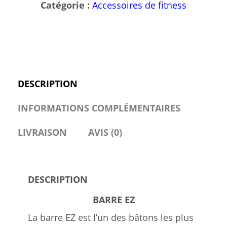
Catégorie :
Accessoires de fitness
DESCRIPTION
INFORMATIONS COMPLÉMENTAIRES
LIVRAISON
AVIS (0)
DESCRIPTION
BARRE EZ
La barre EZ est l’un des bâtons les plus