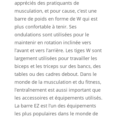
appréciés des pratiquants de
musculation, et pour cause, c’est une
barre de poids en forme de W qui est
plus confortable à tenir. Ses
ondulations sont utilisées pour le
maintenir en rotation inclinée vers
l’avant et vers l’arrière. Les tiges W sont
largement utilisées pour travailler les
biceps et les triceps sur des bancs, des
tables ou des cadres debout. Dans le
monde de la musculation et du fitness,
l’entraînement est aussi important que
les accessoires et équipements utilisés.
La barre EZ est l’un des équipements
les plus populaires dans le monde de