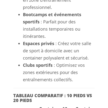
en zone d’entraînement
professionnel.
Bootcamps et événements
sportifs
: Parfait pour des
installations temporaires ou
itinérantes.
Espaces privés
: Créez votre salle
de sport à domicile avec un
container polyvalent et sécurisé.
Clubs sportifs
: Optimisez vos
zones extérieures pour des
entraînements collectifs.
TABLEAU COMPARATIF : 10 PIEDS VS
20 PIEDS