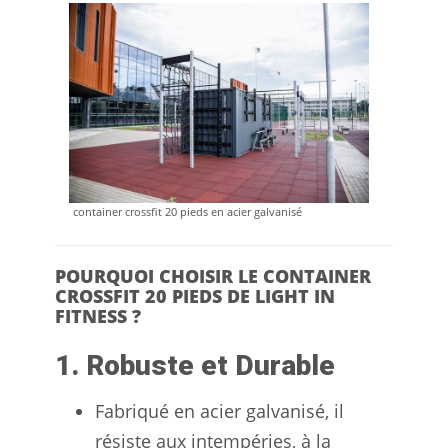
container crossfit 20 pieds en acier galvanisé
POURQUOI CHOISIR LE CONTAINER
CROSSFIT 20 PIEDS DE LIGHT IN
FITNESS ?
1. Robuste et Durable
Fabriqué en acier galvanisé, il
résiste aux intempéries, à la