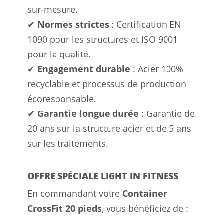
sur-mesure.
✔
Normes strictes
: Certification EN
1090 pour les structures et ISO 9001
pour la qualité.
✔
Engagement durable
: Acier 100%
recyclable et processus de production
écoresponsable.
✔
Garantie longue durée
: Garantie de
20 ans sur la structure acier et de 5 ans
sur les traitements.
OFFRE SPÉCIALE LIGHT IN FITNESS
En commandant votre
Container
CrossFit 20 pieds
, vous bénéficiez de :