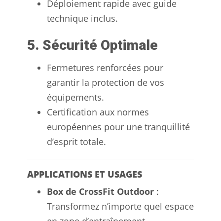
Déploiement rapide avec guide
technique inclus.
5. Sécurité Optimale
Fermetures renforcées pour
garantir la protection de vos
équipements.
Certification aux normes
européennes pour une tranquillité
d’esprit totale.
APPLICATIONS ET USAGES
Box de CrossFit Outdoor
:
Transformez n’importe quel espace