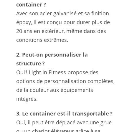
container ?
Avec son acier galvanisé et sa finition
époxy, il est conçu pour durer plus de
20 ans en extérieur, même dans des
conditions extrêmes.
2. Peut-on personnaliser la
structure ?
Oui ! Light In Fitness propose des
options de personnalisation complètes,
de la couleur aux équipements
intégrés.
3. Le container est-il transportable ?
Oui, il peut être déplacé avec une grue
ou un chariot élévateur grâce à sa