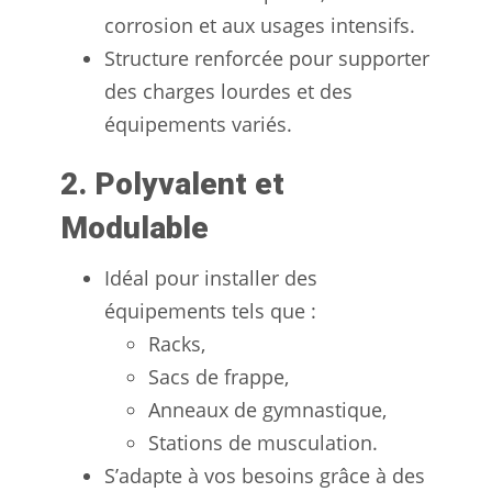
corrosion et aux usages intensifs.
Structure renforcée pour supporter
des charges lourdes et des
équipements variés.
2. Polyvalent et
Modulable
Idéal pour installer des
équipements tels que :
Racks,
Sacs de frappe,
Anneaux de gymnastique,
Stations de musculation.
S’adapte à vos besoins grâce à des