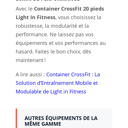
Avec le
Container CrossFit 20 pieds
Light In Fitness
, vous choisissez la
robustesse, la modularité et la
performance. Ne laissez pas vos
équipements et vos performances au
hasard. Faites le bon choix, dès
maintenant !
A lire aussi :
Container CrossFit : La
Solution d’Entraînement Mobile et
Modulable de Light in Fitness
AUTRES ÉQUIPEMENTS DE LA
MÊME GAMME