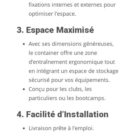
fixations internes et externes pour
optimiser l’espace.
3. Espace Maximisé
Avec ses dimensions généreuses,
le container offre une zone
d’entraînement ergonomique tout
en intégrant un espace de stockage
sécurisé pour vos équipements.
Conçu pour les clubs, les
particuliers ou les bootcamps.
4. Facilité d’Installation
Livraison prête à l’emploi.