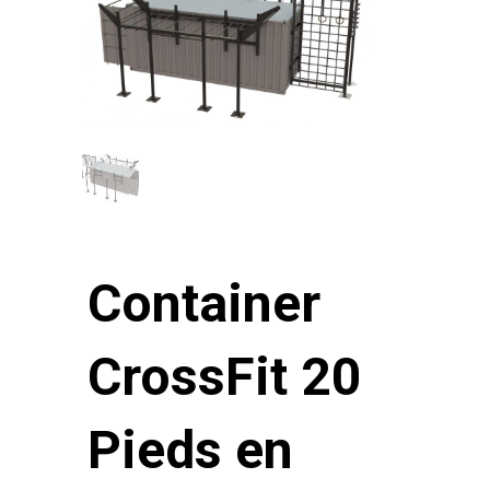
Container
CrossFit 20
Pieds en