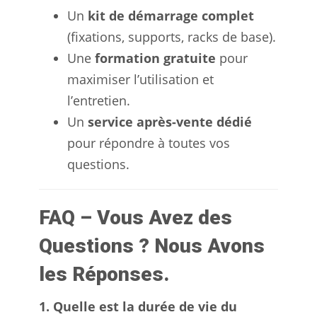
Un
kit de démarrage complet
(fixations, supports, racks de base).
Une
formation gratuite
pour
maximiser l’utilisation et
l’entretien.
Un
service après-vente dédié
pour répondre à toutes vos
questions.
FAQ – Vous Avez des
Questions ? Nous Avons
les Réponses.
1. Quelle est la durée de vie du