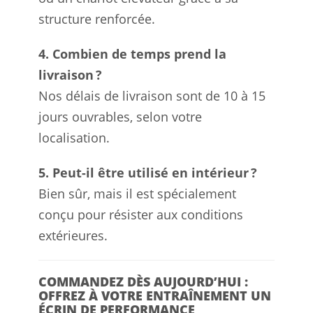
structure renforcée.
4. Combien de temps prend la
livraison ?
Nos délais de livraison sont de 10 à 15
jours ouvrables, selon votre
localisation.
5. Peut-il être utilisé en intérieur ?
Bien sûr, mais il est spécialement
conçu pour résister aux conditions
extérieures.
COMMANDEZ DÈS AUJOURD’HUI :
OFFREZ À VOTRE ENTRAÎNEMENT UN
ÉCRIN DE PERFORMANCE