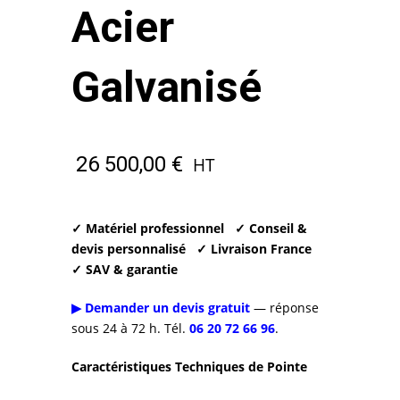
Acier
Galvanisé
26 500,00
€
HT
✓ Matériel professionnel
✓ Conseil &
devis personnalisé
✓ Livraison France
✓ SAV & garantie
▶ Demander un devis gratuit
— réponse
sous 24 à 72 h. Tél.
06 20 72 66 96
.
Caractéristiques Techniques de Pointe