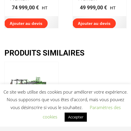
74 999,00
€
49 999,00
€
HT
HT
Ajouter au devis
Ajouter au devis
PRODUITS SIMILAIRES
Ce site web utilise des cookies pour améliorer votre expérience.
Nous supposons que vous êtes d'accord, mais vous pouvez
vous désinscrire si vous le souhaitez.
Paramètres des
cookies
Accepter
Container Gym
Crossfit