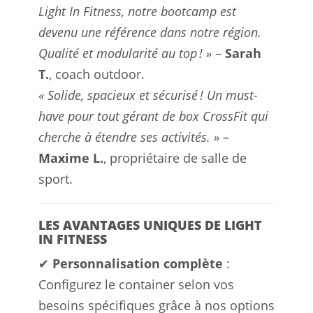
Light In Fitness, notre bootcamp est
devenu une référence dans notre région.
Qualité et modularité au top ! »
–
Sarah
T.
, coach outdoor.
« Solide, spacieux et sécurisé ! Un must-
have pour tout gérant de box CrossFit qui
cherche à étendre ses activités. »
–
Maxime L.
, propriétaire de salle de
sport.
LES AVANTAGES UNIQUES DE LIGHT
IN FITNESS
✔
Personnalisation complète
:
Configurez le container selon vos
besoins spécifiques grâce à nos options