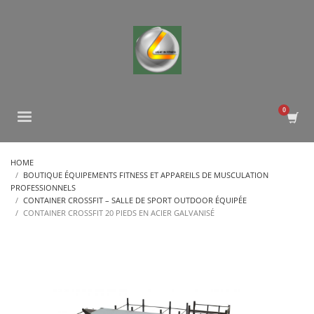
HOME
BOUTIQUE ÉQUIPEMENTS FITNESS ET APPAREILS DE MUSCULATION
PROFESSIONNELS
CONTAINER CROSSFIT – SALLE DE SPORT OUTDOOR ÉQUIPÉE
CONTAINER CROSSFIT 20 PIEDS EN ACIER GALVANISÉ