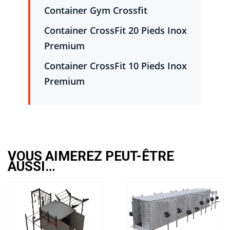
Container Gym Crossfit
Container CrossFit 20 Pieds Inox
Premium
Container CrossFit 10 Pieds Inox
Premium
VOUS AIMEREZ PEUT-ÊTRE
AUSSI…