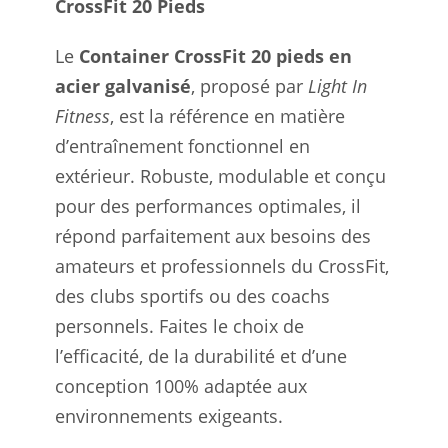
CrossFit 20 Pieds
Le
Container CrossFit 20 pieds en
acier galvanisé
, proposé par
Light In
Fitness
, est la référence en matière
d’entraînement fonctionnel en
extérieur. Robuste, modulable et conçu
pour des performances optimales, il
répond parfaitement aux besoins des
amateurs et professionnels du CrossFit,
des clubs sportifs ou des coachs
personnels. Faites le choix de
l’efficacité, de la durabilité et d’une
conception 100% adaptée aux
environnements exigeants.