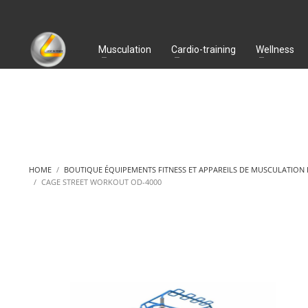
Musculation
Cardio-training
Wellness
HOME
BOUTIQUE ÉQUIPEMENTS FITNESS ET APPAREILS DE MUSCULATION
CAGE STREET WORKOUT OD-4000