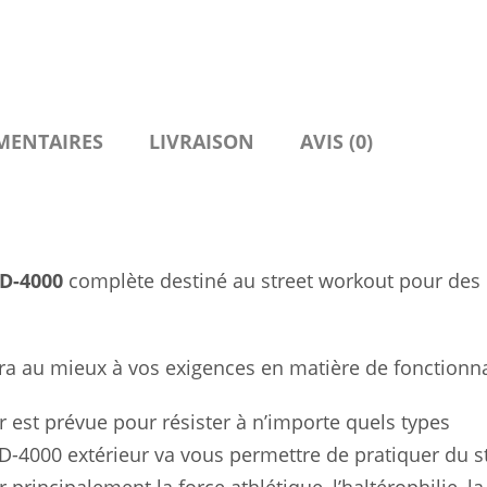
MENTAIRES
LIVRAISON
AVIS (0)
D-4000
complète destiné au street workout pour des
a au mieux à vos exigences en matière de fonctionna
 est prévue pour résister à n’importe quels types
D-4000 extérieur va vous permettre de pratiquer du s