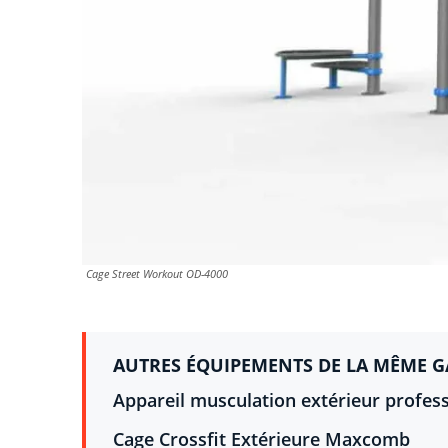
Cage Street Workout OD-4000
AUTRES ÉQUIPEMENTS DE LA MÊME 
Appareil musculation extérieur profe
Cage Crossfit Extérieure Maxcomb