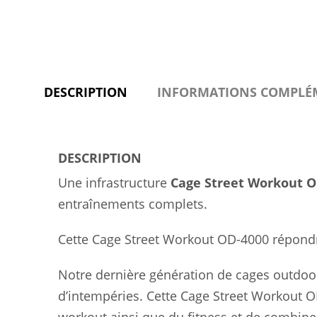
DESCRIPTION
INFORMATIONS COMPLÉ
DESCRIPTION
Une infrastructure
Cage Street Workout O
entraînements complets.
Cette Cage Street Workout OD-4000 répondr
Notre dernière génération de cages outdoor
d’intempéries. Cette Cage Street Workout O