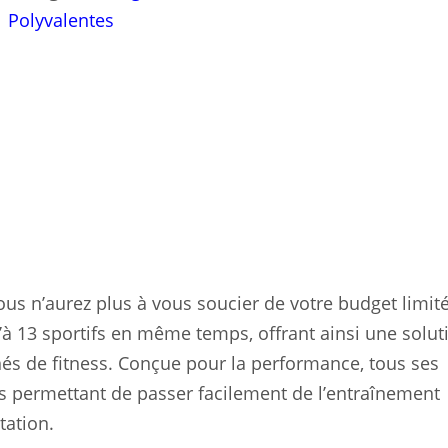
Polyvalentes
us n’aurez plus à vous soucier de votre budget limité
u’à 13 sportifs en même temps, offrant ainsi une solut
és de fitness. Conçue pour la performance, tous ses
 permettant de passer facilement de l’entraînement
tation.