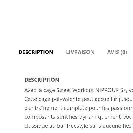
DESCRIPTION
LIVRAISON
AVIS (0)
DESCRIPTION
Avec la cage Street Workout NIPPOUR S+, vo
Cette cage polyvalente peut accueillir jusq
d’entraînement complète pour les passionn
composants sont liés dynamiquement, vous
classique au bar freestyle sans aucune hési