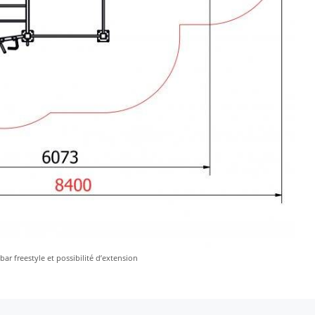
ar freestyle et possibilité d’extension