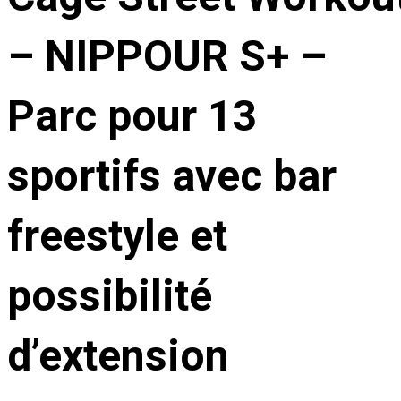
– NIPPOUR S+ –
Parc pour 13
sportifs avec bar
freestyle et
possibilité
d’extension