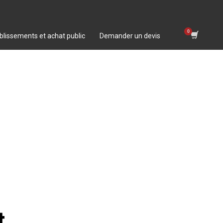
blissements et achat public
Demander un devis
t