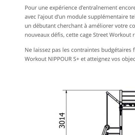
Pour une expérience d’entraînement encore
avec l’ajout d’un module supplémentaire te
un débutant cherchant à améliorer votre c
nouveaux défis, cette cage Street Workout 
Ne laissez pas les contraintes budgétaires 
Workout NIPPOUR S+ et atteignez vos objecti