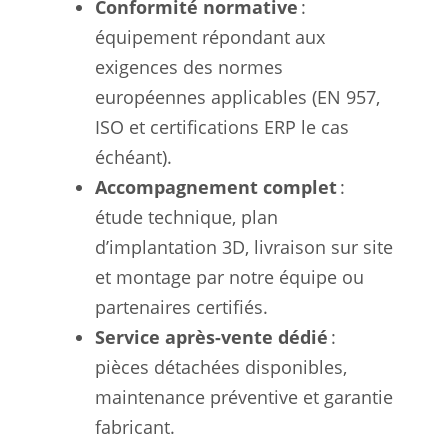
Conformité normative
:
équipement répondant aux
exigences des normes
européennes applicables (EN 957,
ISO et certifications ERP le cas
échéant).
Accompagnement complet
:
étude technique, plan
d’implantation 3D, livraison sur site
et montage par notre équipe ou
partenaires certifiés.
Service après-vente dédié
:
pièces détachées disponibles,
maintenance préventive et garantie
fabricant.