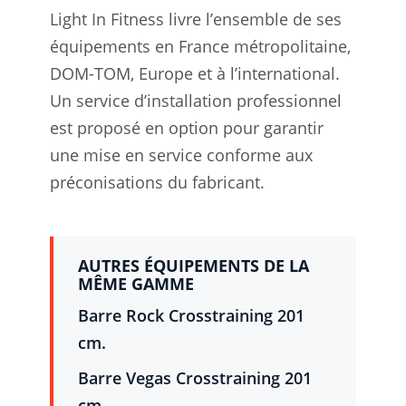
Light In Fitness livre l’ensemble de ses
équipements en France métropolitaine,
DOM-TOM, Europe et à l’international.
Un service d’installation professionnel
est proposé en option pour garantir
une mise en service conforme aux
préconisations du fabricant.
AUTRES ÉQUIPEMENTS DE LA
MÊME GAMME
Barre Rock Crosstraining 201
cm.
Barre Vegas Crosstraining 201
cm.