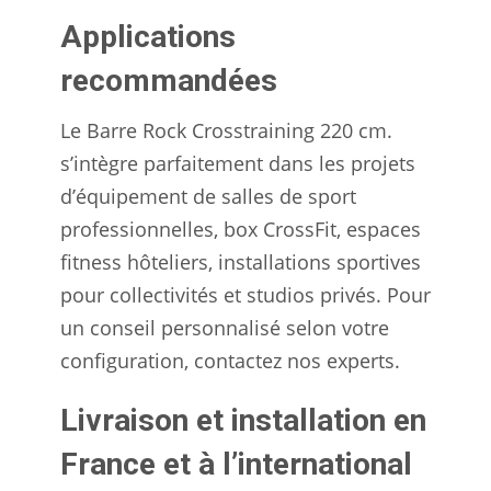
Applications
recommandées
Le Barre Rock Crosstraining 220 cm.
s’intègre parfaitement dans les projets
d’équipement de salles de sport
professionnelles, box CrossFit, espaces
fitness hôteliers, installations sportives
pour collectivités et studios privés. Pour
un conseil personnalisé selon votre
configuration, contactez nos experts.
Livraison et installation en
France et à l’international