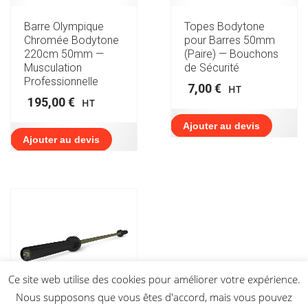
Barre Olympique
Topes Bodytone
Chromée Bodytone
pour Barres 50mm
220cm 50mm —
(Paire) — Bouchons
Musculation
de Sécurité
Professionnelle
7,00
€
HT
195,00
€
HT
Ajouter au devis
Ajouter au devis
Ce site web utilise des cookies pour améliorer votre expérience.
Nous supposons que vous êtes d'accord, mais vous pouvez