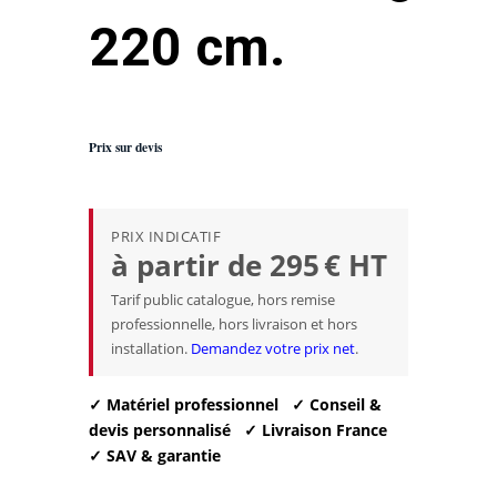
220 cm.
Prix sur devis
PRIX INDICATIF
à partir de 295 € HT
Tarif public catalogue, hors remise
professionnelle, hors livraison et hors
installation.
Demandez votre prix net
.
✓ Matériel professionnel
✓ Conseil &
devis personnalisé
✓ Livraison France
✓ SAV & garantie