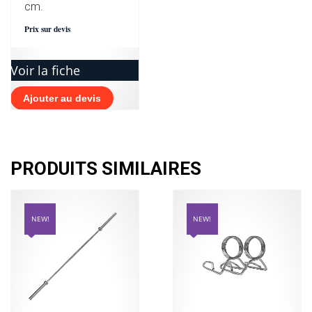
cm.
Prix sur devis
Voir la fiche
Ajouter au devis
PRODUITS SIMILAIRES
NEW!
NEW!