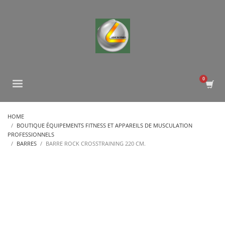
HOME
BOUTIQUE ÉQUIPEMENTS FITNESS ET APPAREILS DE MUSCULATION
PROFESSIONNELS
BARRES
BARRE ROCK CROSSTRAINING 220 CM.