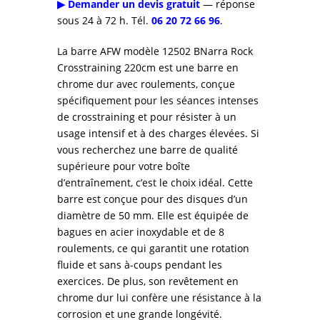
▶ Demander un devis gratuit
— réponse
sous 24 à 72 h. Tél.
06 20 72 66 96
.
La barre AFW modèle 12502 BNarra Rock
Crosstraining 220cm est une barre en
chrome dur avec roulements, conçue
spécifiquement pour les séances intenses
de crosstraining et pour résister à un
usage intensif et à des charges élevées. Si
vous recherchez une barre de qualité
supérieure pour votre boîte
d’entraînement, c’est le choix idéal. Cette
barre est conçue pour des disques d’un
diamètre de 50 mm. Elle est équipée de
bagues en acier inoxydable et de 8
roulements, ce qui garantit une rotation
fluide et sans à-coups pendant les
exercices. De plus, son revêtement en
chrome dur lui confère une résistance à la
corrosion et une grande longévité.