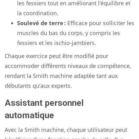
les fessiers tout en améliorant l’équilibre et
la coordination.
Soulevé de terre :
Efficace pour solliciter les
muscles du bas du corps, y compris les
fessiers et les ischio-jambiers.
Chaque exercice peut être modifié pour
accommoder différents niveaux de compétence,
rendant la Smith machine adaptée tant aux
débutants qu’aux experts.
Assistant personnel
automatique
Avec la Smith machine, chaque utilisateur peut