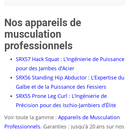
Nos appareils de
musculation
professionnels
SRX57 Hack Squat : L’Ingénierie de Puissance
pour des Jambes d’Acier
SRX56 Standing Hip Abductor : L’Expertise du
Galbe et de la Puissance des Fessiers
SRX55 Prone Leg Curl : L’Ingénierie de
Précision pour des Ischio-Jambiers d’Élite
Voir toute la gamme :
Appareils de Musculation
Professionnels
. Garanties : jusqu’à 20 ans sur nos