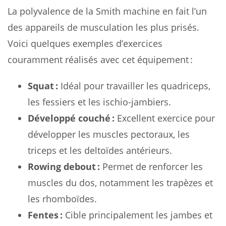
La polyvalence de la Smith machine en fait l’un
des appareils de musculation les plus prisés.
Voici quelques exemples d’exercices
couramment réalisés avec cet équipement :
Squat :
Idéal pour travailler les quadriceps,
les fessiers et les ischio-jambiers.
Développé couché :
Excellent exercice pour
développer les muscles pectoraux, les
triceps et les deltoïdes antérieurs.
Rowing debout :
Permet de renforcer les
muscles du dos, notamment les trapèzes et
les rhomboïdes.
Fentes :
Cible principalement les jambes et