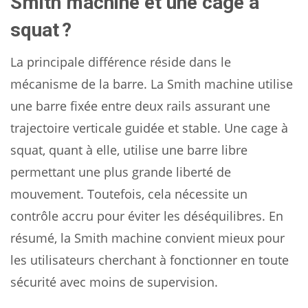
Smith machine et une cage à
squat ?
La principale différence réside dans le
mécanisme de la barre. La Smith machine utilise
une barre fixée entre deux rails assurant une
trajectoire verticale guidée et stable. Une cage à
squat, quant à elle, utilise une barre libre
permettant une plus grande liberté de
mouvement. Toutefois, cela nécessite un
contrôle accru pour éviter les déséquilibres. En
résumé, la Smith machine convient mieux pour
les utilisateurs cherchant à fonctionner en toute
sécurité avec moins de supervision.