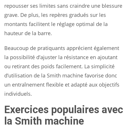
repousser ses limites sans craindre une blessure
grave. De plus, les repères gradués sur les
montants facilitent le réglage optimal de la
hauteur de la barre.
Beaucoup de pratiquants apprécient également
la possibilité d’ajuster la résistance en ajoutant
ou retirant des poids facilement. La simplicité
d’utilisation de la Smith machine favorise donc
un entraînement flexible et adapté aux objectifs
individuels.
Exercices populaires avec
la Smith machine