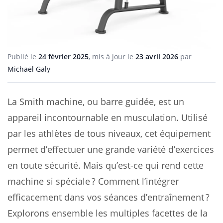
Publié le
24 février 2025
, mis à jour le
23 avril 2026
par
Michaël Galy
La Smith machine, ou barre guidée, est un
appareil incontournable en musculation. Utilisé
par les athlètes de tous niveaux, cet équipement
permet d’effectuer une grande variété d’exercices
en toute sécurité. Mais qu’est-ce qui rend cette
machine si spéciale ? Comment l’intégrer
efficacement dans vos séances d’entraînement ?
Explorons ensemble les multiples facettes de la