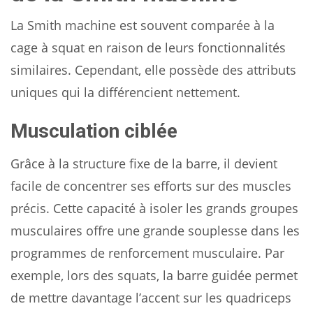
La Smith machine est souvent comparée à la
cage à squat en raison de leurs fonctionnalités
similaires. Cependant, elle possède des attributs
uniques qui la différencient nettement.
Musculation ciblée
Grâce à la structure fixe de la barre, il devient
facile de concentrer ses efforts sur des muscles
précis. Cette capacité à isoler les grands groupes
musculaires offre une grande souplesse dans les
programmes de renforcement musculaire. Par
exemple, lors des squats, la barre guidée permet
de mettre davantage l’accent sur les quadriceps