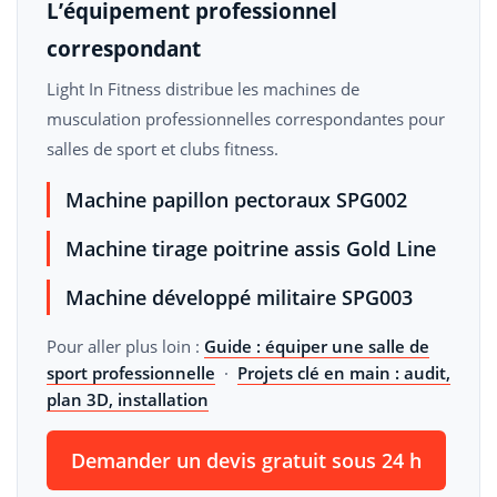
L’équipement professionnel
correspondant
Light In Fitness distribue les machines de
musculation professionnelles correspondantes pour
salles de sport et clubs fitness.
Machine papillon pectoraux SPG002
Machine tirage poitrine assis Gold Line
Machine développé militaire SPG003
Pour aller plus loin :
Guide : équiper une salle de
sport professionnelle
·
Projets clé en main : audit,
plan 3D, installation
Demander un devis gratuit sous 24 h