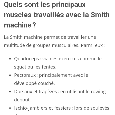
Quels sont les principaux
muscles travaillés avec la Smith
machine ?
La Smith machine permet de travailler une
multitude de groupes musculaires. Parmi eux :
Quadriceps : via des exercices comme le
squat ou les fentes.
Pectoraux : principalement avec le
développé couché.
Dorsaux et trapèzes : en utilisant le rowing
debout.
Ischio-jambiers et fessiers : lors de soulevés