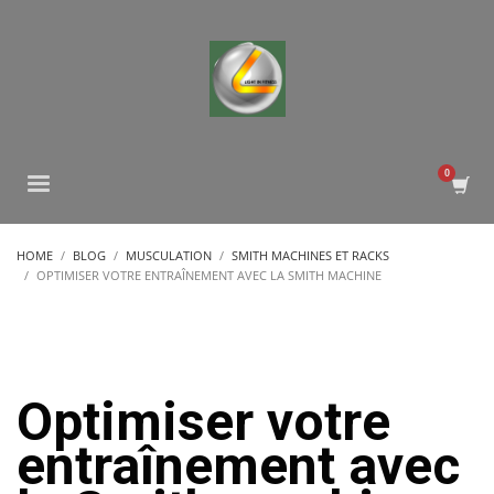
HOME
BLOG
MUSCULATION
SMITH MACHINES ET RACKS
OPTIMISER VOTRE ENTRAÎNEMENT AVEC LA SMITH MACHINE
Optimiser votre
entraînement avec