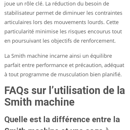
joue un rôle clé. La réduction du besoin de
stabilisateur permet de diminuer les contraintes
articulaires lors des mouvements lourds. Cette
particularité minimise les risques encourus tout
en poursuivant les objectifs de renforcement.
La Smith machine incarne ainsi un équilibre
parfait entre performance et précaution, adéquat
à tout programme de musculation bien planifié.
FAQs sur l’utilisation de la
Smith machine
Quelle est la différence entre la