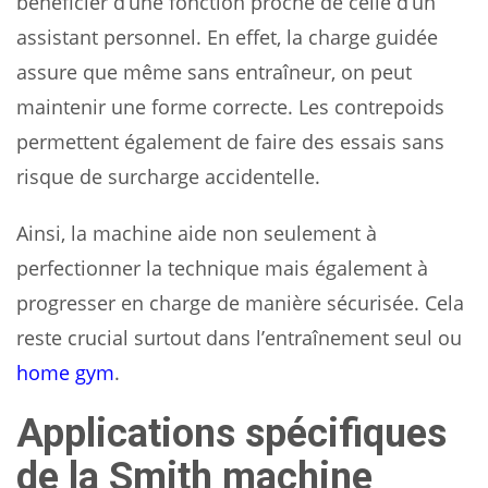
bénéficier d’une fonction proche de celle d’un
assistant personnel. En effet, la charge guidée
assure que même sans entraîneur, on peut
maintenir une forme correcte. Les contrepoids
permettent également de faire des essais sans
risque de surcharge accidentelle.
Ainsi, la machine aide non seulement à
perfectionner la technique mais également à
progresser en charge de manière sécurisée. Cela
reste crucial surtout dans l’entraînement seul ou
home gym
.
Applications spécifiques
de la Smith machine