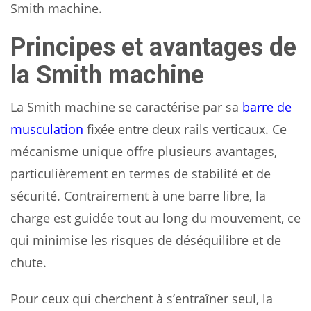
Smith machine.
Principes et avantages de
la Smith machine
La Smith machine se caractérise par sa
barre de
musculation
fixée entre deux rails verticaux. Ce
mécanisme unique offre plusieurs avantages,
particulièrement en termes de stabilité et de
sécurité. Contrairement à une barre libre, la
charge est guidée tout au long du mouvement, ce
qui minimise les risques de déséquilibre et de
chute.
Pour ceux qui cherchent à s’entraîner seul, la