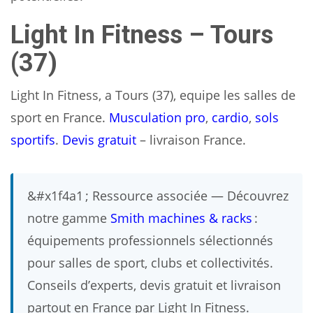
Light In Fitness – Tours
(37)
Light In Fitness, a Tours (37), equipe les salles de
sport en France.
Musculation pro
,
cardio
,
sols
sportifs
.
Devis gratuit
– livraison France.
&#x1f4a1 ; Ressource associée — Découvrez
notre gamme
Smith machines & racks
:
équipements professionnels sélectionnés
pour salles de sport, clubs et collectivités.
Conseils d’experts, devis gratuit et livraison
partout en France par Light In Fitness.