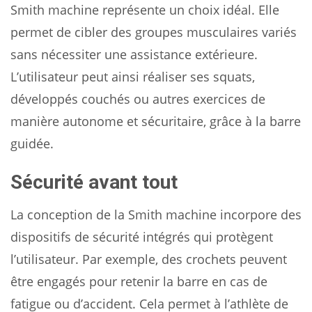
Smith machine représente un choix idéal. Elle
permet de cibler des groupes musculaires variés
sans nécessiter une assistance extérieure.
L’utilisateur peut ainsi réaliser ses squats,
développés couchés ou autres exercices de
manière autonome et sécuritaire, grâce à la barre
guidée.
Sécurité avant tout
La conception de la Smith machine incorpore des
dispositifs de sécurité intégrés qui protègent
l’utilisateur. Par exemple, des crochets peuvent
être engagés pour retenir la barre en cas de
fatigue ou d’accident. Cela permet à l’athlète de