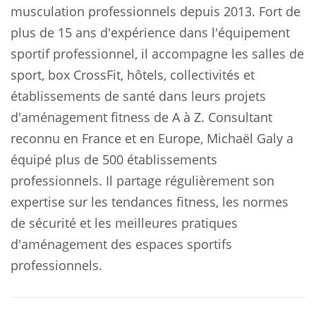
musculation professionnels depuis 2013. Fort de
plus de 15 ans d'expérience dans l'équipement
sportif professionnel, il accompagne les salles de
sport, box CrossFit, hôtels, collectivités et
établissements de santé dans leurs projets
d'aménagement fitness de A à Z. Consultant
reconnu en France et en Europe, Michaël Galy a
équipé plus de 500 établissements
professionnels. Il partage régulièrement son
expertise sur les tendances fitness, les normes
de sécurité et les meilleures pratiques
d'aménagement des espaces sportifs
professionnels.