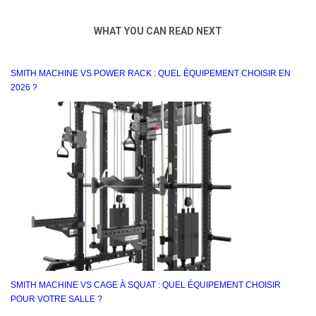
WHAT YOU CAN READ NEXT
SMITH MACHINE VS POWER RACK : QUEL ÉQUIPEMENT CHOISIR EN
2026 ?
SMITH MACHINE VS CAGE À SQUAT : QUEL ÉQUIPEMENT CHOISIR
POUR VOTRE SALLE ?