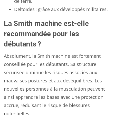
de terre.
Deltoïdes : grâce aux développés militaires.
La Smith machine est-elle
recommandée pour les
débutants ?
Absolument, la Smith machine est fortement
conseillée pour les débutants. Sa structure
sécurisée diminue les risques associés aux
mauvaises postures et aux déséquilibres. Les
nouvelles personnes à la musculation peuvent
ainsi apprendre les bases avec une protection
accrue, réduisant le risque de blessures
potentielles.