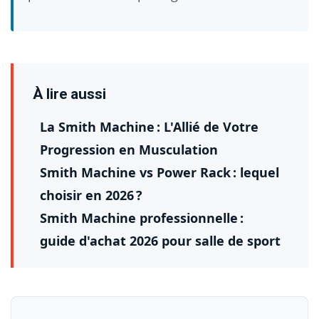
À lire aussi
La Smith Machine : L'Allié de Votre
Progression en Musculation
Smith Machine vs Power Rack : lequel
choisir en 2026 ?
Smith Machine professionnelle :
guide d'achat 2026 pour salle de sport