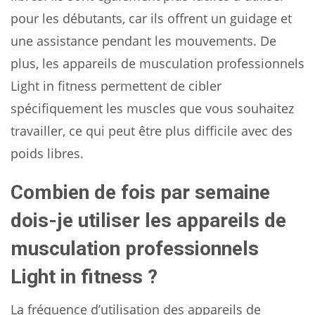
pour les débutants, car ils offrent un guidage et
une assistance pendant les mouvements. De
plus, les appareils de musculation professionnels
Light in fitness permettent de cibler
spécifiquement les muscles que vous souhaitez
travailler, ce qui peut être plus difficile avec des
poids libres.
Combien de fois par semaine
dois-je utiliser les appareils de
musculation professionnels
Light in fitness ?
La fréquence d’utilisation des appareils de