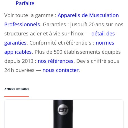
Parfaite
Voir toute la gamme :
Appareils de Musculation
Professionnels
. Garanties : jusqu’à 20 ans sur nos
structures acier et à vie sur l’inox —
détail des
garanties
. Conformité et référentiels :
normes
applicables
. Plus de 500 établissements équipés
depuis 2013 :
nos références
. Devis chiffré sous
24 h ouvrées —
nous contacter
.
Articles similaires