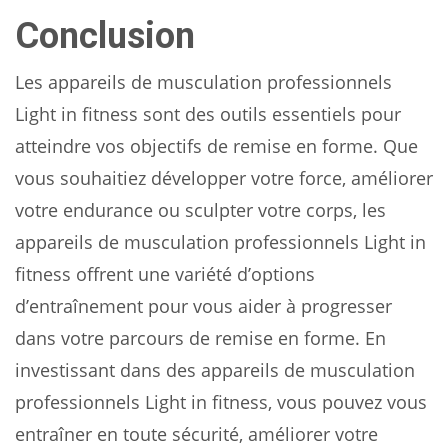
Conclusion
Les appareils de musculation professionnels
Light in fitness sont des outils essentiels pour
atteindre vos objectifs de remise en forme. Que
vous souhaitiez développer votre force, améliorer
votre endurance ou sculpter votre corps, les
appareils de musculation professionnels Light in
fitness offrent une variété d’options
d’entraînement pour vous aider à progresser
dans votre parcours de remise en forme. En
investissant dans des appareils de musculation
professionnels Light in fitness, vous pouvez vous
entraîner en toute sécurité, améliorer votre