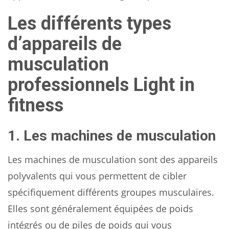
Les différents types
d’appareils de
musculation
professionnels Light in
fitness
1. Les machines de musculation
Les machines de musculation sont des appareils
polyvalents qui vous permettent de cibler
spécifiquement différents groupes musculaires.
Elles sont généralement équipées de poids
intégrés ou de piles de poids qui vous