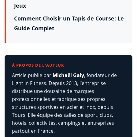
Jeux
Comment Choisir un Tapis de Course: Le
Guide Complet
À PROPOS DE L’AUTEUR
Article publié par
Michaël Galy
, fondateur de
Light In Fitness. Depuis 2013, l’entreprise
distribue une douzaine de marques
professionnelles et fabrique ses propres
structures sportives en acier et inox, depuis
Tours. Elle équipe des salles de sport, clubs,
hôtels, collectivités, campings et entreprises
partout en France.