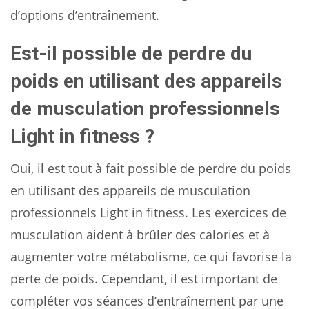
d’options d’entraînement.
Est-il possible de perdre du
poids en utilisant des appareils
de musculation professionnels
Light in fitness ?
Oui, il est tout à fait possible de perdre du poids
en utilisant des appareils de musculation
professionnels Light in fitness. Les exercices de
musculation aident à brûler des calories et à
augmenter votre métabolisme, ce qui favorise la
perte de poids. Cependant, il est important de
compléter vos séances d’entraînement par une