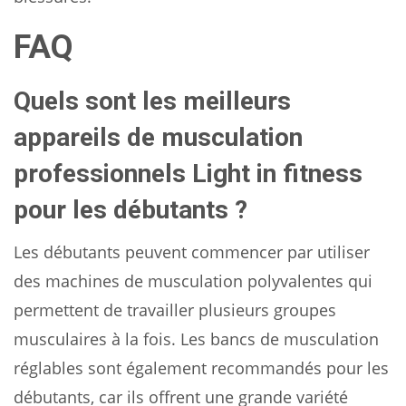
FAQ
Quels sont les meilleurs
appareils de musculation
professionnels Light in fitness
pour les débutants ?
Les débutants peuvent commencer par utiliser
des machines de musculation polyvalentes qui
permettent de travailler plusieurs groupes
musculaires à la fois. Les bancs de musculation
réglables sont également recommandés pour les
débutants, car ils offrent une grande variété