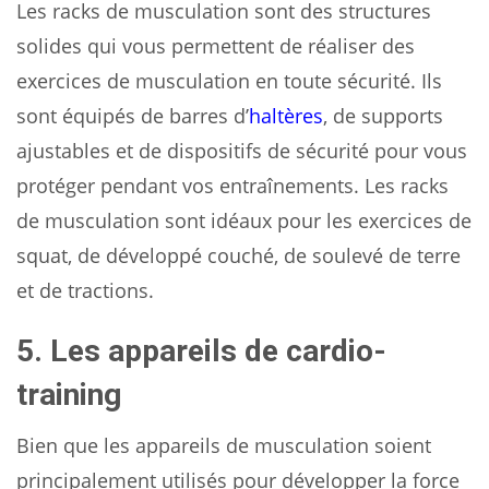
Les racks de musculation sont des structures
solides qui vous permettent de réaliser des
exercices de musculation en toute sécurité. Ils
sont équipés de barres d’
haltères
, de supports
ajustables et de dispositifs de sécurité pour vous
protéger pendant vos entraînements. Les racks
de musculation sont idéaux pour les exercices de
squat, de développé couché, de soulevé de terre
et de tractions.
5. Les appareils de cardio-
training
Bien que les appareils de musculation soient
principalement utilisés pour développer la force