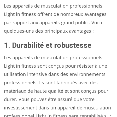
Les appareils de musculation professionnels
Light in fitness offrent de nombreux avantages
par rapport aux appareils grand public. Voici
quelques-uns des principaux avantages :
1. Durabilité et robustesse
Les appareils de musculation professionnels
Light in fitness sont conçus pour résister à une
utilisation intensive dans des environnements
professionnels. Ils sont fabriqués avec des
matériaux de haute qualité et sont conçus pour
durer. Vous pouvez être assuré que votre
investissement dans un appareil de musculation
professionnel Light in fitness sera rentabilisé sur