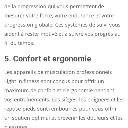
de la progression qui vous permettent de
mesurer votre force, votre endurance et votre
progression globale. Ces systèmes de suivi vous
aident à rester motivé et à suivre vos progrès au
fil du temps.
5. Confort et ergonomie
Les appareils de musculation professionnels
Light in fitness sont conçus pour offrir un
maximum de confort et d’ergonomie pendant
vos entraînements. Les sièges, les poignées et les
repose-pieds sont rembourrés pour vous offrir
un soutien optimal et prévenir les douleurs et les
blessures.