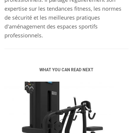
expertise sur les tendances fitness, les normes
de sécurité et les meilleures pratiques
d'aménagement des espaces sportifs
professionnels.
WHAT YOU CAN READ NEXT