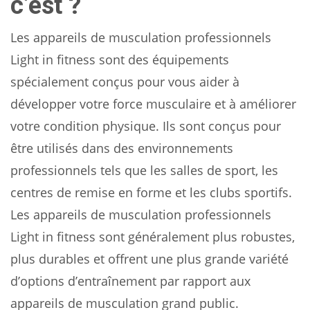
c’est ?
Les appareils de musculation professionnels
Light in fitness sont des équipements
spécialement conçus pour vous aider à
développer votre force musculaire et à améliorer
votre condition physique. Ils sont conçus pour
être utilisés dans des environnements
professionnels tels que les salles de sport, les
centres de remise en forme et les clubs sportifs.
Les appareils de musculation professionnels
Light in fitness sont généralement plus robustes,
plus durables et offrent une plus grande variété
d’options d’entraînement par rapport aux
appareils de musculation grand public.