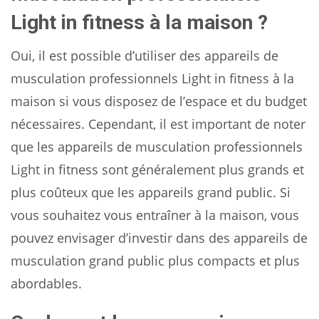
Light in fitness à la maison ?
Oui, il est possible d’utiliser des appareils de
musculation professionnels Light in fitness à la
maison si vous disposez de l’espace et du budget
nécessaires. Cependant, il est important de noter
que les appareils de musculation professionnels
Light in fitness sont généralement plus grands et
plus coûteux que les appareils grand public. Si
vous souhaitez vous entraîner à la maison, vous
pouvez envisager d’investir dans des appareils de
musculation grand public plus compacts et plus
abordables.