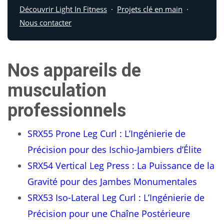
Découvrir Light In Fitness
·
Projets clé en main
·
Nous contacter
Nos appareils de
musculation
professionnels
SRX55 Prone Leg Curl : L’Ingénierie de
Précision pour des Ischio-Jambiers d’Élite
SRX54 Vertical Leg Press : La Puissance de la
Gravité pour des Jambes Monumentales
SRX53 Iso-Lateral Leg Curl : L’Ingénierie de
Précision pour une Chaîne Postérieure