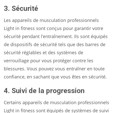
3. Sécurité
Les appareils de musculation professionnels
Light in fitness sont conçus pour garantir votre
sécurité pendant l’entraînement. Ils sont équipés
de dispositifs de sécurité tels que des barres de
sécurité réglables et des systèmes de
verrouillage pour vous protéger contre les
blessures. Vous pouvez vous entraîner en toute
confiance, en sachant que vous êtes en sécurité.
4. Suivi de la progression
Certains appareils de musculation professionnels
Light in fitness sont équipés de systèmes de suivi