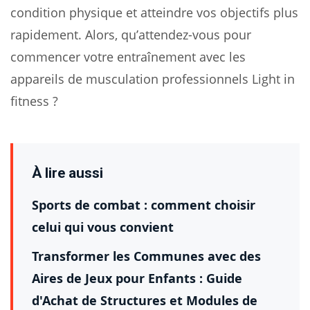
condition physique et atteindre vos objectifs plus
rapidement. Alors, qu’attendez-vous pour
commencer votre entraînement avec les
appareils de musculation professionnels Light in
fitness ?
À lire aussi
Sports de combat : comment choisir
celui qui vous convient
Transformer les Communes avec des
Aires de Jeux pour Enfants : Guide
d'Achat de Structures et Modules de