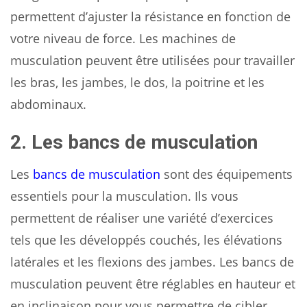
permettent d’ajuster la résistance en fonction de
votre niveau de force. Les machines de
musculation peuvent être utilisées pour travailler
les bras, les jambes, le dos, la poitrine et les
abdominaux.
2. Les bancs de musculation
Les
bancs de musculation
sont des équipements
essentiels pour la musculation. Ils vous
permettent de réaliser une variété d’exercices
tels que les développés couchés, les élévations
latérales et les flexions des jambes. Les bancs de
musculation peuvent être réglables en hauteur et
en inclinaison pour vous permettre de cibler