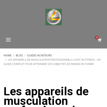
HOME
BLOG
GUIDES ACHETEURS
LES APPAREILS DE MUSCULATION PROFESSIONNELS LIGHT IN FITNESS : UN
GUIDE COMPLET POUR ATTEINDRE VOS OBJECTIFS DE REMISE EN FORME
Les appareils de
musculation