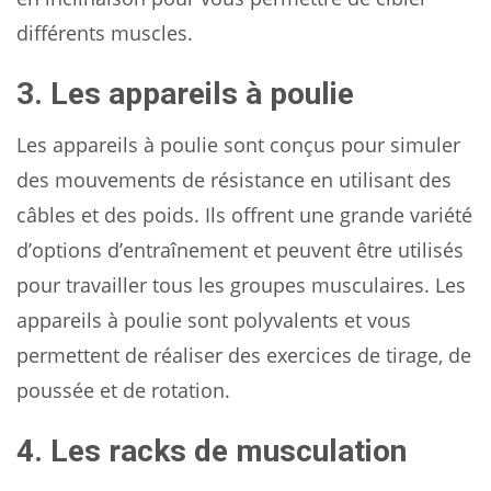
différents muscles.
3. Les appareils à poulie
Les appareils à poulie sont conçus pour simuler
des mouvements de résistance en utilisant des
câbles et des poids. Ils offrent une grande variété
d’options d’entraînement et peuvent être utilisés
pour travailler tous les groupes musculaires. Les
appareils à poulie sont polyvalents et vous
permettent de réaliser des exercices de tirage, de
poussée et de rotation.
4. Les racks de musculation