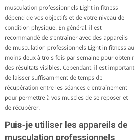
musculation professionnels Light in fitness
dépend de vos objectifs et de votre niveau de
condition physique. En général, il est
recommandé de s’entraîner avec des appareils
de musculation professionnels Light in fitness au
moins deux à trois fois par semaine pour obtenir
des résultats visibles. Cependant, il est important
de laisser suffisamment de temps de
récupération entre les séances d’entraînement
pour permettre à vos muscles de se reposer et
de récupérer.
Puis-je utiliser les appareils de
musculation professionnels