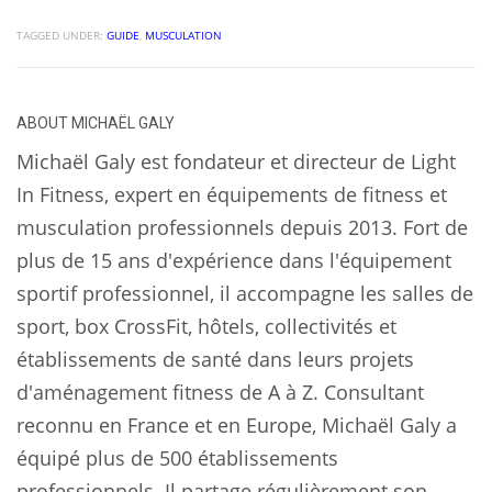
TAGGED UNDER:
GUIDE
,
MUSCULATION
ABOUT
MICHAËL GALY
Michaël Galy est fondateur et directeur de Light
In Fitness, expert en équipements de fitness et
musculation professionnels depuis 2013. Fort de
plus de 15 ans d'expérience dans l'équipement
sportif professionnel, il accompagne les salles de
sport, box CrossFit, hôtels, collectivités et
établissements de santé dans leurs projets
d'aménagement fitness de A à Z. Consultant
reconnu en France et en Europe, Michaël Galy a
équipé plus de 500 établissements
professionnels. Il partage régulièrement son