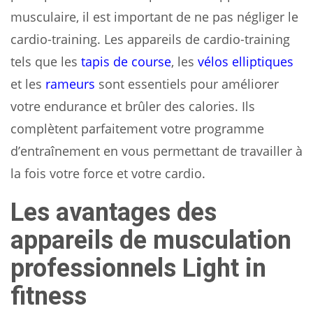
musculaire, il est important de ne pas négliger le
cardio-training. Les appareils de cardio-training
tels que les
tapis de course
, les
vélos elliptiques
et les
rameurs
sont essentiels pour améliorer
votre endurance et brûler des calories. Ils
complètent parfaitement votre programme
d’entraînement en vous permettant de travailler à
la fois votre force et votre cardio.
Les avantages des
appareils de musculation
professionnels Light in
fitness