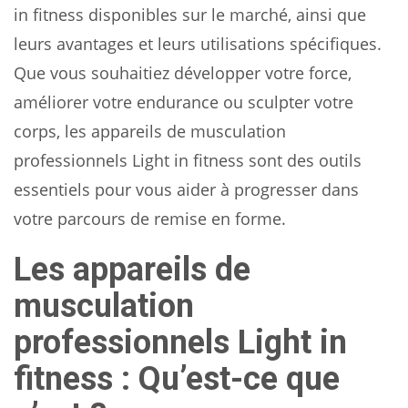
in fitness disponibles sur le marché, ainsi que
leurs avantages et leurs utilisations spécifiques.
Que vous souhaitiez développer votre force,
améliorer votre endurance ou sculpter votre
corps, les appareils de musculation
professionnels Light in fitness sont des outils
essentiels pour vous aider à progresser dans
votre parcours de remise en forme.
Les appareils de
musculation
professionnels Light in
fitness : Qu’est-ce que