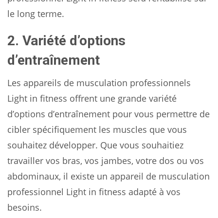
le long terme.
2. Variété d’options
d’entraînement
Les appareils de musculation professionnels
Light in fitness offrent une grande variété
d’options d’entraînement pour vous permettre de
cibler spécifiquement les muscles que vous
souhaitez développer. Que vous souhaitiez
travailler vos bras, vos jambes, votre dos ou vos
abdominaux, il existe un appareil de musculation
professionnel Light in fitness adapté à vos
besoins.