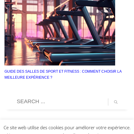
GUIDE DES SALLES DE SPORT ET FITNESS : COMMENT CHOISIR LA
MEILLEURE EXPÉRIENCE ?
Ce site web utilise des cookies pour améliorer votre expérience.