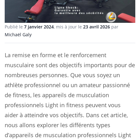
Publié le
7 janvier 2024
, mis à jour le
23 avril 2026
par
Michaël Galy
La remise en forme et le renforcement
musculaire sont des objectifs importants pour de
nombreuses personnes. Que vous soyez un
athlète professionnel ou un amateur passionné
de fitness, les appareils de musculation
professionnels Light in fitness peuvent vous
aider à atteindre vos objectifs. Dans cet article,
nous allons explorer les différents types
d’appareils de musculation professionnels Light