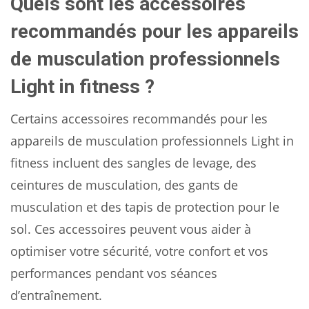
Quels sont les accessoires
recommandés pour les appareils
de musculation professionnels
Light in fitness ?
Certains accessoires recommandés pour les
appareils de musculation professionnels Light in
fitness incluent des sangles de levage, des
ceintures de musculation, des gants de
musculation et des tapis de protection pour le
sol. Ces accessoires peuvent vous aider à
optimiser votre sécurité, votre confort et vos
performances pendant vos séances
d’entraînement.