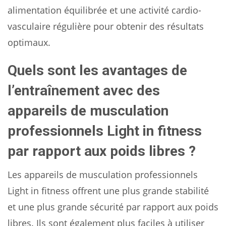
alimentation équilibrée et une activité cardio-
vasculaire régulière pour obtenir des résultats
optimaux.
Quels sont les avantages de
l’entraînement avec des
appareils de musculation
professionnels Light in fitness
par rapport aux poids libres ?
Les appareils de musculation professionnels
Light in fitness offrent une plus grande stabilité
et une plus grande sécurité par rapport aux poids
libres. Ils sont également plus faciles à utiliser