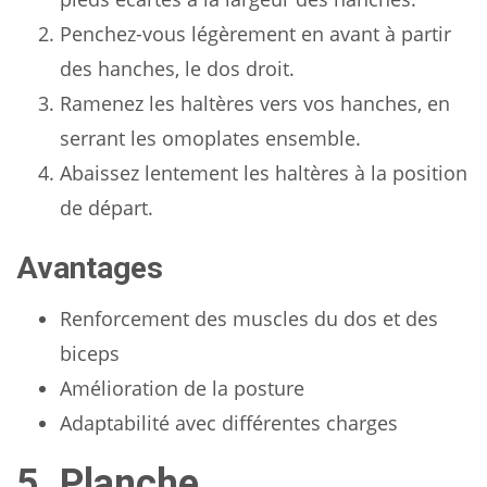
Penchez-vous légèrement en avant à partir
des hanches, le dos droit.
Ramenez les haltères vers vos hanches, en
serrant les omoplates ensemble.
Abaissez lentement les haltères à la position
de départ.
Avantages
Renforcement des muscles du dos et des
biceps
Amélioration de la posture
Adaptabilité avec différentes charges
5. Planche