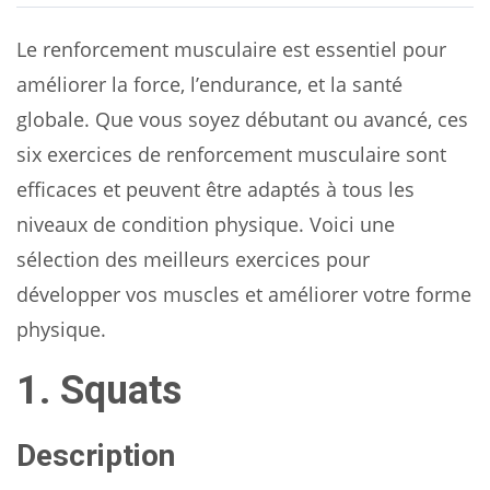
Le renforcement musculaire est essentiel pour
améliorer la force, l’endurance, et la santé
globale. Que vous soyez débutant ou avancé, ces
six exercices de renforcement musculaire sont
efficaces et peuvent être adaptés à tous les
niveaux de condition physique. Voici une
sélection des meilleurs exercices pour
développer vos muscles et améliorer votre forme
physique.
1. Squats
Description