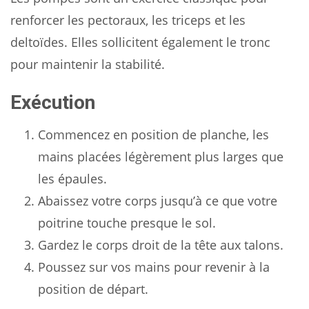
renforcer les pectoraux, les triceps et les
deltoïdes. Elles sollicitent également le tronc
pour maintenir la stabilité.
Exécution
Commencez en position de planche, les
mains placées légèrement plus larges que
les épaules.
Abaissez votre corps jusqu’à ce que votre
poitrine touche presque le sol.
Gardez le corps droit de la tête aux talons.
Poussez sur vos mains pour revenir à la
position de départ.