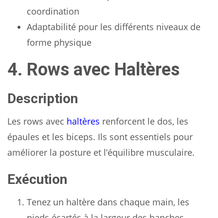
coordination
Adaptabilité pour les différents niveaux de
forme physique
4. Rows avec Haltères
Description
Les rows avec
haltères
renforcent le dos, les
épaules et les biceps. Ils sont essentiels pour
améliorer la posture et l’équilibre musculaire.
Exécution
Tenez un haltère dans chaque main, les
pieds écartés à la largeur des hanches.