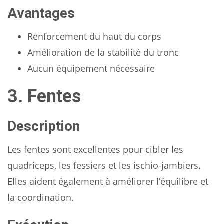
Avantages
Renforcement du haut du corps
Amélioration de la stabilité du tronc
Aucun équipement nécessaire
3. Fentes
Description
Les fentes sont excellentes pour cibler les
quadriceps, les fessiers et les ischio-jambiers.
Elles aident également à améliorer l’équilibre et
la coordination.