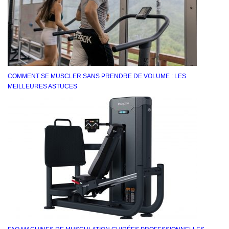
COMMENT SE MUSCLER SANS PRENDRE DE VOLUME : LES
MEILLEURES ASTUCES