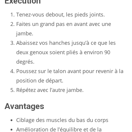
Exécution
Tenez-vous debout, les pieds joints.
Faites un grand pas en avant avec une
jambe.
Abaissez vos hanches jusqu’à ce que les
deux genoux soient pliés à environ 90
degrés.
Poussez sur le talon avant pour revenir à la
position de départ.
Répétez avec l’autre jambe.
Avantages
Ciblage des muscles du bas du corps
Amélioration de l’équilibre et de la