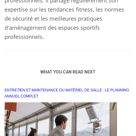
professionnels. Il partage régulièrement son
expertise sur les tendances fitness, les normes
de sécurité et les meilleures pratiques
d'aménagement des espaces sportifs
professionnels.
WHAT YOU CAN READ NEXT
ENTRETIEN ET MAINTENANCE DU MATÉRIEL DE SALLE : LE PLANNING
ANNUEL COMPLET