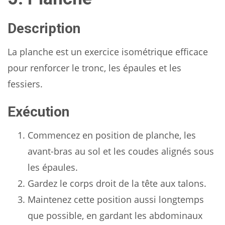
Description
La planche est un exercice isométrique efficace
pour renforcer le tronc, les épaules et les
fessiers.
Exécution
Commencez en position de planche, les
avant-bras au sol et les coudes alignés sous
les épaules.
Gardez le corps droit de la tête aux talons.
Maintenez cette position aussi longtemps
que possible, en gardant les abdominaux