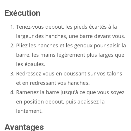
Exécution
Tenez-vous debout, les pieds écartés à la
largeur des hanches, une barre devant vous.
Pliez les hanches et les genoux pour saisir la
barre, les mains légèrement plus larges que
les épaules.
Redressez-vous en poussant sur vos talons
et en redressant vos hanches.
Ramenez la barre jusqu’à ce que vous soyez
en position debout, puis abaissez-la
lentement.
Avantages