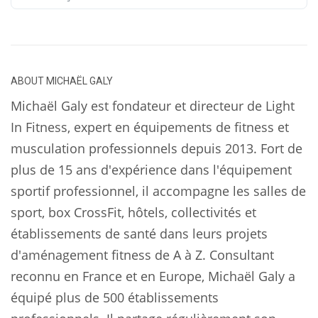
ABOUT
MICHAËL GALY
Michaël Galy est fondateur et directeur de Light
In Fitness, expert en équipements de fitness et
musculation professionnels depuis 2013. Fort de
plus de 15 ans d'expérience dans l'équipement
sportif professionnel, il accompagne les salles de
sport, box CrossFit, hôtels, collectivités et
établissements de santé dans leurs projets
d'aménagement fitness de A à Z. Consultant
reconnu en France et en Europe, Michaël Galy a
équipé plus de 500 établissements