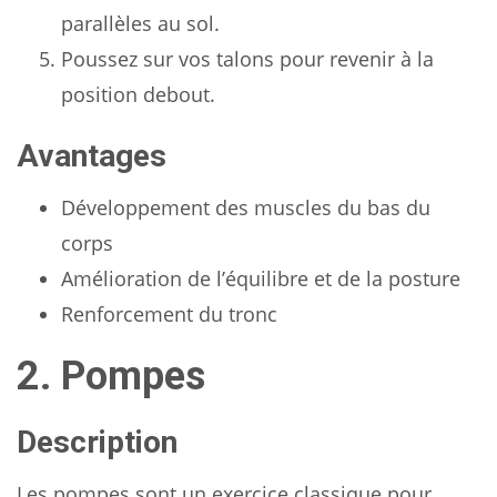
parallèles au sol.
Poussez sur vos talons pour revenir à la
position debout.
Avantages
Développement des muscles du bas du
corps
Amélioration de l’équilibre et de la posture
Renforcement du tronc
2. Pompes
Description
Les pompes sont un exercice classique pour