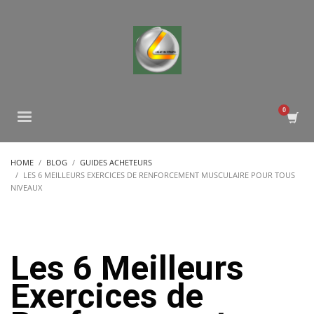
HOME
BLOG
GUIDES ACHETEURS
LES 6 MEILLEURS EXERCICES DE RENFORCEMENT MUSCULAIRE POUR TOUS
NIVEAUX
Les 6 Meilleurs
Exercices de