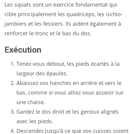
Les squats sont un exercice fondamental qui
cible principalement les quadriceps, les ischio-
jambiers et les fessiers. Ils aident également à
renforcer le tronc et le bas du dos.
Exécution
Tenez-vous debout, les pieds écartés à la
largeur des épaules.
Abaissez vos hanches en arrière et vers le
bas, comme si vous alliez vous asseoir sur
une chaise.
Gardez le dos droit et les genoux alignés
avec les pieds.
Descendez jusqu’à ce que vos cuisses soient