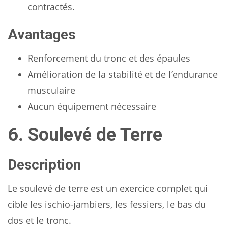
contractés.
Avantages
Renforcement du tronc et des épaules
Amélioration de la stabilité et de l’endurance
musculaire
Aucun équipement nécessaire
6. Soulevé de Terre
Description
Le soulevé de terre est un exercice complet qui
cible les ischio-jambiers, les fessiers, le bas du
dos et le tronc.