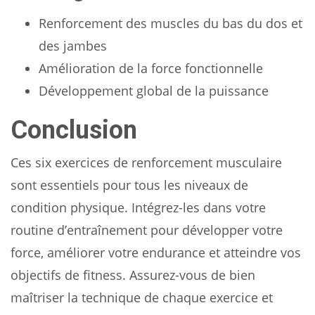
Renforcement des muscles du bas du dos et
des jambes
Amélioration de la force fonctionnelle
Développement global de la puissance
Conclusion
Ces six exercices de renforcement musculaire
sont essentiels pour tous les niveaux de
condition physique. Intégrez-les dans votre
routine d’entraînement pour développer votre
force, améliorer votre endurance et atteindre vos
objectifs de fitness. Assurez-vous de bien
maîtriser la technique de chaque exercice et