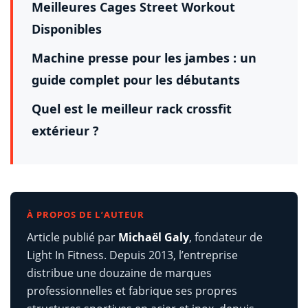
Meilleures Cages Street Workout
Disponibles
Machine presse pour les jambes : un
guide complet pour les débutants
Quel est le meilleur rack crossfit
extérieur ?
À PROPOS DE L’AUTEUR
Article publié par
Michaël Galy
, fondateur de
Light In Fitness. Depuis 2013, l’entreprise
distribue une douzaine de marques
professionnelles et fabrique ses propres