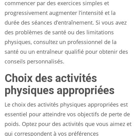
commencer par des exercices simples et
progressivement augmenter l’intensité et la
durée des séances d’entraînement. Si vous avez
des problèmes de santé ou des limitations
physiques, consultez un professionnel de la
santé ou un entraîneur qualifié pour obtenir des
conseils personnalisés.
Choix des activités
physiques appropriées
Le choix des activités physiques appropriées est
essentiel pour atteindre vos objectifs de perte de
poids. Optez pour des activités que vous aimez et
qui correspondent à vos préférences