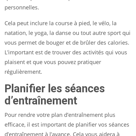
personnelles.
Cela peut inclure la course à pied, le vélo, la
natation, le yoga, la danse ou tout autre sport qui
vous permet de bouger et de brûler des calories.
L’important est de trouver des activités qui vous
plaisent et que vous pouvez pratiquer
régulièrement.
Planifier les séances
d’entraînement
Pour rendre votre plan d’entraînement plus
efficace, il est important de planifier vos séances
d’entraînement à l’avance. Cela vous aidera à