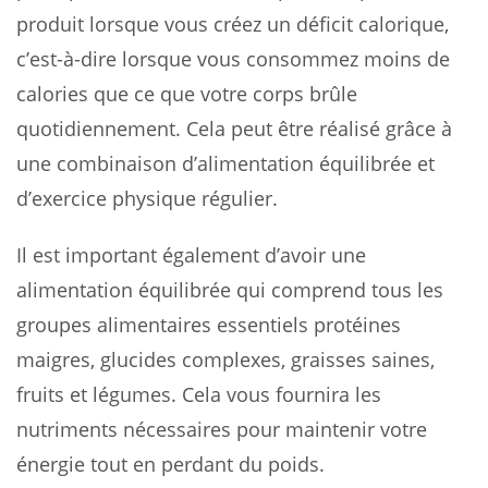
produit lorsque vous créez un déficit calorique,
c’est-à-dire lorsque vous consommez moins de
calories que ce que votre corps brûle
quotidiennement. Cela peut être réalisé grâce à
une combinaison d’alimentation équilibrée et
d’exercice physique régulier.
Il est important également d’avoir une
alimentation équilibrée qui comprend tous les
groupes alimentaires essentiels protéines
maigres, glucides complexes, graisses saines,
fruits et légumes. Cela vous fournira les
nutriments nécessaires pour maintenir votre
énergie tout en perdant du poids.