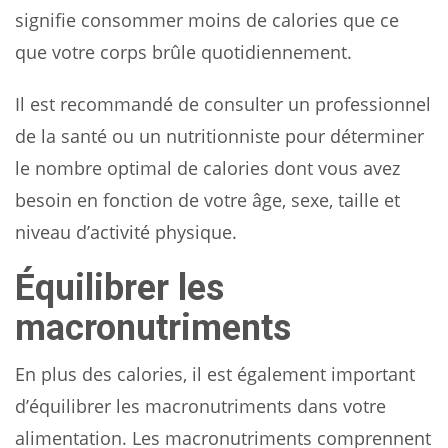
signifie consommer moins de calories que ce
que votre corps brûle quotidiennement.
Il est recommandé de consulter un professionnel
de la santé ou un nutritionniste pour déterminer
le nombre optimal de calories dont vous avez
besoin en fonction de votre âge, sexe, taille et
niveau d’activité physique.
Équilibrer les
macronutriments
En plus des calories, il est également important
d’équilibrer les macronutriments dans votre
alimentation. Les macronutriments comprennent