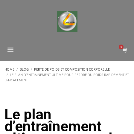
HOME
BLOG
PERTE DE POIDS ET COMPOSITION CORPORELLE
LE PLAN D’ENTRAÎNEMENT ULTIME POUR PERDRE DU POIDS RAPIDEMENT ET
EFFICACEMENT
Le plan
d’entraînement