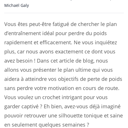
Michaël Galy
Vous êtes peut-être fatigué de chercher le plan
d’entraînement idéal pour perdre du poids
rapidement et efficacement. Ne vous inquiétez
plus, car nous avons exactement ce dont vous
avez besoin ! Dans cet article de blog, nous
allons vous présenter le plan ultime qui vous
aidera à atteindre vos objectifs de perte de poids
sans perdre votre motivation en cours de route.
Vous voulez un crochet intrigant pour vous
garder captivé ? Eh bien, avez-vous déjà imaginé
pouvoir retrouver une silhouette tonique et saine
en seulement quelques semaines ?