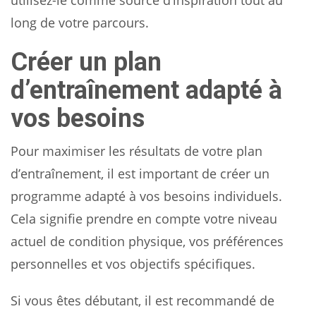
utilisez-le comme source d’inspiration tout au
long de votre parcours.
Créer un plan
d’entraînement adapté à
vos besoins
Pour maximiser les résultats de votre plan
d’entraînement, il est important de créer un
programme adapté à vos besoins individuels.
Cela signifie prendre en compte votre niveau
actuel de condition physique, vos préférences
personnelles et vos objectifs spécifiques.
Si vous êtes débutant, il est recommandé de