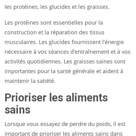
les protéines, les glucides et les graisses.
Les protéines sont essentielles pour la
construction et la réparation des tissus
musculaires. Les glucides fournissent l’énergie
nécessaire à vos séances d’entraînement et à vos
activités quotidiennes. Les graisses saines sont
importantes pour la santé générale et aident à
maintenir la satiété.
Prioriser les aliments
sains
Lorsque vous essayez de perdre du poids, il est
important de prioriser les aliments sains dans