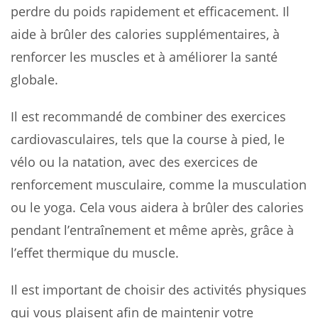
perdre du poids rapidement et efficacement. Il
aide à brûler des calories supplémentaires, à
renforcer les muscles et à améliorer la santé
globale.
Il est recommandé de combiner des exercices
cardiovasculaires, tels que la course à pied, le
vélo ou la natation, avec des exercices de
renforcement musculaire, comme la musculation
ou le yoga. Cela vous aidera à brûler des calories
pendant l’entraînement et même après, grâce à
l’effet thermique du muscle.
Il est important de choisir des activités physiques
qui vous plaisent afin de maintenir votre