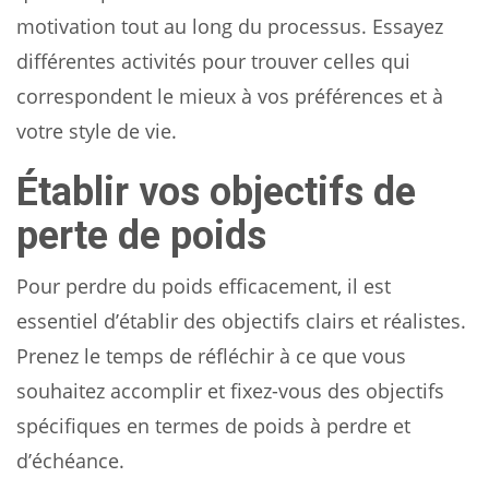
motivation tout au long du processus. Essayez
différentes activités pour trouver celles qui
correspondent le mieux à vos préférences et à
votre style de vie.
Établir vos objectifs de
perte de poids
Pour perdre du poids efficacement, il est
essentiel d’établir des objectifs clairs et réalistes.
Prenez le temps de réfléchir à ce que vous
souhaitez accomplir et fixez-vous des objectifs
spécifiques en termes de poids à perdre et
d’échéance.