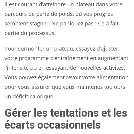
Il est courant d’atteindre un plateau dans votre
parcours de perte de poids, où vos progrès
semblent stagner. Ne paniquez pas ! Cela fait
partie du processus.
Pour surmonter un plateau, essayez d’ajuster
votre programme d’entraînement en augmentant
l’intensité ou en essayant de nouvelles activités.
Vous pouvez également revoir votre alimentation
pour vous assurer que vous maintenez toujours
un déficit calorique.
Gérer les tentations et les
écarts occasionnels