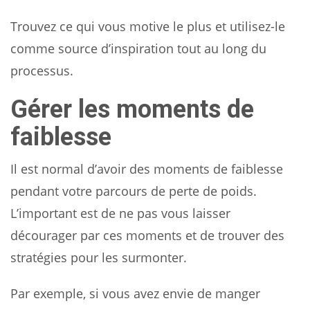
Trouvez ce qui vous motive le plus et utilisez-le
comme source d’inspiration tout au long du
processus.
Gérer les moments de
faiblesse
Il est normal d’avoir des moments de faiblesse
pendant votre parcours de perte de poids.
L’important est de ne pas vous laisser
décourager par ces moments et de trouver des
stratégies pour les surmonter.
Par exemple, si vous avez envie de manger