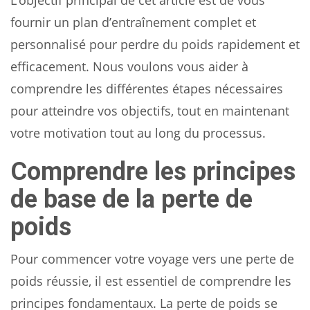
L’objectif principal de cet article est de vous
fournir un plan d’entraînement complet et
personnalisé pour perdre du poids rapidement et
efficacement. Nous voulons vous aider à
comprendre les différentes étapes nécessaires
pour atteindre vos objectifs, tout en maintenant
votre motivation tout au long du processus.
Comprendre les principes
de base de la perte de
poids
Pour commencer votre voyage vers une perte de
poids réussie, il est essentiel de comprendre les
principes fondamentaux. La perte de poids se