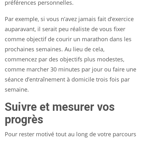
préférences personnelles.
Par exemple, si vous n’avez jamais fait d’exercice
auparavant, il serait peu réaliste de vous fixer
comme objectif de courir un marathon dans les
prochaines semaines. Au lieu de cela,
commencez par des objectifs plus modestes,
comme marcher 30 minutes par jour ou faire une
séance d’entraînement à domicile trois fois par
semaine.
Suivre et mesurer vos
progrès
Pour rester motivé tout au long de votre parcours