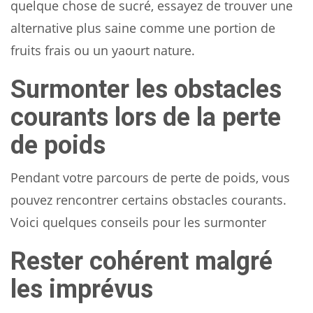
quelque chose de sucré, essayez de trouver une
alternative plus saine comme une portion de
fruits frais ou un yaourt nature.
Surmonter les obstacles
courants lors de la perte
de poids
Pendant votre parcours de perte de poids, vous
pouvez rencontrer certains obstacles courants.
Voici quelques conseils pour les surmonter
Rester cohérent malgré
les imprévus