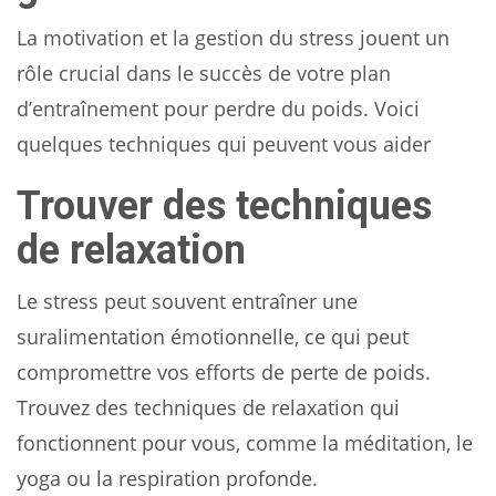
La motivation et la gestion du stress jouent un
rôle crucial dans le succès de votre plan
d’entraînement pour perdre du poids. Voici
quelques techniques qui peuvent vous aider
Trouver des techniques
de relaxation
Le stress peut souvent entraîner une
suralimentation émotionnelle, ce qui peut
compromettre vos efforts de perte de poids.
Trouvez des techniques de relaxation qui
fonctionnent pour vous, comme la méditation, le
yoga ou la respiration profonde.