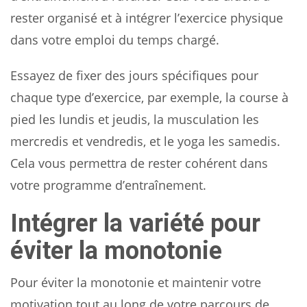
rester organisé et à intégrer l’exercice physique
dans votre emploi du temps chargé.
Essayez de fixer des jours spécifiques pour
chaque type d’exercice, par exemple, la course à
pied les lundis et jeudis, la musculation les
mercredis et vendredis, et le yoga les samedis.
Cela vous permettra de rester cohérent dans
votre programme d’entraînement.
Intégrer la variété pour
éviter la monotonie
Pour éviter la monotonie et maintenir votre
motivation tout au long de votre parcours de