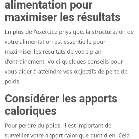
alimentation pour
maximiser les résultats
En plus de l’exercice physique, la structuration de
votre alimentation est essentielle pour
maximiser les résultats de votre plan
d’entraînement. Voici quelques conseils pour
vous aider à atteindre vos objectifs de perte de
poids
Considérer les apports
caloriques
Pour perdre du poids, il est important de
surveiller votre apport calorique quotidien. Cela