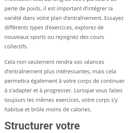
perte de poids, il est important d’intégrer la
variété dans votre plan d’entraînement. Essayez
différents types d’exercices, explorez de
nouveaux sports ou rejoignez des cours
collectifs.
Cela non seulement rendra vos séances
d’entraînement plus intéressantes, mais cela
permettra également à votre corps de continuer
à s’adapter et à progresser. Lorsque vous faites
toujours les mêmes exercices, votre corps s’y
habitue et brûle moins de calories.
Structurer votre