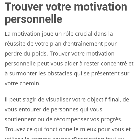
Trouver votre motivation
personnelle
La motivation joue un rôle crucial dans la
réussite de votre plan d’entraînement pour
perdre du poids. Trouver votre motivation
personnelle peut vous aider à rester concentré et
à surmonter les obstacles qui se présentent sur
votre chemin.
Il peut s’agir de visualiser votre objectif final, de
vous entourer de personnes qui vous
soutiennent ou de récompenser vos progrès.
Trouvez ce qui fonctionne le mieux pour vous et