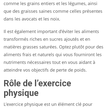
comme les grains entiers et les légumes, ainsi
que des graisses saines comme celles présentes
dans les avocats et les noix.
Il est également important d’éviter les aliments
transformés riches en sucres ajoutés et en
matières grasses saturées. Optez plutôt pour des
aliments frais et naturels qui vous fourniront les
nutriments nécessaires tout en vous aidant à
atteindre vos objectifs de perte de poids.
Rôle de l’exercice
physique
L’exercice physique est un élément clé pour