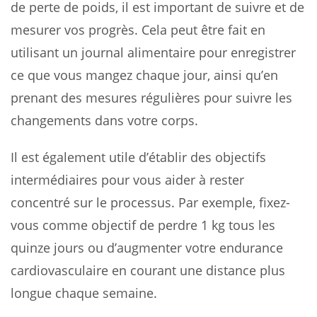
de perte de poids, il est important de suivre et de
mesurer vos progrès. Cela peut être fait en
utilisant un journal alimentaire pour enregistrer
ce que vous mangez chaque jour, ainsi qu’en
prenant des mesures régulières pour suivre les
changements dans votre corps.
Il est également utile d’établir des objectifs
intermédiaires pour vous aider à rester
concentré sur le processus. Par exemple, fixez-
vous comme objectif de perdre 1 kg tous les
quinze jours ou d’augmenter votre endurance
cardiovasculaire en courant une distance plus
longue chaque semaine.