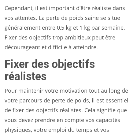
Cependant, il est important d’être réaliste dans
vos attentes. La perte de poids saine se situe
généralement entre 0,5 kg et 1 kg par semaine.
Fixer des objectifs trop ambitieux peut être
décourageant et difficile à atteindre.
Fixer des objectifs
réalistes
Pour maintenir votre motivation tout au long de
votre parcours de perte de poids, il est essentiel
de fixer des objectifs réalistes. Cela signifie que
vous devez prendre en compte vos capacités
physiques, votre emploi du temps et vos