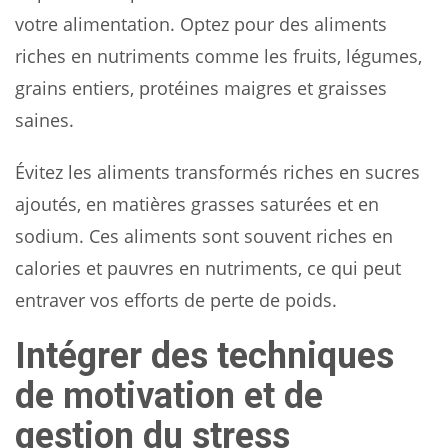
votre alimentation. Optez pour des aliments
riches en nutriments comme les fruits, légumes,
grains entiers, protéines maigres et graisses
saines.
Évitez les aliments transformés riches en sucres
ajoutés, en matières grasses saturées et en
sodium. Ces aliments sont souvent riches en
calories et pauvres en nutriments, ce qui peut
entraver vos efforts de perte de poids.
Intégrer des techniques
de motivation et de
gestion du stress