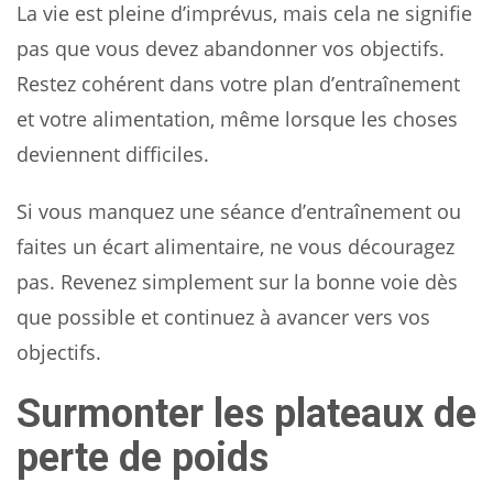
La vie est pleine d’imprévus, mais cela ne signifie
pas que vous devez abandonner vos objectifs.
Restez cohérent dans votre plan d’entraînement
et votre alimentation, même lorsque les choses
deviennent difficiles.
Si vous manquez une séance d’entraînement ou
faites un écart alimentaire, ne vous découragez
pas. Revenez simplement sur la bonne voie dès
que possible et continuez à avancer vers vos
objectifs.
Surmonter les plateaux de
perte de poids