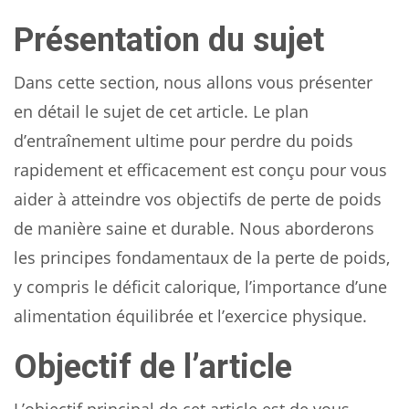
Présentation du sujet
Dans cette section, nous allons vous présenter
en détail le sujet de cet article. Le plan
d’entraînement ultime pour perdre du poids
rapidement et efficacement est conçu pour vous
aider à atteindre vos objectifs de perte de poids
de manière saine et durable. Nous aborderons
les principes fondamentaux de la perte de poids,
y compris le déficit calorique, l’importance d’une
alimentation équilibrée et l’exercice physique.
Objectif de l’article