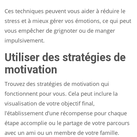
Ces techniques peuvent vous aider à réduire le
stress et à mieux gérer vos émotions, ce qui peut
vous empêcher de grignoter ou de manger
impulsivement.
Utiliser des stratégies de
motivation
Trouvez des stratégies de motivation qui
fonctionnent pour vous. Cela peut inclure la
visualisation de votre objectif final,
l’établissement d’une récompense pour chaque
étape accomplie ou le partage de votre parcours
avec un ami ou un membre de votre famille.