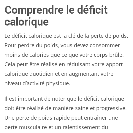
Comprendre le déficit
calorique
Le déficit calorique est la clé de la perte de poids.
Pour perdre du poids, vous devez consommer
moins de calories que ce que votre corps brûle.
Cela peut être réalisé en réduisant votre apport
calorique quotidien et en augmentant votre
niveau d’activité physique.
Il est important de noter que le déficit calorique
doit être réalisé de manière saine et progressive.
Une perte de poids rapide peut entraîner une
perte musculaire et un ralentissement du