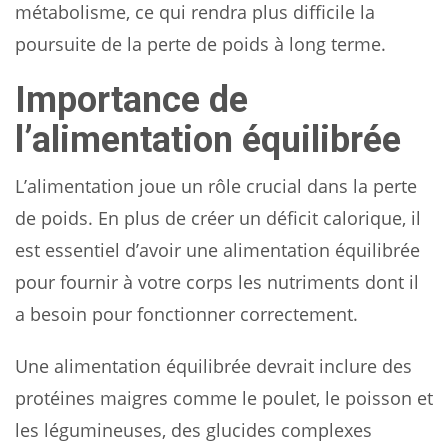
métabolisme, ce qui rendra plus difficile la
poursuite de la perte de poids à long terme.
Importance de
l’alimentation équilibrée
L’alimentation joue un rôle crucial dans la perte
de poids. En plus de créer un déficit calorique, il
est essentiel d’avoir une alimentation équilibrée
pour fournir à votre corps les nutriments dont il
a besoin pour fonctionner correctement.
Une alimentation équilibrée devrait inclure des
protéines maigres comme le poulet, le poisson et
les légumineuses, des glucides complexes