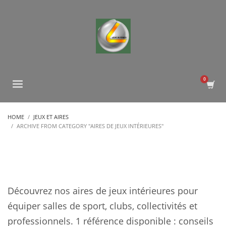
HOME
JEUX ET AIRES
ARCHIVE FROM CATEGORY "AIRES DE JEUX INTÉRIEURES"
Découvrez nos aires de jeux intérieures pour
équiper salles de sport, clubs, collectivités et
professionnels. 1 référence disponible : conseils