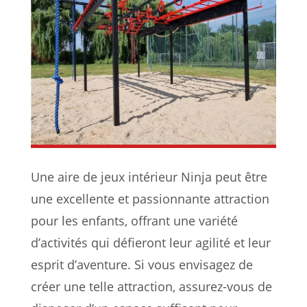
Une aire de jeux intérieur Ninja peut être
une excellente et passionnante attraction
pour les enfants, offrant une variété
d’activités qui défieront leur agilité et leur
esprit d’aventure. Si vous envisagez de
créer une telle attraction, assurez-vous de