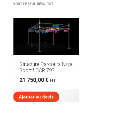
VOICI LE SEUL RÉSULTAT
Structure Parcours Ninja
Sportif OCR 797
21 750,00
€
HT
Ajouter au devis