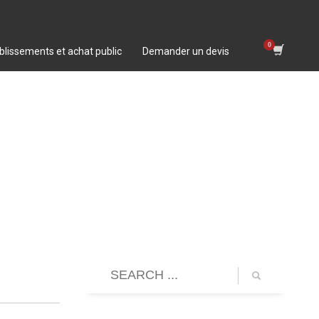
blissements et achat public
Demander un devis