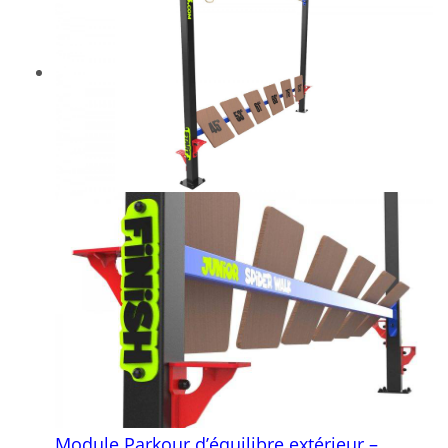
Module Parkour d’équilibre extérieur –