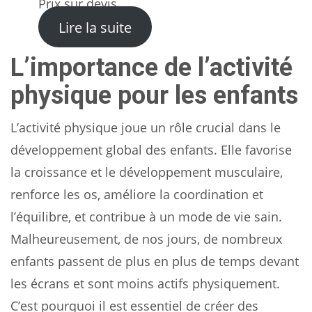
Prix sur devis
: Structure Entraînement En
Lire la suite
L’importance de l’activité
physique pour les enfants
L’activité physique joue un rôle crucial dans le
développement global des enfants. Elle favorise
la croissance et le développement musculaire,
renforce les os, améliore la coordination et
l’équilibre, et contribue à un mode de vie sain.
Malheureusement, de nos jours, de nombreux
enfants passent de plus en plus de temps devant
les écrans et sont moins actifs physiquement.
C’est pourquoi il est essentiel de créer des