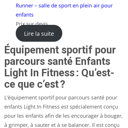
Runner – salle de sport en plein air pour
enfants
Prix sur devis
: Runner – salle de sport en 
Lire la suite
Équipement sportif pour
parcours santé Enfants
Light In Fitness : Qu’est-
ce que c’est ?
L’équipement sportif pour parcours santé pour
enfants Light In Fitness est spécialement conçu
pour les enfants afin de les encourager à bouger,
à grimper, à sauter et à se balancer. Il est conçu