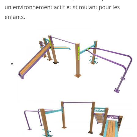
un environnement actif et stimulant pour les
enfants.