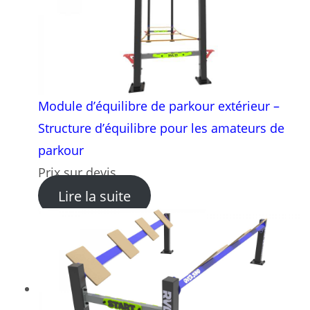
Module d’équilibre de parkour extérieur –
Structure d’équilibre pour les amateurs de
parkour
Prix sur devis
: Module d’équilibre de park
Lire la suite