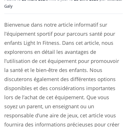
Galy
Bienvenue dans notre article informatif sur
l’équipement sportif pour parcours santé pour
enfants Light In Fitness. Dans cet article, nous
explorerons en détail les avantages de
l’utilisation de cet équipement pour promouvoir
la santé et le bien-être des enfants. Nous
discuterons également des différentes options
disponibles et des considérations importantes
lors de l’achat de cet équipement. Que vous
soyez un parent, un enseignant ou un
responsable d’une aire de jeux, cet article vous
fournira des informations précieuses pour créer