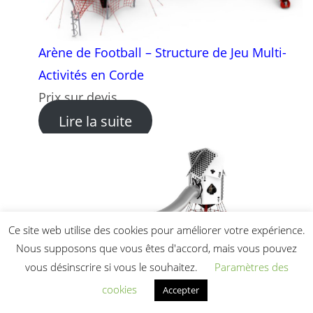
Arène de Football – Structure de Jeu Multi-
Activités en Corde
Prix sur devis
: Arène de Football – Structu
Lire la suite
Ce site web utilise des cookies pour améliorer votre expérience.
Nous supposons que vous êtes d'accord, mais vous pouvez
vous désinscrire si vous le souhaitez.
Paramètres des
cookies
Accepter