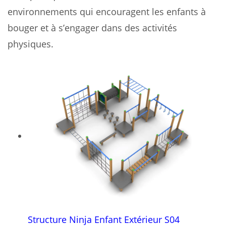
environnements qui encouragent les enfants à
bouger et à s’engager dans des activités
physiques.
Structure Ninja Enfant Extérieur S04