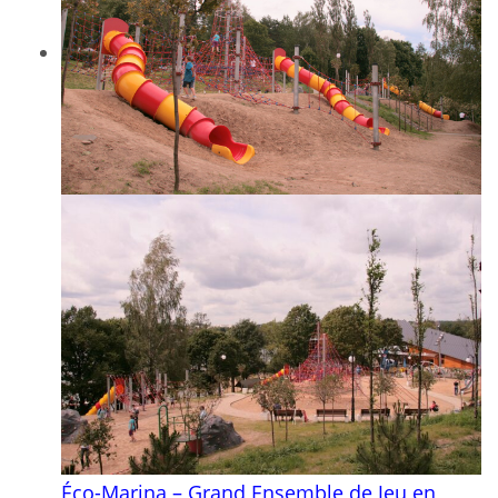
Éco-Marina – Grand Ensemble de Jeu en