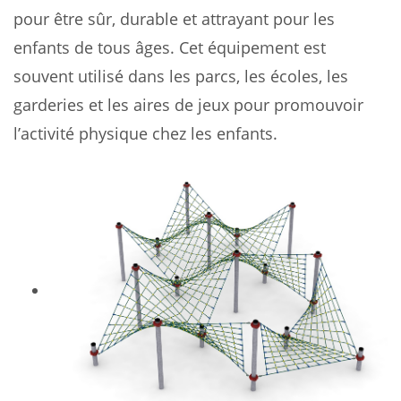
pour être sûr, durable et attrayant pour les
enfants de tous âges. Cet équipement est
souvent utilisé dans les parcs, les écoles, les
garderies et les aires de jeux pour promouvoir
l’activité physique chez les enfants.