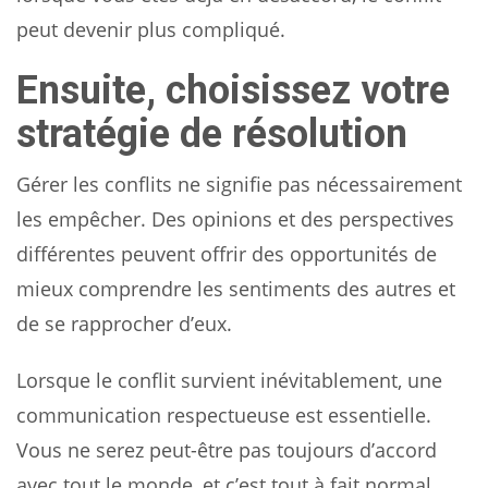
peut devenir plus compliqué.
Ensuite, choisissez votre
stratégie de résolution
Gérer les conflits ne signifie pas nécessairement
les empêcher. Des opinions et des perspectives
différentes peuvent offrir des opportunités de
mieux comprendre les sentiments des autres et
de se rapprocher d’eux.
Lorsque le conflit survient inévitablement, une
communication respectueuse est essentielle.
Vous ne serez peut-être pas toujours d’accord
avec tout le monde, et c’est tout à fait normal.