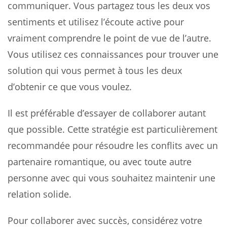
communiquer. Vous partagez tous les deux vos
sentiments et utilisez l’écoute active pour
vraiment comprendre le point de vue de l’autre.
Vous utilisez ces connaissances pour trouver une
solution qui vous permet à tous les deux
d’obtenir ce que vous voulez.
Il est préférable d’essayer de collaborer autant
que possible. Cette stratégie est particulièrement
recommandée pour résoudre les conflits avec un
partenaire romantique, ou avec toute autre
personne avec qui vous souhaitez maintenir une
relation solide.
Pour collaborer avec succès, considérez votre