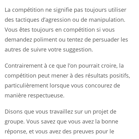
La compétition ne signifie pas toujours utiliser
des tactiques d’agression ou de manipulation.
Vous êtes toujours en compétition si vous
demandez poliment ou tentez de persuader les
autres de suivre votre suggestion.
Contrairement à ce que l’on pourrait croire, la
compétition peut mener à des résultats positifs,
particulièrement lorsque vous concourez de
manière respectueuse.
Disons que vous travaillez sur un projet de
groupe. Vous savez que vous avez la bonne
réponse, et vous avez des preuves pour le