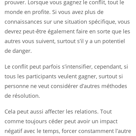
prouver. Lorsque vous gagnez le conflit, tout le
monde en profite. Si vous avez plus de
connaissances sur une situation spécifique, vous
devrez peut-être également faire en sorte que les
autres vous suivent, surtout s’il y a un potentiel
de danger.
Le conflit peut parfois s’intensifier, cependant, si
tous les participants veulent gagner, surtout si
personne ne veut considérer d’autres méthodes
de résolution.
Cela peut aussi affecter les relations. Tout
comme toujours céder peut avoir un impact
négatif avec le temps, forcer constamment l’autre