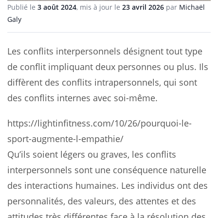
Publié le
3 août 2024
, mis à jour le
23 avril 2026
par
Michaël
Galy
Les conflits interpersonnels désignent tout type
de conflit impliquant deux personnes ou plus. Ils
diffèrent des conflits intrapersonnels, qui sont
des conflits internes avec soi-même.
https://lightinfitness.com/10/26/pourquoi-le-
sport-augmente-l-empathie/
Qu’ils soient légers ou graves, les conflits
interpersonnels sont une conséquence naturelle
des interactions humaines. Les individus ont des
personnalités, des valeurs, des attentes et des
attitudes très différentes face à la résolution des