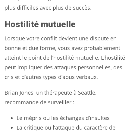
plus difficiles avec plus de succès.
Hostilité mutuelle
Lorsque votre conflit devient une dispute en
bonne et due forme, vous avez probablement
atteint le point de l’hostilité mutuelle. L’hostilité
peut impliquer des attaques personnelles, des
cris et d’autres types d’abus verbaux.
Brian Jones, un thérapeute à Seattle,
recommande de surveiller :
Le mépris ou les échanges d’insultes
La critique ou l’attaque du caractère de