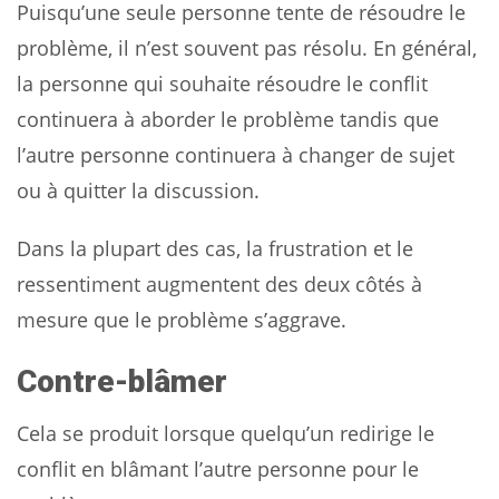
Puisqu’une seule personne tente de résoudre le
problème, il n’est souvent pas résolu. En général,
la personne qui souhaite résoudre le conflit
continuera à aborder le problème tandis que
l’autre personne continuera à changer de sujet
ou à quitter la discussion.
Dans la plupart des cas, la frustration et le
ressentiment augmentent des deux côtés à
mesure que le problème s’aggrave.
Contre-blâmer
Cela se produit lorsque quelqu’un redirige le
conflit en blâmant l’autre personne pour le