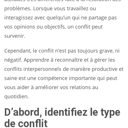
problèmes. Lorsque vous travaillez ou
interagissez avec quelqu’un qui ne partage pas
vos opinions ou objectifs, un conflit peut
survenir.
Cependant, le conflit n’est pas toujours grave, ni
négatif. Apprendre à reconnaître et à gérer les
conflits interpersonnels de manière productive et
saine est une compétence importante qui peut
vous aider à améliorer vos relations au
quotidien.
D’abord, identifiez le type
de conflit