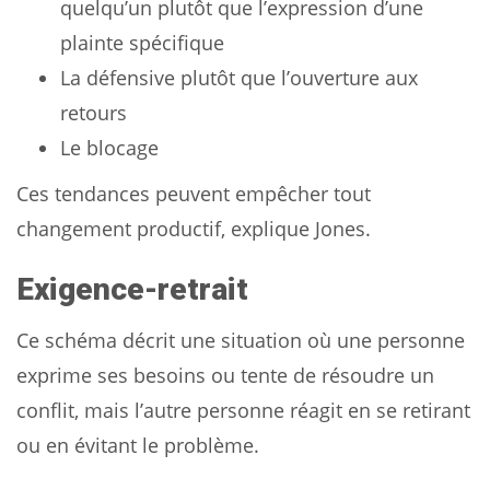
quelqu’un plutôt que l’expression d’une
plainte spécifique
La défensive plutôt que l’ouverture aux
retours
Le blocage
Ces tendances peuvent empêcher tout
changement productif, explique Jones.
Exigence-retrait
Ce schéma décrit une situation où une personne
exprime ses besoins ou tente de résoudre un
conflit, mais l’autre personne réagit en se retirant
ou en évitant le problème.