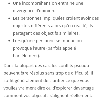
Une incompréhension entraîne une
divergence d’opinion.
Les personnes impliquées croient avoir des
objectifs différents alors qu’en réalité, ils
partagent des objectifs similaires.
Lorsqu’une personne se moque ou
provoque l’autre (parfois appelé
harcèlement).
Dans la plupart des cas, les conflits pseudo
peuvent être résolus sans trop de difficulté. Il
suffit généralement de clarifier ce que vous
vouliez vraiment dire ou d’explorer davantage
comment vos objectifs s’alignent réellement.