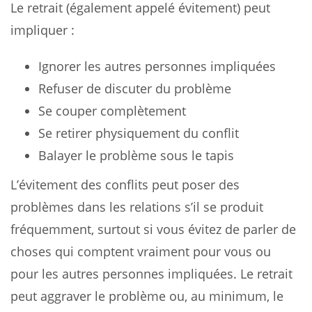
Le retrait (également appelé évitement) peut
impliquer :
Ignorer les autres personnes impliquées
Refuser de discuter du problème
Se couper complètement
Se retirer physiquement du conflit
Balayer le problème sous le tapis
L’évitement des conflits peut poser des
problèmes dans les relations s’il se produit
fréquemment, surtout si vous évitez de parler de
choses qui comptent vraiment pour vous ou
pour les autres personnes impliquées. Le retrait
peut aggraver le problème ou, au minimum, le