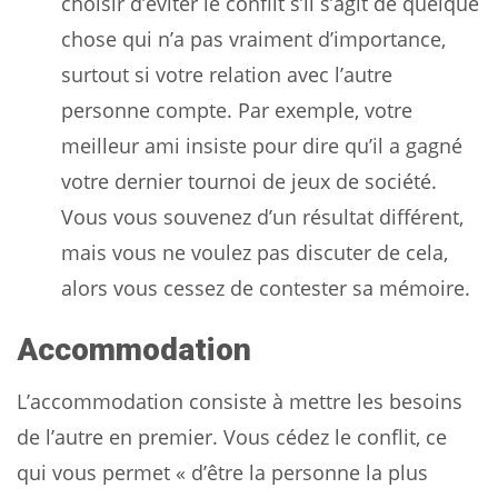
choisir d’éviter le conflit s’il s’agit de quelque
chose qui n’a pas vraiment d’importance,
surtout si votre relation avec l’autre
personne compte. Par exemple, votre
meilleur ami insiste pour dire qu’il a gagné
votre dernier tournoi de jeux de société.
Vous vous souvenez d’un résultat différent,
mais vous ne voulez pas discuter de cela,
alors vous cessez de contester sa mémoire.
Accommodation
L’accommodation consiste à mettre les besoins
de l’autre en premier. Vous cédez le conflit, ce
qui vous permet « d’être la personne la plus