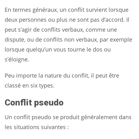
En termes généraux, un conflit survient lorsque
deux personnes ou plus ne sont pas d’accord. Il
peut s’agir de conflits verbaux, comme une
dispute, ou de conflits non verbaux, par exemple
lorsque quelqu’un vous tourne le dos ou
s’éloigne.
Peu importe la nature du conflit, il peut être
classé en six types.
Conflit pseudo
Un conflit pseudo se produit généralement dans
les situations suivantes :