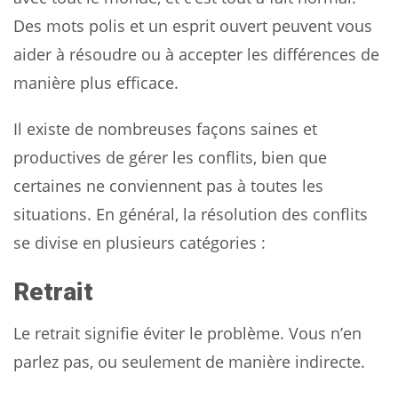
Des mots polis et un esprit ouvert peuvent vous
aider à résoudre ou à accepter les différences de
manière plus efficace.
Il existe de nombreuses façons saines et
productives de gérer les conflits, bien que
certaines ne conviennent pas à toutes les
situations. En général, la résolution des conflits
se divise en plusieurs catégories :
Retrait
Le retrait signifie éviter le problème. Vous n’en
parlez pas, ou seulement de manière indirecte.