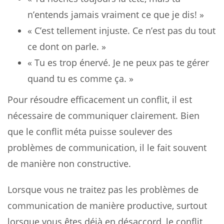
n’entends jamais vraiment ce que je dis! »
« C’est tellement injuste. Ce n’est pas du tout
ce dont on parle. »
« Tu es trop énervé. Je ne peux pas te gérer
quand tu es comme ça. »
Pour résoudre efficacement un conflit, il est
nécessaire de communiquer clairement. Bien
que le conflit méta puisse soulever des
problèmes de communication, il le fait souvent
de manière non constructive.
Lorsque vous ne traitez pas les problèmes de
communication de manière productive, surtout
lorsque vous êtes déjà en désaccord, le conflit