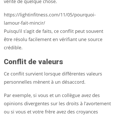
vérité de quelque chose.
https://lightinfitness.com/11/05/pourquoi-
lamour-fait-mincir/
Puisqu’il s’agit de faits, ce conflit peut souvent
être résolu facilement en vérifiant une source
crédible.
Conflit de valeurs
Ce conflit survient lorsque différentes valeurs
personnelles mènent à un désaccord.
Par exemple, si vous et un collègue avez des
opinions divergentes sur les droits à l’avortement
ou si vous et votre frère avez des croyances