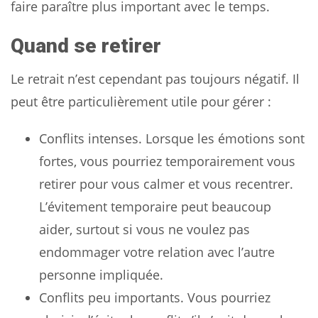
faire paraître plus important avec le temps.
Quand se retirer
Le retrait n’est cependant pas toujours négatif. Il
peut être particulièrement utile pour gérer :
Conflits intenses. Lorsque les émotions sont
fortes, vous pourriez temporairement vous
retirer pour vous calmer et vous recentrer.
L’évitement temporaire peut beaucoup
aider, surtout si vous ne voulez pas
endommager votre relation avec l’autre
personne impliquée.
Conflits peu importants. Vous pourriez