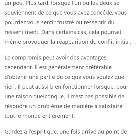
un peu. Plus tard, lorsque l’un ou les deux se
souviennent de ce que vous avez concédé, vous
pourriez vous sentir frustré ou ressentir du
ressentiment. Dans certains cas, cela pourrait
même provoquer la réapparition du conflit initial.
Le compromis peut avoir des avantages
cependant. Il est généralement préférable
d’obtenir une partie de ce que vous voulez que
rien. Il peut aussi bien fonctionner lorsque, pour
une raison quelconque, il n’est pas possible de
résoudre un problème de manière à satisfaire
tout le monde entièrement.
Gardez à l’esprit que, une fois arrivé au point de