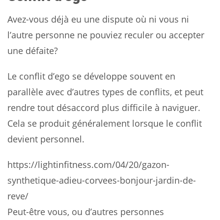
Avez-vous déjà eu une dispute où ni vous ni
l’autre personne ne pouviez reculer ou accepter
une défaite?
Le conflit d’ego se développe souvent en
parallèle avec d’autres types de conflits, et peut
rendre tout désaccord plus difficile à naviguer.
Cela se produit généralement lorsque le conflit
devient personnel.
https://lightinfitness.com/04/20/gazon-
synthetique-adieu-corvees-bonjour-jardin-de-
reve/
Peut-être vous, ou d’autres personnes