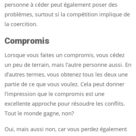
personne à céder peut également poser des
problèmes, surtout si la compétition implique de
la coercition.
Compromis
Lorsque vous faites un compromis, vous cédez
un peu de terrain, mais l’autre personne aussi. En
d’autres termes, vous obtenez tous les deux une
partie de ce que vous voulez. Cela peut donner
l’impression que le compromis est une
excellente approche pour résoudre les conflits.
Tout le monde gagne, non?
Oui, mais aussi non, car vous perdez également