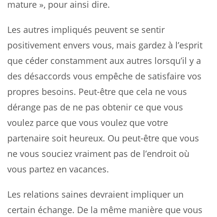
mature », pour ainsi dire.
Les autres impliqués peuvent se sentir
positivement envers vous, mais gardez à l’esprit
que céder constamment aux autres lorsqu’il y a
des désaccords vous empêche de satisfaire vos
propres besoins. Peut-être que cela ne vous
dérange pas de ne pas obtenir ce que vous
voulez parce que vous voulez que votre
partenaire soit heureux. Ou peut-être que vous
ne vous souciez vraiment pas de l’endroit où
vous partez en vacances.
Les relations saines devraient impliquer un
certain échange. De la même manière que vous