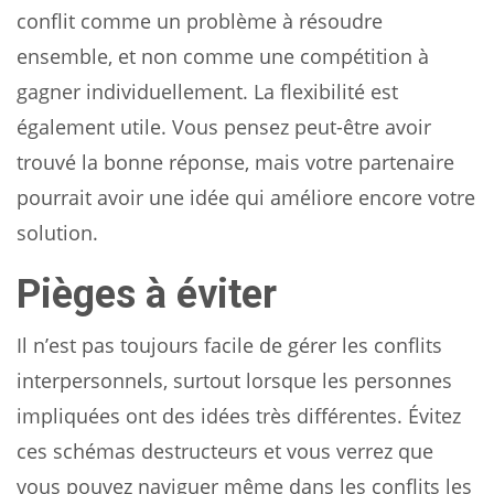
conflit comme un problème à résoudre
ensemble, et non comme une compétition à
gagner individuellement. La flexibilité est
également utile. Vous pensez peut-être avoir
trouvé la bonne réponse, mais votre partenaire
pourrait avoir une idée qui améliore encore votre
solution.
Pièges à éviter
Il n’est pas toujours facile de gérer les conflits
interpersonnels, surtout lorsque les personnes
impliquées ont des idées très différentes. Évitez
ces schémas destructeurs et vous verrez que
vous pouvez naviguer même dans les conflits les