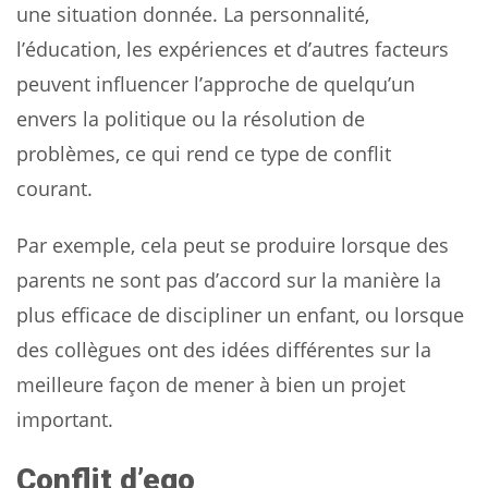
une situation donnée. La personnalité,
l’éducation, les expériences et d’autres facteurs
peuvent influencer l’approche de quelqu’un
envers la politique ou la résolution de
problèmes, ce qui rend ce type de conflit
courant.
Par exemple, cela peut se produire lorsque des
parents ne sont pas d’accord sur la manière la
plus efficace de discipliner un enfant, ou lorsque
des collègues ont des idées différentes sur la
meilleure façon de mener à bien un projet
important.
Conflit d’ego