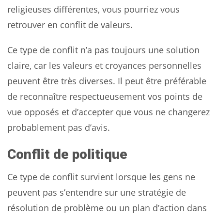
religieuses différentes, vous pourriez vous
retrouver en conflit de valeurs.
Ce type de conflit n’a pas toujours une solution
claire, car les valeurs et croyances personnelles
peuvent être très diverses. Il peut être préférable
de reconnaître respectueusement vos points de
vue opposés et d’accepter que vous ne changerez
probablement pas d’avis.
Conflit de politique
Ce type de conflit survient lorsque les gens ne
peuvent pas s’entendre sur une stratégie de
résolution de problème ou un plan d’action dans