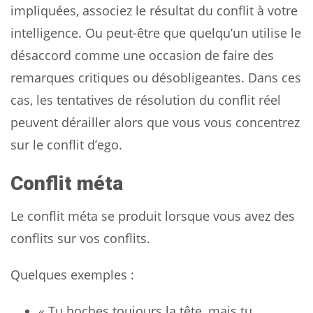
impliquées, associez le résultat du conflit à votre
intelligence. Ou peut-être que quelqu’un utilise le
désaccord comme une occasion de faire des
remarques critiques ou désobligeantes. Dans ces
cas, les tentatives de résolution du conflit réel
peuvent dérailler alors que vous vous concentrez
sur le conflit d’ego.
Conflit méta
Le conflit méta se produit lorsque vous avez des
conflits sur vos conflits.
Quelques exemples :
« Tu hoches toujours la tête, mais tu