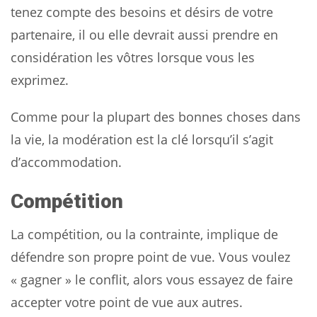
tenez compte des besoins et désirs de votre
partenaire, il ou elle devrait aussi prendre en
considération les vôtres lorsque vous les
exprimez.
Comme pour la plupart des bonnes choses dans
la vie, la modération est la clé lorsqu’il s’agit
d’accommodation.
Compétition
La compétition, ou la contrainte, implique de
défendre son propre point de vue. Vous voulez
« gagner » le conflit, alors vous essayez de faire
accepter votre point de vue aux autres.