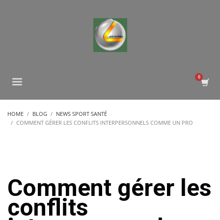
HOME
BLOG
NEWS SPORT SANTÉ
COMMENT GÉRER LES CONFLITS INTERPERSONNELS COMME UN PRO
Comment gérer les
conflits