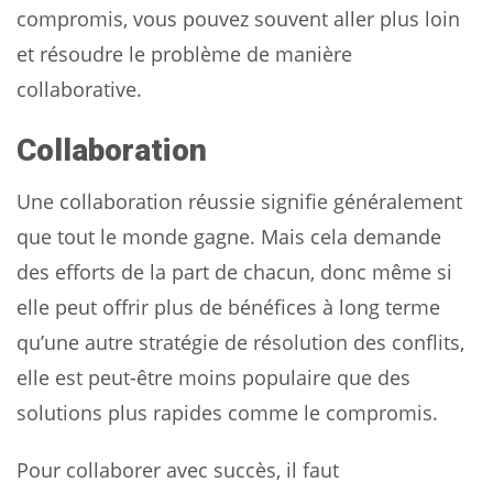
compromis, vous pouvez souvent aller plus loin
et résoudre le problème de manière
collaborative.
Collaboration
Une collaboration réussie signifie généralement
que tout le monde gagne. Mais cela demande
des efforts de la part de chacun, donc même si
elle peut offrir plus de bénéfices à long terme
qu’une autre stratégie de résolution des conflits,
elle est peut-être moins populaire que des
solutions plus rapides comme le compromis.
Pour collaborer avec succès, il faut