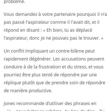
problème.
Vous demandez à votre partenaire pourquoi il n’a
pas passé l’aspirateur comme il l’avait dit, et il
répond en disant : « Eh bien, tu as déplacé
l’aspirateur, donc je ne pouvais pas le trouver. »
Un conflit impliquant un contre-blâme peut
rapidement dégénérer. Les accusations peuvent
conduire à de la frustration et du stress, et vous
pourriez être plus tenté de répondre par une
réplique plutôt que de prendre soin de répondre
de manière productive.
Jones recommande d’utiliser des phrases en