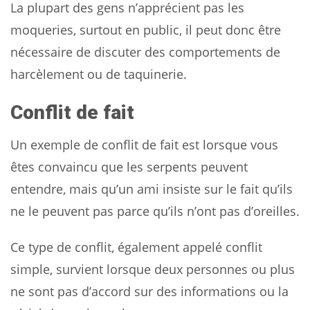
La plupart des gens n’apprécient pas les
moqueries, surtout en public, il peut donc être
nécessaire de discuter des comportements de
harcèlement ou de taquinerie.
Conflit de fait
Un exemple de conflit de fait est lorsque vous
êtes convaincu que les serpents peuvent
entendre, mais qu’un ami insiste sur le fait qu’ils
ne le peuvent pas parce qu’ils n’ont pas d’oreilles.
Ce type de conflit, également appelé conflit
simple, survient lorsque deux personnes ou plus
ne sont pas d’accord sur des informations ou la