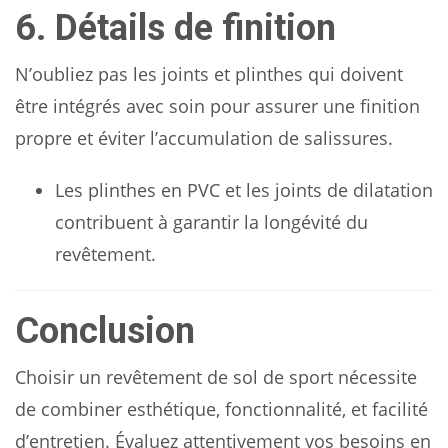
6. Détails de finition
N’oubliez pas les joints et plinthes qui doivent
être intégrés avec soin pour assurer une finition
propre et éviter l’accumulation de salissures.
Les plinthes en PVC et les joints de dilatation
contribuent à garantir la longévité du
revêtement.
Conclusion
Choisir un revêtement de sol de sport nécessite
de combiner esthétique, fonctionnalité, et facilité
d’entretien. Évaluez attentivement vos besoins en