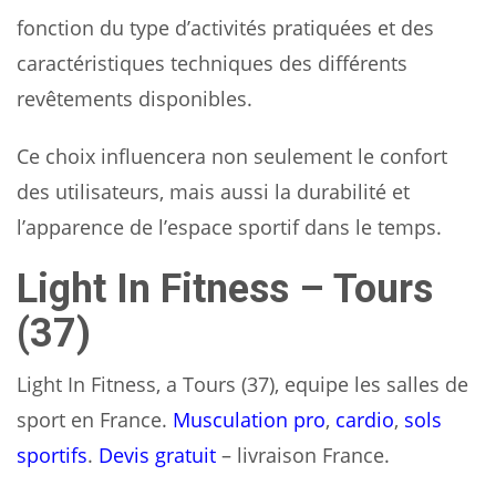
fonction du type d’activités pratiquées et des
caractéristiques techniques des différents
revêtements disponibles.
Ce choix influencera non seulement le confort
des utilisateurs, mais aussi la durabilité et
l’apparence de l’espace sportif dans le temps.
Light In Fitness – Tours
(37)
Light In Fitness, a Tours (37), equipe les salles de
sport en France.
Musculation pro
,
cardio
,
sols
sportifs
.
Devis gratuit
– livraison France.