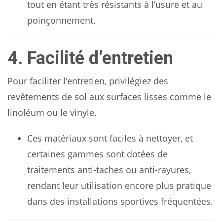
tout en étant très résistants à l’usure et au
poinçonnement.
4. Facilité d’entretien
Pour faciliter l’entretien, privilégiez des
revêtements de sol aux surfaces lisses comme le
linoléum ou le vinyle.
Ces matériaux sont faciles à nettoyer, et
certaines gammes sont dotées de
traitements anti-taches ou anti-rayures,
rendant leur utilisation encore plus pratique
dans des installations sportives fréquentées.