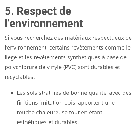
5. Respect de
l’environnement
Si vous recherchez des matériaux respectueux de
l’environnement, certains revêtements comme le
liège et les revêtements synthétiques à base de
polychlorure de vinyle (PVC) sont durables et
recyclables.
Les sols stratifiés de bonne qualité, avec des
finitions imitation bois, apportent une
touche chaleureuse tout en étant
esthétiques et durables.