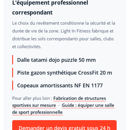
L’équipement professionnel
correspondant
Le choix du revêtement conditionne la sécurité et la
durée de vie de la zone. Light In Fitness fabrique et
distribue les sols correspondants pour salles, clubs
et collectivités.
Dalle tatami dojo puzzle 50 mm
Piste gazon synthétique CrossFit 20 m
Copeaux amortissants NF EN 1177
Pour aller plus loin :
Fabrication de structures
sportives sur mesure
·
Guide : équiper une salle
de sport professionnelle
Demander un devis gratuit sous 24 h