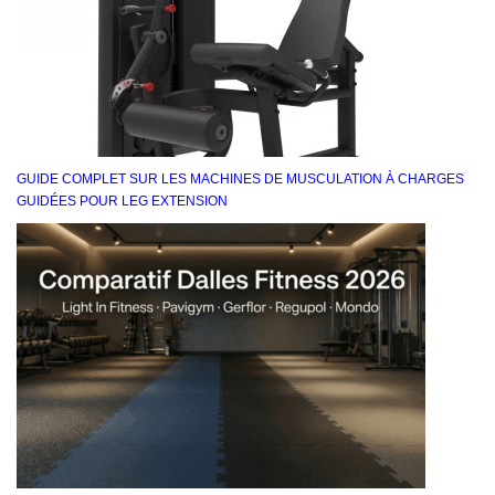
GUIDE COMPLET SUR LES MACHINES DE MUSCULATION À CHARGES
GUIDÉES POUR LEG EXTENSION