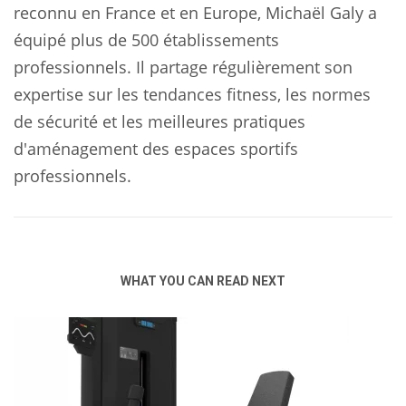
reconnu en France et en Europe, Michaël Galy a
équipé plus de 500 établissements
professionnels. Il partage régulièrement son
expertise sur les tendances fitness, les normes
de sécurité et les meilleures pratiques
d'aménagement des espaces sportifs
professionnels.
WHAT YOU CAN READ NEXT