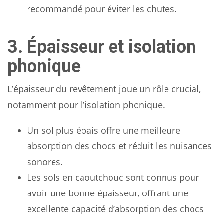
recommandé pour éviter les chutes.
3. Épaisseur et isolation
phonique
L’épaisseur du revêtement joue un rôle crucial,
notamment pour l’isolation phonique.
Un sol plus épais offre une meilleure
absorption des chocs et réduit les nuisances
sonores.
Les sols en caoutchouc sont connus pour
avoir une bonne épaisseur, offrant une
excellente capacité d’absorption des chocs