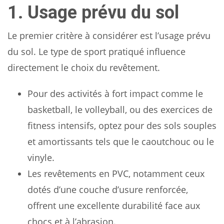
1. Usage prévu du sol
Le premier critère à considérer est l’usage prévu
du sol. Le type de sport pratiqué influence
directement le choix du revêtement.
Pour des activités à fort impact comme le
basketball, le volleyball, ou des exercices de
fitness intensifs, optez pour des sols souples
et amortissants tels que le caoutchouc ou le
vinyle.
Les revêtements en PVC, notamment ceux
dotés d’une couche d’usure renforcée,
offrent une excellente durabilité face aux
chocs et à l’abrasion.