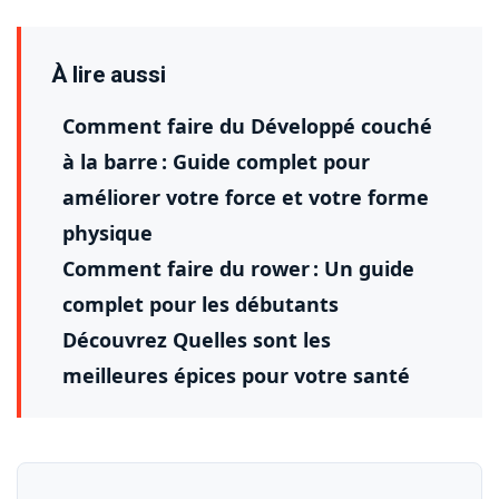
À lire aussi
Comment faire du Développé couché
à la barre : Guide complet pour
améliorer votre force et votre forme
physique
Comment faire du rower : Un guide
complet pour les débutants
Découvrez Quelles sont les
meilleures épices pour votre santé