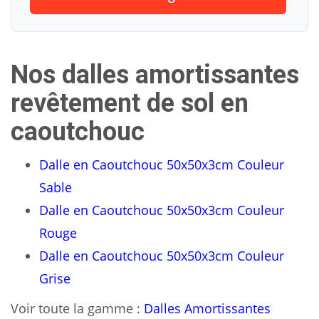
Nos dalles amortissantes
revêtement de sol en
caoutchouc
Dalle en Caoutchouc 50x50x3cm Couleur
Sable
Dalle en Caoutchouc 50x50x3cm Couleur
Rouge
Dalle en Caoutchouc 50x50x3cm Couleur
Grise
Voir toute la gamme :
Dalles Amortissantes