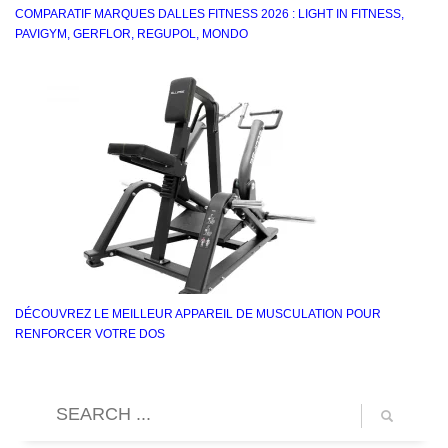
COMPARATIF MARQUES DALLES FITNESS 2026 : LIGHT IN FITNESS,
PAVIGYM, GERFLOR, REGUPOL, MONDO
DÉCOUVREZ LE MEILLEUR APPAREIL DE MUSCULATION POUR
RENFORCER VOTRE DOS