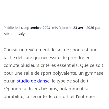
Publié le
14 septembre 2024
, mis à jour le
23 avril 2026
par
Michaël Galy
Choisir un revêtement de sol de sport est une
tâche délicate qui nécessite de prendre en
compte plusieurs critères essentiels. Que ce soit
pour une salle de sport polyvalente, un gymnase,
ou un
studio de danse
, le type de sol doit
répondre à divers besoins, notamment la
durabilité, la sécurité, le confort, et l’entretien.