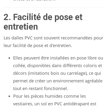
2. Facilité de pose et
entretien
Les dalles PVC sont souvent recommandées pour
leur facilité de pose et d’entretien.
Elles peuvent être installées en pose libre ou
collée, disponibles dans différents coloris et
décors (imitations bois ou carrelage), ce qui
permet de créer un environnement agréable
tout en restant fonctionnel.
Pour les pièces humides comme les
vestiaires, un sol en PVC antidérapant est