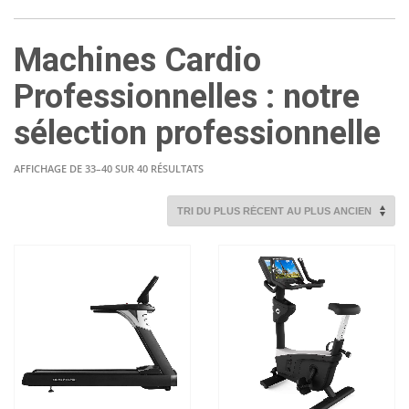
Machines Cardio
Professionnelles : notre
sélection professionnelle
TRIÉ
AFFICHAGE DE 33–40 SUR 40 RÉSULTATS
DU
PLUS
RÉCENT
AU
PLUS
ANCIEN