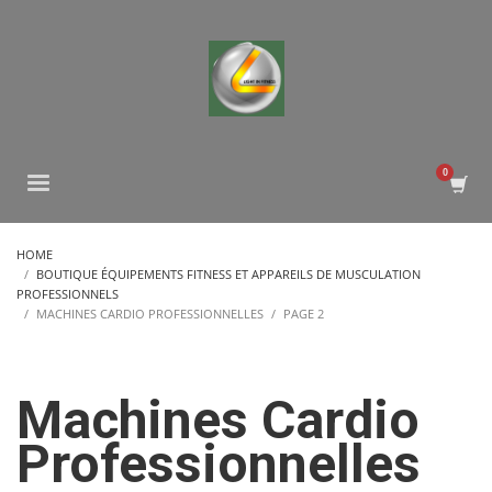
HOME
BOUTIQUE ÉQUIPEMENTS FITNESS ET APPAREILS DE MUSCULATION
PROFESSIONNELS
MACHINES CARDIO PROFESSIONNELLES
PAGE 2
Machines Cardio
Professionnelles