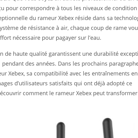
çu pour correspondre à tous les niveaux de condition
ceptionnelle du rameur Xebex réside dans sa technolo
stème de résistance à air, chaque coup de rame vou
ffort nécessaire pour pagayer sur l’eau.
n de haute qualité garantissent une durabilité except
ci pendant des années. Dans les prochains paragraph
ur Xebex, sa compatibilité avec les entraînements en 
ages d’utilisateurs satisfaits qui ont déjà adopté ce
écouvrir comment le rameur Xebex peut transformer