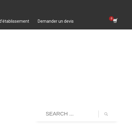
 d’établissement
Demander un devis