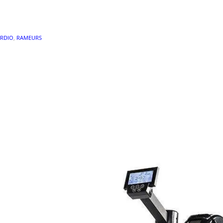
RDIO
,
RAMEURS