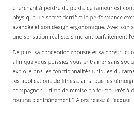
cherchant à perdre du poids, ce rameur est con
physique. Le secret derrière la performance ex
avancée et son design ergonomique. Avec son sy
une sensation réaliste, simulant parfaitement l’e
De plus, sa conception robuste et sa constructio
afin que vous puissiez vous entraîner sans sou
explorerons les fonctionnalités uniques du rame
les applications de fitness, ainsi que les témoign
compagnon ultime de remise en forme. Prêt à d
routine d’entraînement ? Alors restez à l’écoute !