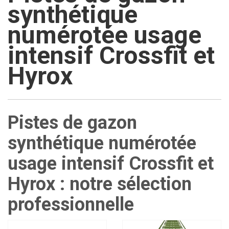
synthétique
numérotée usage
intensif Crossfit et
Hyrox
Pistes de gazon
synthétique numérotée
usage intensif Crossfit et
Hyrox : notre sélection
professionnelle