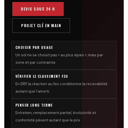
DEVIS SOUS 24 H
PROJET CLÉ EN MAIN
CHOISIR PAR USAGE
Un sol ne se choisit pas « au plus épais », mais par
zone et par contrainte.
VÉRIFIER LE CLASSEMENT FEU
En ERP, la réaction au feu conditionne la recevabilité
autant que l'amorti.
PENSER LONG TERME
Entretien, remplacement partiel, évolutivité et
conformité pèsent autant que le prix.