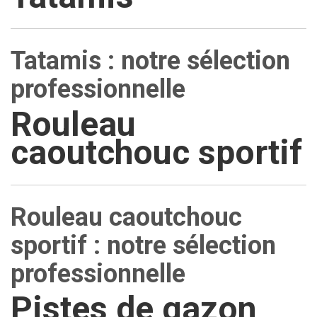
Tatamis : notre sélection
professionnelle
Rouleau
caoutchouc sportif
Rouleau caoutchouc
sportif : notre sélection
professionnelle
Pistes de gazon