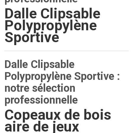
Dalle Clipsable
Polypropylène
Sportive
Dalle Clipsable
Polypropylène Sportive :
notre sélection
professionnelle
Copeaux de bois
aire de jeux