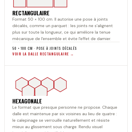
RECTANGULAIRE
Format 50 × 100 cm. Il autorise une pose à joints
décalés, comme un parquet : les joints ne s'alignent
plus sur toute la longueur, ce qui améliore la tenue
mécanique de l'ensemble et évite l'effet de damier.
50 × 100 CM · POSE À JOINTS DÉCALÉS
VOIR LA DALLE RECTANGULAIRE
HEXAGONALE
Le format que presque personne ne propose. Chaque
dalle est maintenue par six voisines au lieu de quatre :
le calepinage se verrouille naturellement et résiste
mieux au glissement sous charge. Rendu visuel