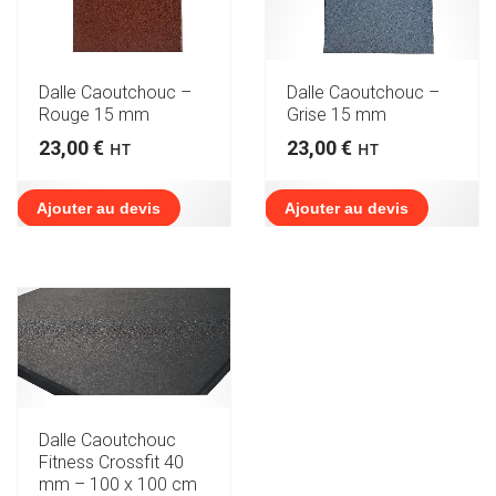
Dalle Caoutchouc –
Dalle Caoutchouc –
Rouge 15 mm
Grise 15 mm
23,00
€
23,00
€
HT
HT
Ajouter au devis
Ajouter au devis
Dalle Caoutchouc
Fitness Crossfit 40
mm – 100 x 100 cm