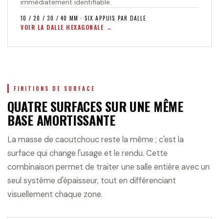
immédiatement identifiable.
10 / 20 / 30 / 40 MM · SIX APPUIS PAR DALLE
VOIR LA DALLE HEXAGONALE
FINITIONS DE SURFACE
QUATRE SURFACES SUR UNE MÊME
BASE AMORTISSANTE
La masse de caoutchouc reste la même ; c'est la
surface qui change l'usage et le rendu. Cette
combinaison permet de traiter une salle entière avec un
seul système d'épaisseur, tout en différenciant
visuellement chaque zone.