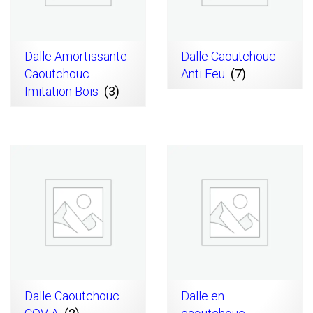
Dalle Amortissante
Dalle Caoutchouc
Caoutchouc
Anti Feu
(7)
Imitation Bois
(3)
Dalle Caoutchouc
Dalle en