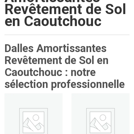
Revêtement de Sol
en Caoutchouc
Dalles Amortissantes
Revêtement de Sol en
Caoutchouc : notre
sélection professionnelle