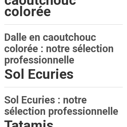
caoutchouc
colorée
Dalle en caoutchouc
colorée : notre sélection
professionnelle
Sol Ecuries
Sol Ecuries : notre
sélection professionnelle
Tatamis