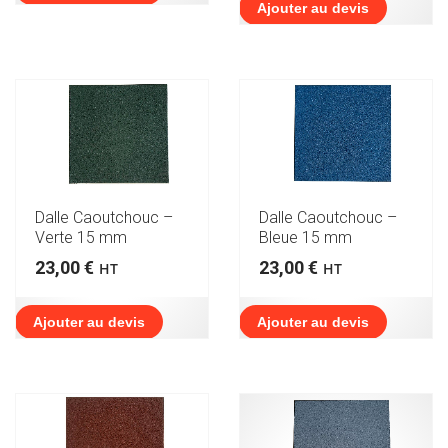
Ajouter au devis
Dalle Caoutchouc –
Dalle Caoutchouc –
Verte 15 mm
Bleue 15 mm
23,00
€
23,00
€
HT
HT
Ajouter au devis
Ajouter au devis