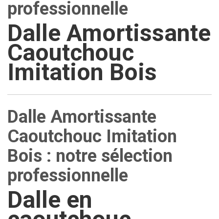
professionnelle
Dalle Amortissante
Caoutchouc
Imitation Bois
Dalle Amortissante
Caoutchouc Imitation
Bois : notre sélection
professionnelle
Dalle en