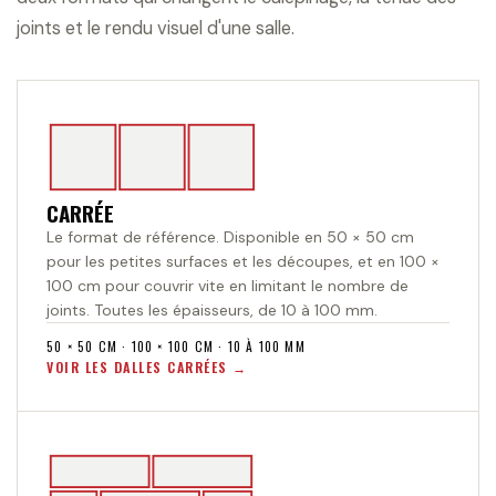
joints et le rendu visuel d'une salle.
CARRÉE
Le format de référence. Disponible en 50 × 50 cm
pour les petites surfaces et les découpes, et en 100 ×
100 cm pour couvrir vite en limitant le nombre de
joints. Toutes les épaisseurs, de 10 à 100 mm.
50 × 50 CM · 100 × 100 CM · 10 À 100 MM
VOIR LES DALLES CARRÉES