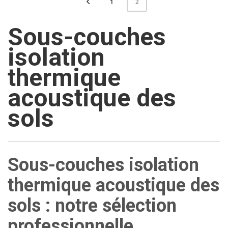
1
2
Sous-couches
isolation
thermique
acoustique des
sols
Sous-couches isolation
thermique acoustique des
sols : notre sélection
professionnelle