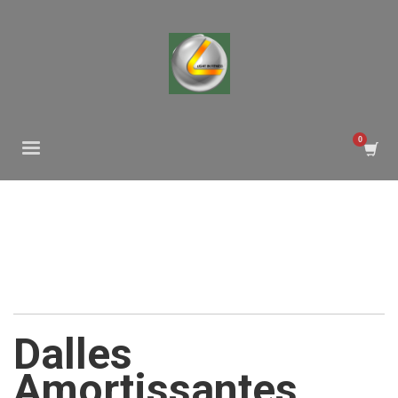
Dalles
Amortissantes