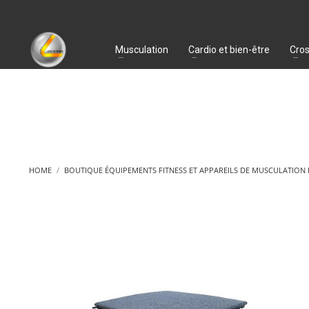
Musculation
Cardio et bien-être
Cros
HOME
BOUTIQUE ÉQUIPEMENTS FITNESS ET APPAREILS DE MUSCULATION