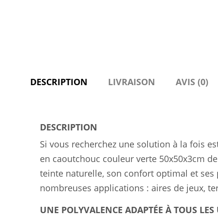
DESCRIPTION
LIVRAISON
AVIS (0)
DESCRIPTION
Si vous recherchez une solution à la fois es
en caoutchouc couleur verte 50x50x3cm d
teinte naturelle, son confort optimal et ses
nombreuses applications : aires de jeux, terr
UNE POLYVALENCE ADAPTÉE À TOUS LES