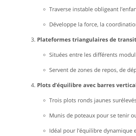
Traverse instable obligeant l’enfan
Développe la force, la coordinatio
Plateformes triangulaires de transi
Situées entre les différents modul
Servent de zones de repos, de dép
Plots d’équilibre avec barres vertica
Trois plots ronds jaunes surélevés
Munis de poteaux pour se tenir o
Idéal pour l’équilibre dynamique et