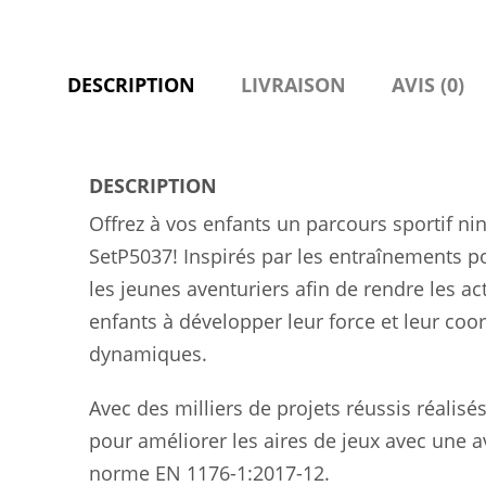
DESCRIPTION
LIVRAISON
AVIS (0)
DESCRIPTION
Offrez à vos enfants un parcours sportif nin
SetP5037! Inspirés par les entraînements p
les jeunes aventuriers afin de rendre les act
enfants à développer leur force et leur coo
dynamiques.
Avec des milliers de projets réussis réalisés
pour améliorer les aires de jeux avec une av
norme EN 1176-1:2017-12.