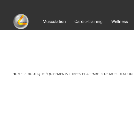
Musculation
Cardio-training
Wellness
HOME
BOUTIQUE ÉQUIPEMENTS FITNESS ET APPAREILS DE MUSCULATION