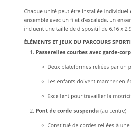
Chaque unité peut être installée individue
ensemble avec un filet d’escalade, un ensem
incluent une taille de dispositif de 6,16 x 2
ÉLÉMENTS ET JEUX DU PARCOURS SPORTI
Passerelles courbes avec garde-corp
Deux plateformes reliées par un p
Les enfants doivent marcher en éq
Excellent pour travailler la motricit
Pont de corde suspendu
(au centre)
Constitué de cordes reliées à une