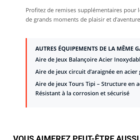
Profitez de remises supplémentaires pour 
de grands moments de plaisir et d’aventure 
AUTRES ÉQUIPEMENTS DE LA MÊME 
Aire de Jeux Balançoire Acier Inoxydab
Aire de jeux circuit d’araignée en acie
Aire de jeux Tours Tipi – Structure en 
Résistant à la corrosion et sécurisé
VOUS AIMEREZ PEUT-ÊTRE AUSS