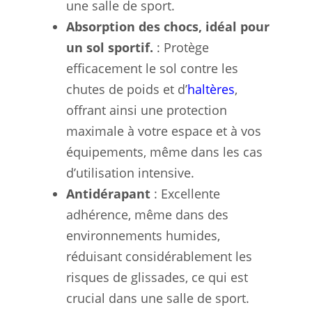
une salle de sport.
Absorption des chocs, idéal pour
un sol sportif.
: Protège
efficacement le sol contre les
chutes de poids et d’
haltères
,
offrant ainsi une protection
maximale à votre espace et à vos
équipements, même dans les cas
d’utilisation intensive.
Antidérapant
: Excellente
adhérence, même dans des
environnements humides,
réduisant considérablement les
risques de glissades, ce qui est
crucial dans une salle de sport.