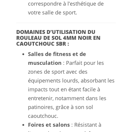
correspondre à l’esthétique de
votre salle de sport.
DOMAINES D’UTILISATION DU
ROULEAU DE SOL 4MM NOIR EN
CAOUTCHOUC SBR :
Salles de fitness et de
musculation
: Parfait pour les
zones de sport avec des
équipements lourds, absorbant les
impacts tout en étant facile à
entretenir, notamment dans les
patinoires, grâce à son sol
caoutchouc.
Foires et salons
: Résistant à