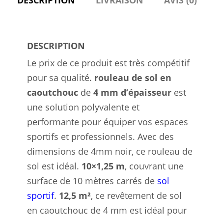
DESCRIPTION
Le prix de ce produit est très compétitif
pour sa qualité.
rouleau de sol en
caoutchouc
de
4 mm d’épaisseur
est
une solution polyvalente et
performante pour équiper vos espaces
sportifs et professionnels. Avec des
dimensions de 4mm noir, ce rouleau de
sol est idéal.
10×1,25 m
, couvrant une
surface de 10 mètres carrés de
sol
sportif
.
12,5 m²
, ce revêtement de sol
en caoutchouc de 4 mm est idéal pour