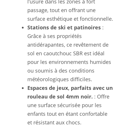
l’usure dans les zones à fort
passage, tout en offrant une
surface esthétique et fonctionnelle.
Stations de ski et patinoires
:
Grâce à ses propriétés
antidérapantes, ce revêtement de
sol en caoutchouc SBR est idéal
pour les environnements humides
ou soumis à des conditions
météorologiques difficiles.
Espaces de jeux, parfaits avec un
rouleau de sol 4mm noir.
: Offre
une surface sécurisée pour les
enfants tout en étant confortable
et résistant aux chocs.