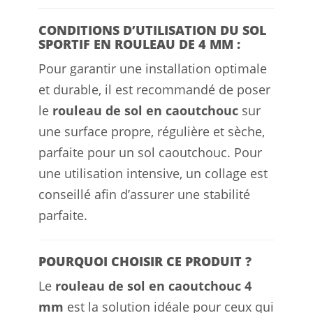
CONDITIONS D’UTILISATION DU SOL
SPORTIF EN ROULEAU DE 4 MM :
Pour garantir une installation optimale
et durable, il est recommandé de poser
le
rouleau de sol en caoutchouc
sur
une surface propre, régulière et sèche,
parfaite pour un sol caoutchouc. Pour
une utilisation intensive, un collage est
conseillé afin d’assurer une stabilité
parfaite.
POURQUOI CHOISIR CE PRODUIT ?
Le
rouleau de sol en caoutchouc 4
mm
est la solution idéale pour ceux qui