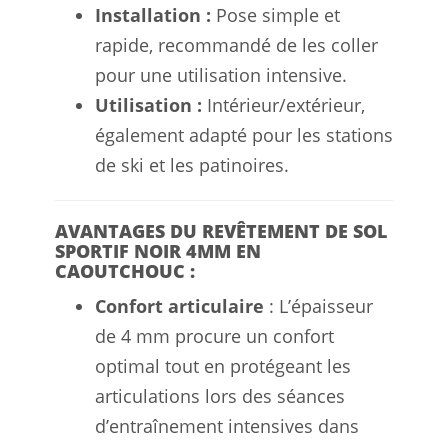
Installation :
Pose simple et
rapide, recommandé de les coller
pour une utilisation intensive.
Utilisation :
Intérieur/extérieur,
également adapté pour les stations
de ski et les patinoires.
AVANTAGES DU REVÊTEMENT DE SOL
SPORTIF NOIR 4MM EN
CAOUTCHOUC :
Confort articulaire
: L’épaisseur
de 4 mm procure un confort
optimal tout en protégeant les
articulations lors des séances
d’entraînement intensives dans