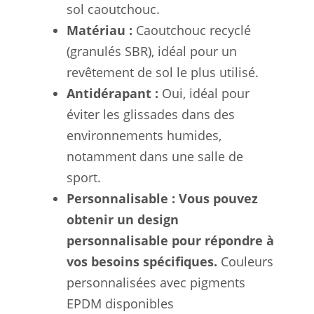
sol caoutchouc.
Matériau :
Caoutchouc recyclé
(granulés SBR), idéal pour un
revêtement de sol le plus utilisé.
Antidérapant :
Oui, idéal pour
éviter les glissades dans des
environnements humides,
notamment dans une salle de
sport.
Personnalisable : Vous pouvez
obtenir un design
personnalisable pour répondre à
vos besoins spécifiques.
Couleurs
personnalisées avec pigments
EPDM disponibles