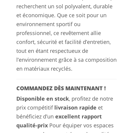
recherchent un sol polyvalent, durable
et économique. Que ce soit pour un
environnement sportif ou
professionnel, ce revêtement allie
confort, sécurité et facilité d’entretien,
tout en étant respectueux de
l’environnement grâce à sa composition
en matériaux recyclés.
COMMANDEZ DÈS MAINTENANT !
Disponible en stock
, profitez de notre
prix compétitif
livraison rapide
et
bénéficiez d’un
excellent rapport
qualité-prix
Pour équiper vos espaces