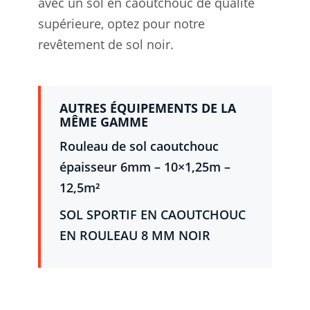
avec un sol en caoutchouc de qualité
supérieure, optez pour notre
revêtement de sol noir.
AUTRES ÉQUIPEMENTS DE LA
MÊME GAMME
Rouleau de sol caoutchouc
épaisseur 6mm – 10×1,25m –
12,5m²
SOL SPORTIF EN CAOUTCHOUC
EN ROULEAU 8 MM NOIR