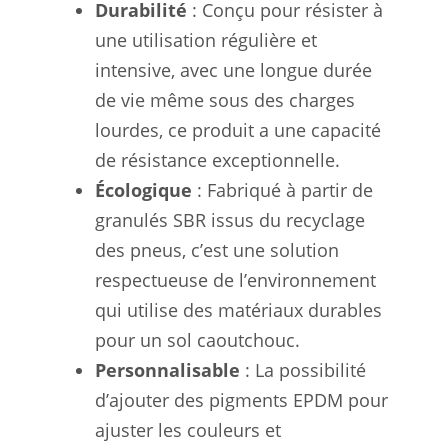
Durabilité
: Conçu pour résister à
une utilisation régulière et
intensive, avec une longue durée
de vie même sous des charges
lourdes, ce produit a une capacité
de résistance exceptionnelle.
Écologique
: Fabriqué à partir de
granulés SBR issus du recyclage
des pneus, c’est une solution
respectueuse de l’environnement
qui utilise des matériaux durables
pour un sol caoutchouc.
Personnalisable
: La possibilité
d’ajouter des pigments EPDM pour
ajuster les couleurs et