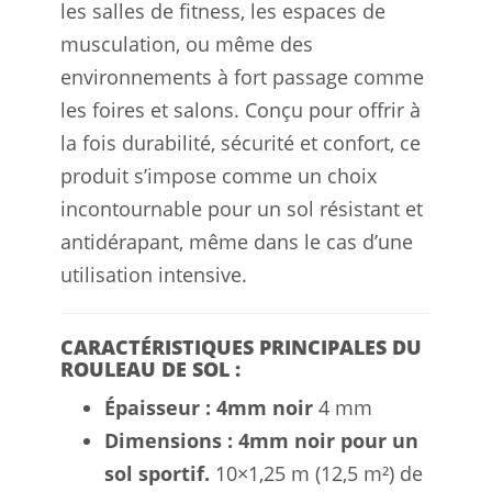
les salles de fitness, les espaces de
musculation, ou même des
environnements à fort passage comme
les foires et salons. Conçu pour offrir à
la fois durabilité, sécurité et confort, ce
produit s’impose comme un choix
incontournable pour un sol résistant et
antidérapant, même dans le cas d’une
utilisation intensive.
CARACTÉRISTIQUES PRINCIPALES DU
ROULEAU DE SOL :
Épaisseur : 4mm noir
4 mm
Dimensions : 4mm noir pour un
sol sportif.
10×1,25 m (12,5 m²) de