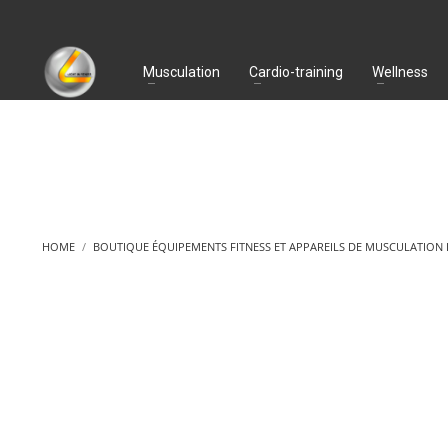
Musculation
Cardio-training
Wellness
HOME
BOUTIQUE ÉQUIPEMENTS FITNESS ET APPAREILS DE MUSCULATION