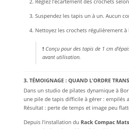
Réglez l’écartement des crochets selon 
Suspendez les tapis un à un. Aucun con
Nettoyez les crochets régulièrement à l
❗
Conçu pour des tapis de 1 cm d’épai
avant utilisation.
3. TÉMOIGNAGE : QUAND L’ORDRE TRAN
Dans un studio de pilates dynamique à Bo
une pile de tapis difficile à gérer : empilés
Résultat : perte de temps et image peu flat
Depuis l’installation du
Rack Compac Mats