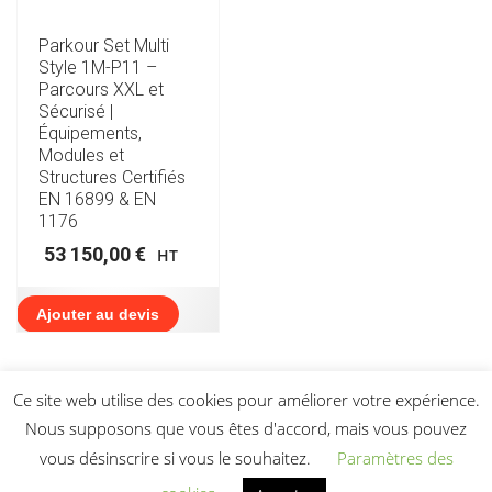
Parkour Set Multi
Style 1M-P11 –
Parcours XXL et
Sécurisé |
Équipements,
Modules et
Structures Certifiés
EN 16899 & EN
1176
53 150,00
€
HT
Ajouter au devis
Ce site web utilise des cookies pour améliorer votre expérience.
Nous supposons que vous êtes d'accord, mais vous pouvez
vous désinscrire si vous le souhaitez.
Paramètres des