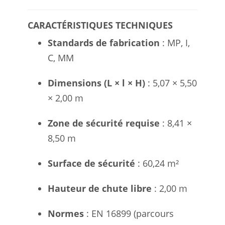
CARACTÉRISTIQUES TECHNIQUES
Standards de fabrication
: MP, I,
C, MM
Dimensions (L × l × H)
: 5,07 × 5,50
× 2,00 m
Zone de sécurité requise
: 8,41 ×
8,50 m
Surface de sécurité
: 60,24 m²
Hauteur de chute libre
: 2,00 m
Normes
: EN 16899 (parcours