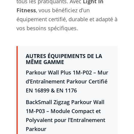
tous les pratiquants. Avec
Light In
Fitness
, vous bénéficiez d’un
équipement certifié, durable et adapté à
vos besoins spécifiques.
AUTRES ÉQUIPEMENTS DE LA
MÊME GAMME
Parkour Wall Plus 1M-P02 – Mur
d’Entraînement Parkour Certifié
EN 16899 & EN 1176
BackSmall Zigzag Parkour Wall
1M-P03 – Module Compact et
Polyvalent pour l’Entraînement
Parkour