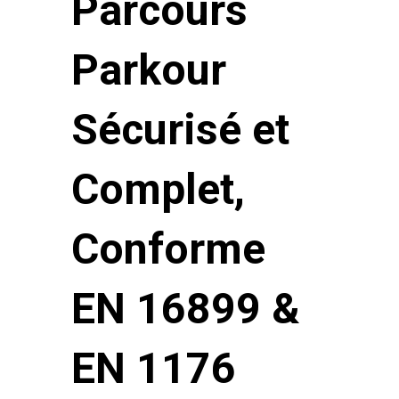
Parcours
Parkour
Sécurisé et
Complet,
Conforme
EN 16899 &
EN 1176