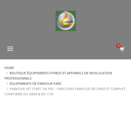
HOME
BOUTIQUE ÉQUIPEMENTS FITNESS ET APPAREILS DE MUSCULATION
PROFESSIONNELS
EQUIPEMENTS DE PARKOUR PARC
PARKOUR SET START 1M-P05 – PARCOURS PARKOUR SÉCURISÉ ET COMPLET,
CONFORME EN 16899 & EN 1176