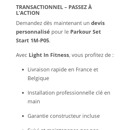
TRANSACTIONNEL – PASSEZ À
L’ACTION
Demandez dès maintenant un
devis
personnalisé
pour le
Parkour Set
Start 1M-P05
.
Avec
Light In Fitness
, vous profitez de :
Livraison rapide en France et
Belgique
Installation professionnelle clé en
main
Garantie constructeur incluse