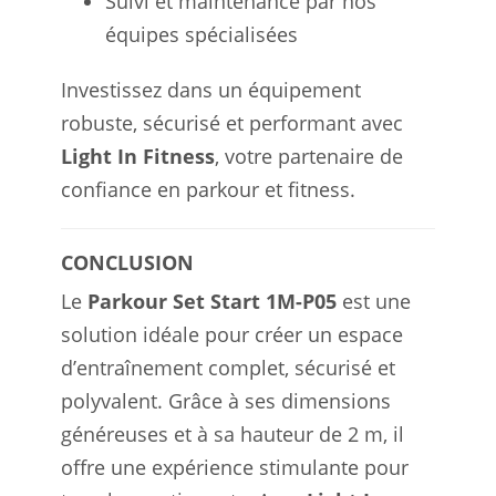
Suivi et maintenance par nos
équipes spécialisées
Investissez dans un équipement
robuste, sécurisé et performant avec
Light In Fitness
, votre partenaire de
confiance en parkour et fitness.
CONCLUSION
Le
Parkour Set Start 1M-P05
est une
solution idéale pour créer un espace
d’entraînement complet, sécurisé et
polyvalent. Grâce à ses dimensions
généreuses et à sa hauteur de 2 m, il
offre une expérience stimulante pour