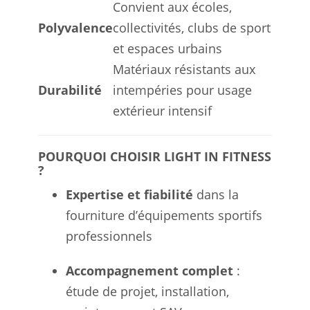
Convient aux écoles,
Polyvalence
collectivités, clubs de sport
et espaces urbains
Matériaux résistants aux
Durabilité
intempéries pour usage
extérieur intensif
POURQUOI CHOISIR LIGHT IN FITNESS
?
Expertise et fiabilité
dans la
fourniture d’équipements sportifs
professionnels
Accompagnement complet
:
étude de projet, installation,