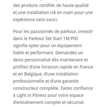
des produits certifiés de haute qualité
et une installation clé en main pour une
expérience sans souci.
Pour les passionnés de parkour, investir
dans le Parkour Set Start 1M-P05
signifie opter pour un équipement
fiable et performant. Demandez un
devis personnalisé dès maintenant et
profitez d’une livraison rapide en France
et en Belgique, d’une installation
professionnelle et d’une garantie
constructeur complète. Faites confiance
à Light In Fitness pour votre espace
d’entraînement complet et sécurisé.