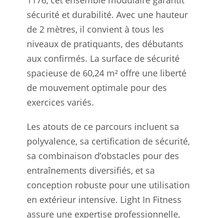
1176, cet ensemble modulaire garantit
sécurité et durabilité. Avec une hauteur
de 2 mètres, il convient à tous les
niveaux de pratiquants, des débutants
aux confirmés. La surface de sécurité
spacieuse de 60,24 m² offre une liberté
de mouvement optimale pour des
exercices variés.
Les atouts de ce parcours incluent sa
polyvalence, sa certification de sécurité,
sa combinaison d’obstacles pour des
entraînements diversifiés, et sa
conception robuste pour une utilisation
en extérieur intensive. Light In Fitness
assure une expertise professionnelle,