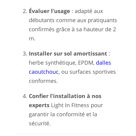
Évaluer l’usage
: adapté aux
débutants comme aux pratiquants
confirmés grâce à sa hauteur de 2
m.
Installer sur sol amortissant
:
herbe synthétique, EPDM,
dalles
caoutchouc
, ou surfaces sportives
conformes.
Confier l’installation à nos
experts
Light In Fitness pour
garantir la conformité et la
sécurité.