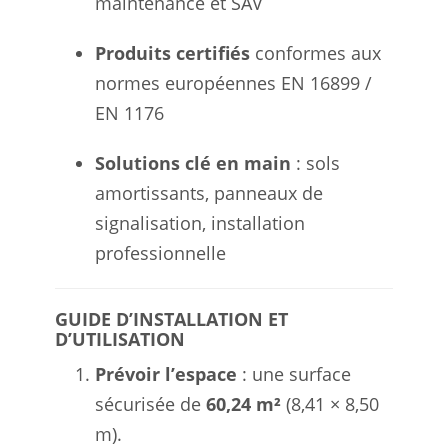
maintenance et SAV
Produits certifiés
conformes aux
normes européennes EN 16899 /
EN 1176
Solutions clé en main
: sols
amortissants, panneaux de
signalisation, installation
professionnelle
GUIDE D’INSTALLATION ET
D’UTILISATION
Prévoir l’espace
: une surface
sécurisée de
60,24 m²
(8,41 × 8,50
m).