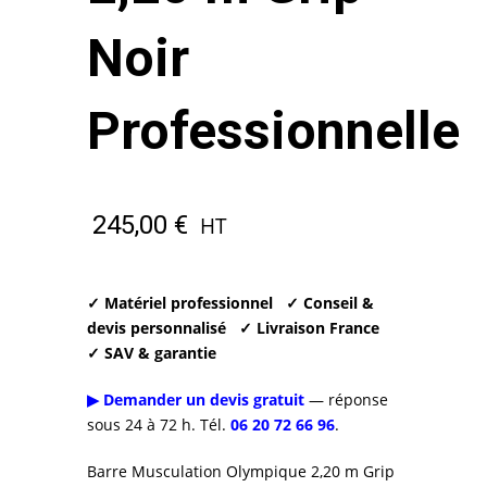
Noir
Professionnelle
245,00
€
HT
✓ Matériel professionnel
✓ Conseil &
devis personnalisé
✓ Livraison France
✓ SAV & garantie
▶ Demander un devis gratuit
— réponse
sous 24 à 72 h. Tél.
06 20 72 66 96
.
Barre Musculation Olympique 2,20 m Grip