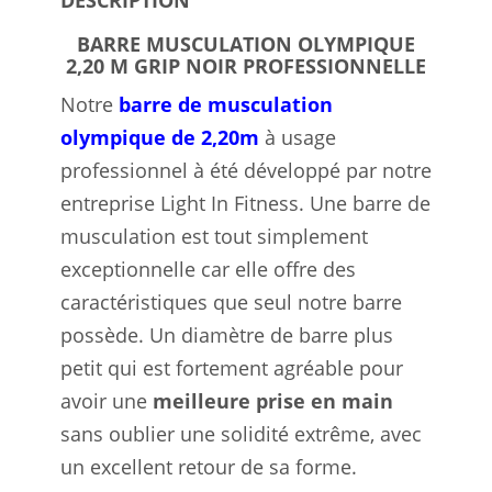
BARRE MUSCULATION OLYMPIQUE
2,20 M GRIP NOIR PROFESSIONNELLE
Notre
barre de musculation
olympique de 2,20m
à usage
professionnel à été développé par notre
entreprise Light In Fitness. Une barre de
musculation est tout simplement
exceptionnelle car elle offre des
caractéristiques que seul notre barre
possède. Un diamètre de barre plus
petit qui est fortement agréable pour
avoir une
meilleure prise en main
sans oublier une solidité extrême, avec
un excellent retour de sa forme.