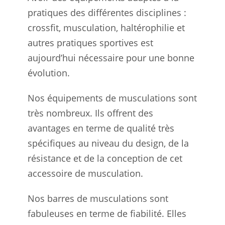
pratiques des différentes disciplines :
crossfit, musculation, haltérophilie et
autres pratiques sportives est
aujourd’hui nécessaire pour une bonne
évolution.
Nos équipements de musculations sont
très nombreux. Ils offrent des
avantages en terme de qualité très
spécifiques au niveau du design, de la
résistance et de la conception de cet
accessoire de musculation.
Nos barres de musculations sont
fabuleuses en terme de fiabilité. Elles