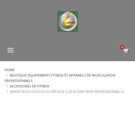
HOME
BOUTIQUE ÉQUIPEMENTS FITNESS ET APPAREILS DE MUSCULATION
PROFESSIONNELS
ACCESSOIRES DE FITNESS
BARRE MUSCULATION OLYMPIQUE 2,20 M GRIP NOIR PROFESSIONNELLE