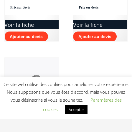
Prix sur devis
Prix sur devis
Voir la fiche
Voir la fiche
Ajouter au devis
Ajouter au devis
Ce site web utilise des cookies pour améliorer votre expérience.
Nous supposons que vous êtes d'accord, mais vous pouvez
vous désinscrire si vous le souhaitez.
Paramètres des
cookies
Accepter
Haltères Ziva
PERFORMANCE