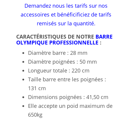
Demandez nous les tarifs sur nos
accessoires et bénéficificiez de tarifs
remisés sur la quantité.
CARACTÉRISTIQUES DE NOTRE
BARRE
OLYMPIQUE PROFESSIONNELLE
:
Diamètre barre : 28 mm
Diamètre poignées : 50 mm
Longueur totale : 220 cm
Taille barre entre les poignées :
131 cm
Dimensions poignées : 41,50 cm
Elle accepte un poid maximum de
650kg