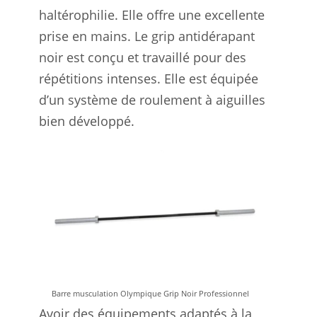
haltérophilie. Elle offre une excellente
prise en mains. Le grip antidérapant
noir est conçu et travaillé pour des
répétitions intenses. Elle est équipée
d’un système de roulement à aiguilles
bien développé.
Barre musculation Olympique Grip Noir Professionnel
Avoir des équipements adaptés à la