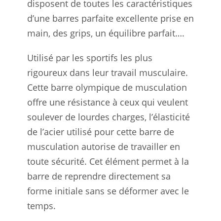
disposent de toutes les caractéristiques
d’une barres parfaite excellente prise en
main, des grips, un équilibre parfait….
Utilisé par les sportifs les plus
rigoureux dans leur travail musculaire.
Cette barre olympique de musculation
offre une résistance à ceux qui veulent
soulever de lourdes charges, l’élasticité
de l’acier utilisé pour cette barre de
musculation autorise de travailler en
toute sécurité. Cet élément permet à la
barre de reprendre directement sa
forme initiale sans se déformer avec le
temps.