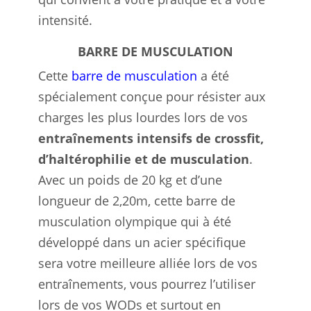
intensité.
BARRE DE MUSCULATION
Cette
barre de musculation
a été
spécialement conçue pour résister aux
charges les plus lourdes lors de vos
entraînements intensifs de crossfit,
d’haltérophilie et de musculation
.
Avec un poids de 20 kg et d’une
longueur de 2,20m, cette barre de
musculation olympique qui à été
développé dans un acier spécifique
sera votre meilleure alliée lors de vos
entraînements, vous pourrez l’utiliser
lors de vos WODs et surtout en