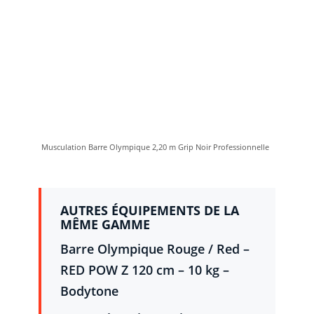
Musculation Barre Olympique 2,20 m Grip Noir Professionnelle
AUTRES ÉQUIPEMENTS DE LA
MÊME GAMME
Barre Olympique Rouge / Red –
RED POW Z 120 cm – 10 kg –
Bodytone