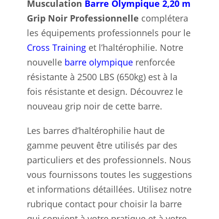
Musculation
Barre Olympique 2,20 m
Grip Noir Professionnelle
complétera
les équipements professionnels pour le
Cross Training
et l’haltérophilie. Notre
nouvelle
barre olympique
renforcée
résistante à 2500 LBS (650kg) est à la
fois résistante et design. Découvrez le
nouveau grip noir de cette barre.
Les barres d’haltérophilie haut de
gamme peuvent être utilisés par des
particuliers et des professionnels. Nous
vous fournissons toutes les suggestions
et informations détaillées. Utilisez notre
rubrique contact pour choisir la barre
qui convient à votre pratique et à votre