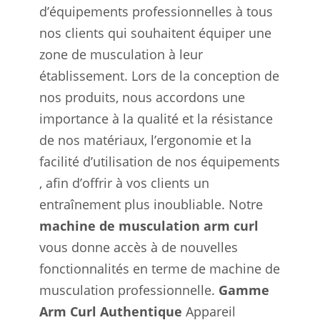
d’équipements professionnelles à tous
nos clients qui souhaitent équiper une
zone de musculation à leur
établissement. Lors de la conception de
nos produits, nous accordons une
importance à la qualité et la résistance
de nos matériaux, l’ergonomie et la
facilité d’utilisation de nos équipements
, afin d’offrir à vos clients un
entraînement plus inoubliable. Notre
machine de musculation arm curl
vous donne accès à de nouvelles
fonctionnalités en terme de machine de
musculation professionnelle.
Gamme
Arm Curl Authentique
Appareil