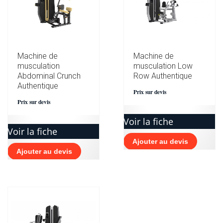
Machine de
Machine de
musculation
musculation Low
Abdominal Crunch
Row Authentique
Authentique
Prix sur devis
Prix sur devis
Voir la fiche
Voir la fiche
Ajouter au devis
Ajouter au devis