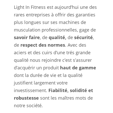
Light In Fitness est aujourd’hui une des
rares entreprises à offrir des garanties
plus longues sur ses machines de
musculation professionnelles, gage de
savoir faire
, de
qualité,
de
sécurité
,
de
respect des normes
. Avec des
aciers et des cuirs d’une trés grande
qualité nous rejoindre c’est s’assurer
d’acquérir un produit
haut de gamme
dont la durée de vie et la qualité
justifient largement votre
investissement.
Fiabilité, solidité et
robustesse
sont les maîtres mots de
notre société.