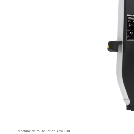
Machine de musculation Arm Curl