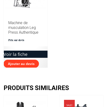
Machine de
musculation Leg
Press Authentique
Prix sur devis
Voir la fiche
Ajouter au devis
PRODUITS SIMILAIRES
SALE!