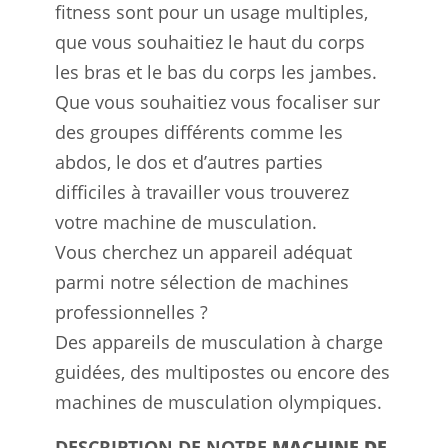
fitness sont pour un usage multiples,
que vous souhaitiez le haut du corps
les bras et le bas du corps les jambes.
Que vous souhaitiez vous focaliser sur
des groupes différents comme les
abdos, le dos et d’autres parties
difficiles à travailler vous trouverez
votre machine de musculation.
Vous cherchez un appareil adéquat
parmi notre sélection de machines
professionnelles ?
Des appareils de musculation à charge
guidées, des multipostes ou encore des
machines de musculation olympiques.
DESCRIPTION DE NOTRE
MACHINE DE