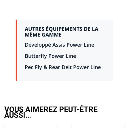
AUTRES ÉQUIPEMENTS DE LA
MÊME GAMME
Développé Assis Power Line
Butterfly Power Line
Pec Fly & Rear Delt Power Line
VOUS AIMEREZ PEUT-ÊTRE
AUSSI…