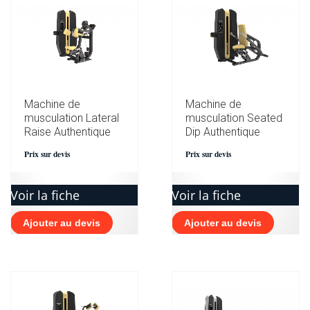
Machine de
Machine de
musculation Lateral
musculation Seated
Raise Authentique
Dip Authentique
Prix sur devis
Prix sur devis
Voir la fiche
Voir la fiche
Ajouter au devis
Ajouter au devis