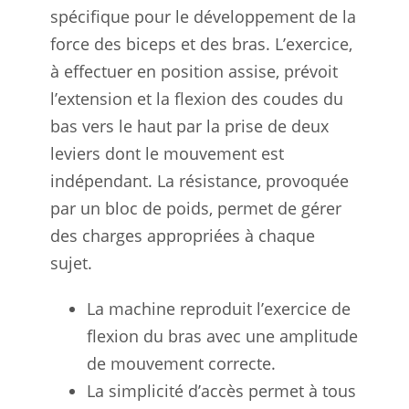
spécifique pour le développement de la
force des biceps et des bras. L’exercice,
à effectuer en position assise, prévoit
l’extension et la flexion des coudes du
bas vers le haut par la prise de deux
leviers dont le mouvement est
indépendant. La résistance, provoquée
par un bloc de poids, permet de gérer
des charges appropriées à chaque
sujet.
La machine reproduit l’exercice de
flexion du bras avec une amplitude
de mouvement correcte.
La simplicité d’accès permet à tous