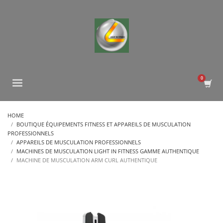
HOME
BOUTIQUE ÉQUIPEMENTS FITNESS ET APPAREILS DE MUSCULATION
PROFESSIONNELS
APPAREILS DE MUSCULATION PROFESSIONNELS
MACHINES DE MUSCULATION LIGHT IN FITNESS GAMME AUTHENTIQUE
MACHINE DE MUSCULATION ARM CURL AUTHENTIQUE