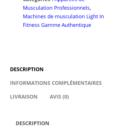
Musculation Professionnels
,
Machines de musculation Light In
Fitness Gamme Authentique
DESCRIPTION
INFORMATIONS COMPLÉMENTAIRES
LIVRAISON
AVIS (0)
DESCRIPTION