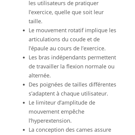
les utilisateurs de pratiquer
l’exercice, quelle que soit leur
taille.
Le mouvement rotatif implique les
articulations du coude et de
l’épaule au cours de l’exercice.
Les bras indépendants permettent
de travailler la flexion normale ou
alternée.
Des poignées de tailles différentes
s’adaptent à chaque utilisateur.
Le limiteur d’amplitude de
mouvement empêche
l’hyperextension.
La conception des cames assure