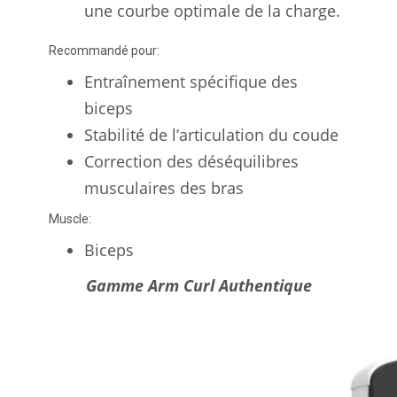
une courbe optimale de la charge.
Recommandé pour:
Entraînement spécifique des
biceps
Stabilité de l’articulation du coude
Correction des déséquilibres
musculaires des bras
Muscle:
Biceps
Gamme Arm Curl Authentique