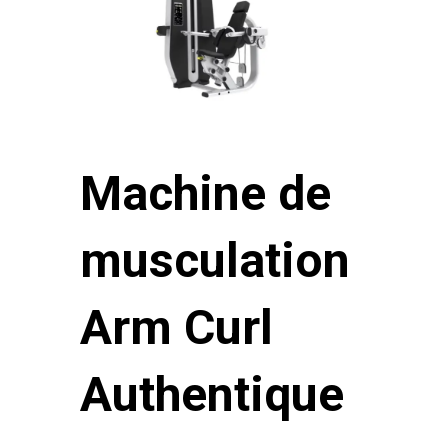
Machine de
musculation
Arm Curl
Authentique