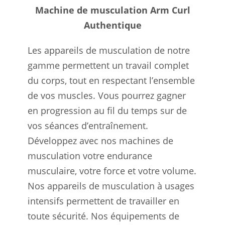
Machine de musculation Arm Curl
Authentique
Les appareils de musculation de notre
gamme permettent un travail complet
du corps, tout en respectant l’ensemble
de vos muscles. Vous pourrez gagner
en progression au fil du temps sur de
vos séances d’entraînement.
Développez avec nos machines de
musculation votre endurance
musculaire, votre force et votre volume.
Nos appareils de musculation à usages
intensifs permettent de travailler en
toute sécurité. Nos équipements de