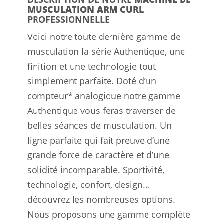
MUSCULATION ARM CURL
PROFESSIONNELLE
Voici notre toute dernière gamme de
musculation la série Authentique, une
finition et une technologie tout
simplement parfaite. Doté d’un
compteur* analogique notre gamme
Authentique vous feras traverser de
belles séances de musculation. Un
ligne parfaite qui fait preuve d’une
grande force de caractère et d’une
solidité incomparable. Sportivité,
technologie, confort, design…
découvrez les nombreuses options.
Nous proposons une gamme complète