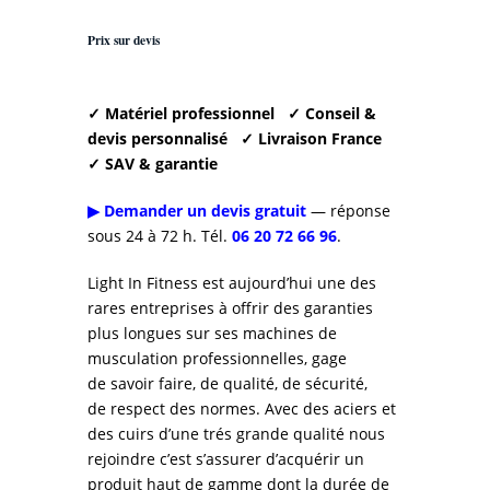
Prix sur devis
✓ Matériel professionnel
✓ Conseil &
devis personnalisé
✓ Livraison France
✓ SAV & garantie
▶ Demander un devis gratuit
— réponse
sous 24 à 72 h. Tél.
06 20 72 66 96
.
Light In Fitness est aujourd’hui une des
rares entreprises à offrir des garanties
plus longues sur ses machines de
musculation professionnelles, gage
de savoir faire, de qualité, de sécurité,
de respect des normes. Avec des aciers et
des cuirs d’une trés grande qualité nous
rejoindre c’est s’assurer d’acquérir un
produit haut de gamme dont la durée de