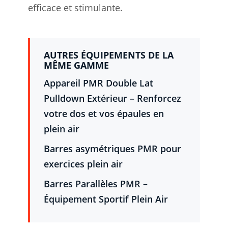
efficace et stimulante.
AUTRES ÉQUIPEMENTS DE LA
MÊME GAMME
Appareil PMR Double Lat
Pulldown Extérieur – Renforcez
votre dos et vos épaules en
plein air
Barres asymétriques PMR pour
exercices plein air
Barres Parallèles PMR –
Équipement Sportif Plein Air