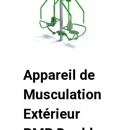
Appareil de
Musculation
Extérieur