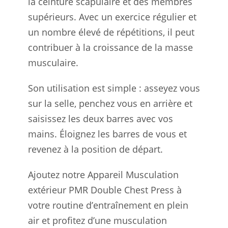
la ceinture scapulaire et des membres
supérieurs. Avec un exercice régulier et
un nombre élevé de répétitions, il peut
contribuer à la croissance de la masse
musculaire.
Son utilisation est simple : asseyez vous
sur la selle, penchez vous en arrière et
saisissez les deux barres avec vos
mains. Éloignez les barres de vous et
revenez à la position de départ.
Ajoutez notre Appareil Musculation
extérieur PMR Double Chest Press à
votre routine d’entraînement en plein
air et profitez d’une musculation