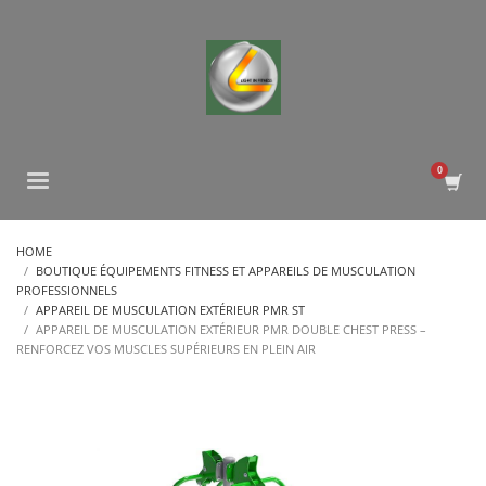
HOME
BOUTIQUE ÉQUIPEMENTS FITNESS ET APPAREILS DE MUSCULATION
PROFESSIONNELS
APPAREIL DE MUSCULATION EXTÉRIEUR PMR ST
APPAREIL DE MUSCULATION EXTÉRIEUR PMR DOUBLE CHEST PRESS –
RENFORCEZ VOS MUSCLES SUPÉRIEURS EN PLEIN AIR