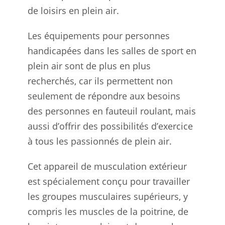
de loisirs en plein air.
Les équipements pour personnes
handicapées dans les salles de sport en
plein air sont de plus en plus
recherchés, car ils permettent non
seulement de répondre aux besoins
des personnes en fauteuil roulant, mais
aussi d’offrir des possibilités d’exercice
à tous les passionnés de plein air.
Cet appareil de musculation extérieur
est spécialement conçu pour travailler
les groupes musculaires supérieurs, y
compris les muscles de la poitrine, de