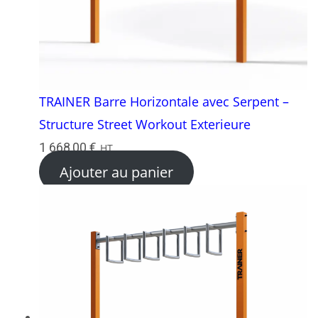
TRAINER Barre Horizontale avec Serpent –
Structure Street Workout Exterieure
1 668,00
€
HT
Ajouter au panier