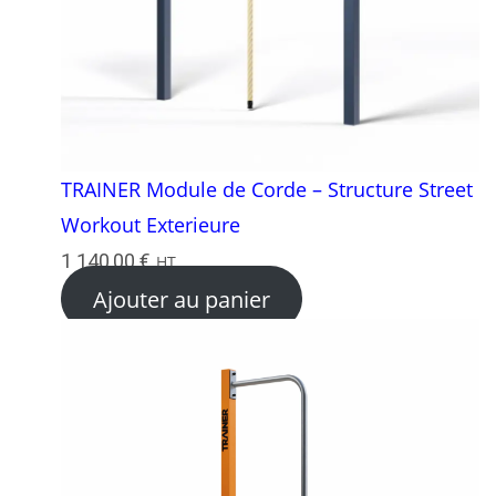
TRAINER Module de Corde – Structure Street
Workout Exterieure
1 140,00
€
HT
Ajouter au panier