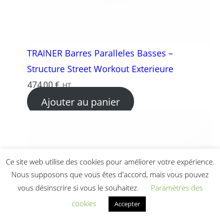
TRAINER Barres Paralleles Basses –
Structure Street Workout Exterieure
474,00
€
HT
Ajouter au panier
Ce site web utilise des cookies pour améliorer votre expérience.
Nous supposons que vous êtes d'accord, mais vous pouvez
vous désinscrire si vous le souhaitez.
Paramètres des
cookies
Accepter