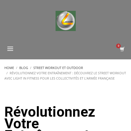
HOME
BLOG
STREET WORKOUT ET OUTDOOR
RÉVOLUTIONNEZ VOTRE ENTRAÎNEMENT : DÉCOUVREZ LE STREET WORKOUT
AVEC LIGHT IN FITNESS POUR LES COLLECTIVITÉS ET L’ARMÉE FRANÇAISE
Révolutionnez
Votre