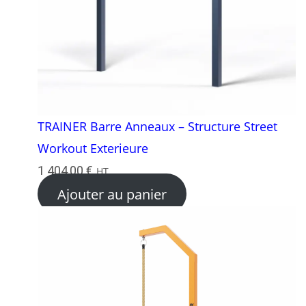
TRAINER Barre Anneaux – Structure Street
Workout Exterieure
1 404,00
€
HT
Ajouter au panier