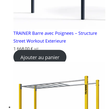
TRAINER Barre avec Poignees – Structure
Street Workout Exterieure
1 668,00
€
HT
Ajouter au panier