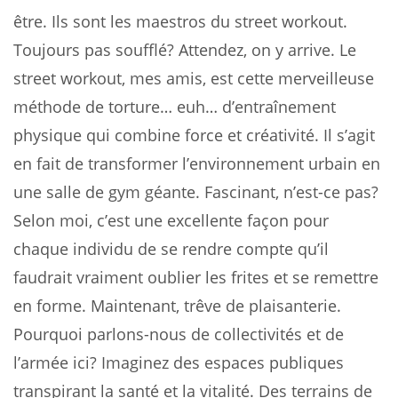
être. Ils sont les maestros du street workout.
Toujours pas soufflé? Attendez, on y arrive. Le
street workout, mes amis, est cette merveilleuse
méthode de torture… euh… d’entraînement
physique qui combine force et créativité. Il s’agit
en fait de transformer l’environnement urbain en
une salle de gym géante. Fascinant, n’est-ce pas?
Selon moi, c’est une excellente façon pour
chaque individu de se rendre compte qu’il
faudrait vraiment oublier les frites et se remettre
en forme. Maintenant, trêve de plaisanterie.
Pourquoi parlons-nous de collectivités et de
l’armée ici? Imaginez des espaces publiques
transpirant la santé et la vitalité. Des terrains de