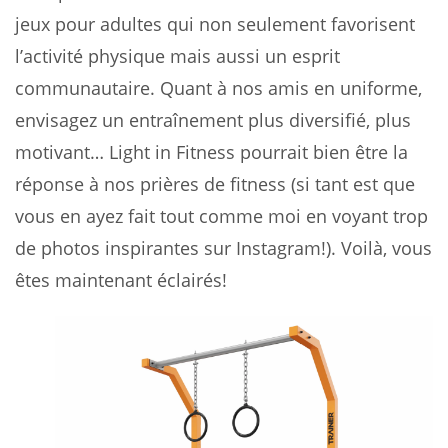
jeux pour adultes qui non seulement favorisent
l’activité physique mais aussi un esprit
communautaire. Quant à nos amis en uniforme,
envisagez un entraînement plus diversifié, plus
motivant… Light in Fitness pourrait bien être la
réponse à nos prières de fitness (si tant est que
vous en ayez fait tout comme moi en voyant trop
de photos inspirantes sur Instagram!). Voilà, vous
êtes maintenant éclairés!