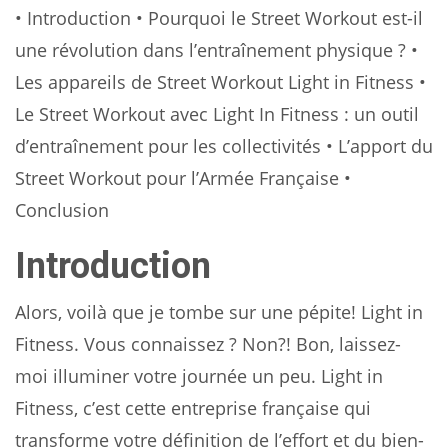
• Introduction • Pourquoi le Street Workout est-il
une révolution dans l’entraînement physique ? •
Les appareils de Street Workout Light in Fitness •
Le Street Workout avec Light In Fitness : un outil
d’entraînement pour les collectivités • L’apport du
Street Workout pour l’Armée Française •
Conclusion
Introduction
Alors, voilà que je tombe sur une pépite! Light in
Fitness. Vous connaissez ? Non?! Bon, laissez-
moi illuminer votre journée un peu. Light in
Fitness, c’est cette entreprise française qui
transforme votre définition de l’effort et du bien-