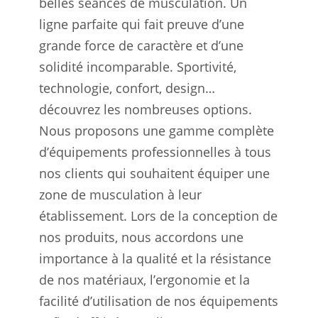
belles séances de musculation. Un
ligne parfaite qui fait preuve d’une
grande force de caractère et d’une
solidité incomparable. Sportivité,
technologie, confort, design…
découvrez les nombreuses options.
Nous proposons une gamme complète
d’équipements professionnelles à tous
nos clients qui souhaitent équiper une
zone de musculation à leur
établissement. Lors de la conception de
nos produits, nous accordons une
importance à la qualité et la résistance
de nos matériaux, l’ergonomie et la
facilité d’utilisation de nos équipements