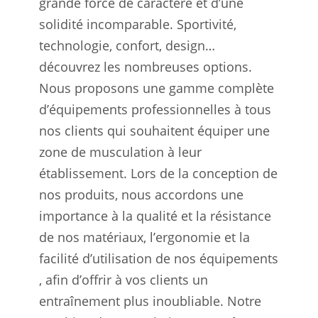
grande force de caractère et d’une
solidité incomparable. Sportivité,
technologie, confort, design…
découvrez les nombreuses options.
Nous proposons une gamme complète
d’équipements professionnelles à tous
nos clients qui souhaitent équiper une
zone de musculation à leur
établissement. Lors de la conception de
nos produits, nous accordons une
importance à la qualité et la résistance
de nos matériaux, l’ergonomie et la
facilité d’utilisation de nos équipements
, afin d’offrir à vos clients un
entraînement plus inoubliable. Notre