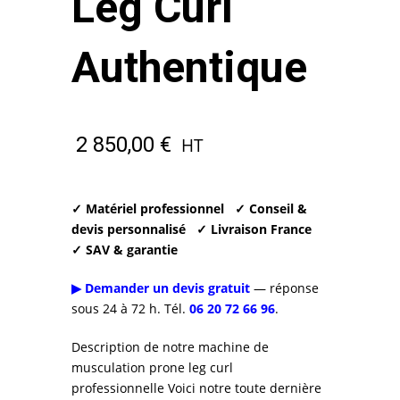
Leg Curl
Authentique
2 850,00
€
HT
✓ Matériel professionnel
✓ Conseil &
devis personnalisé
✓ Livraison France
✓ SAV & garantie
▶ Demander un devis gratuit
— réponse
sous 24 à 72 h. Tél.
06 20 72 66 96
.
Description de notre machine de
musculation prone leg curl
professionnelle Voici notre toute dernière