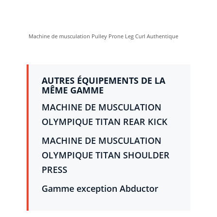
Machine de musculation Pulley Prone Leg Curl Authentique
AUTRES ÉQUIPEMENTS DE LA
MÊME GAMME
MACHINE DE MUSCULATION
OLYMPIQUE TITAN REAR KICK
MACHINE DE MUSCULATION
OLYMPIQUE TITAN SHOULDER
PRESS
Gamme exception Abductor