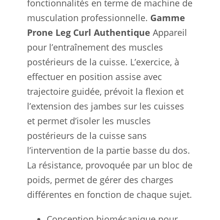
fonctionnalités en terme de machine de
musculation professionnelle.
Gamme
Prone Leg Curl Authentique
Appareil
pour l’entraînement des muscles
postérieurs de la cuisse. L’exercice, à
effectuer en position assise avec
trajectoire guidée, prévoit la flexion et
l’extension des jambes sur les cuisses
et permet d’isoler les muscles
postérieurs de la cuisse sans
l’intervention de la partie basse du dos.
La résistance, provoquée par un bloc de
poids, permet de gérer des charges
différentes en fonction de chaque sujet.
Conception biomécanique pour