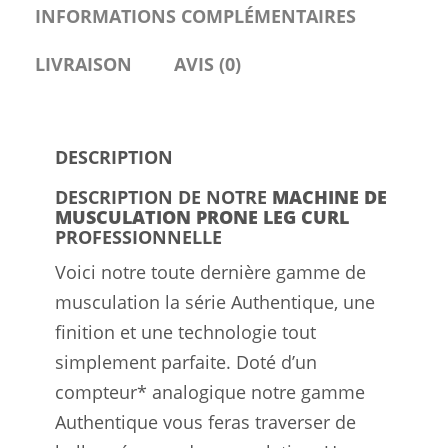
INFORMATIONS COMPLÉMENTAIRES
LIVRAISON
AVIS (0)
DESCRIPTION
DESCRIPTION DE NOTRE
MACHINE DE
MUSCULATION PRONE LEG CURL
PROFESSIONNELLE
Voici notre toute dernière gamme de
musculation la série Authentique, une
finition et une technologie tout
simplement parfaite. Doté d’un
compteur* analogique notre gamme
Authentique vous feras traverser de