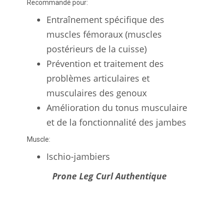
Recommandé pour:
Entraînement spécifique des
muscles fémoraux (muscles
postérieurs de la cuisse)
Prévention et traitement des
problèmes articulaires et
musculaires des genoux
Amélioration du tonus musculaire
et de la fonctionnalité des jambes
Muscle:
Ischio-jambiers
Prone Leg Curl Authentique