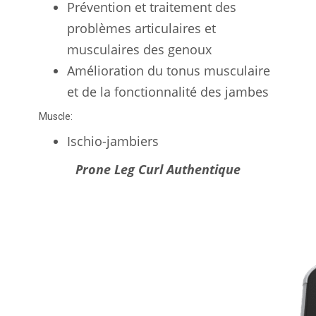
Prévention et traitement des
problèmes articulaires et
musculaires des genoux
Amélioration du tonus musculaire
et de la fonctionnalité des jambes
Muscle:
Ischio-jambiers
Prone Leg Curl Authentique