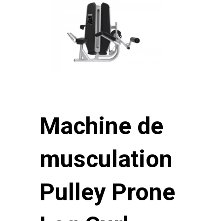
Machine de
musculation
Pulley Prone