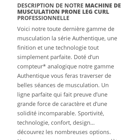
DESCRIPTION DE NOTRE
MACHINE DE
MUSCULATION PRONE LEG CURL
PROFESSIONNELLE
Voici notre toute dernière gamme de
musculation la série Authentique, une
finition et une technologie tout
simplement parfaite. Doté d’un
compteur* analogique notre gamme
Authentique vous feras traverser de
belles séances de musculation. Un
ligne parfaite qui fait preuve d’une
grande force de caractère et d’une
solidité incomparable. Sportivité,
technologie, confort, design…
découvrez les nombreuses options.