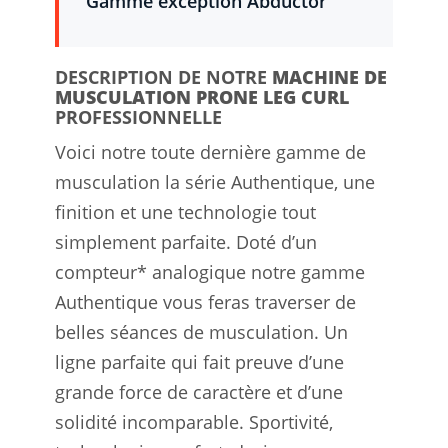
Gamme exception Abductor
DESCRIPTION DE NOTRE
MACHINE DE
MUSCULATION PRONE LEG CURL
PROFESSIONNELLE
Voici notre toute dernière gamme de
musculation la série Authentique, une
finition et une technologie tout
simplement parfaite. Doté d’un
compteur* analogique notre gamme
Authentique vous feras traverser de
belles séances de musculation. Un
ligne parfaite qui fait preuve d’une
grande force de caractère et d’une
solidité incomparable. Sportivité,