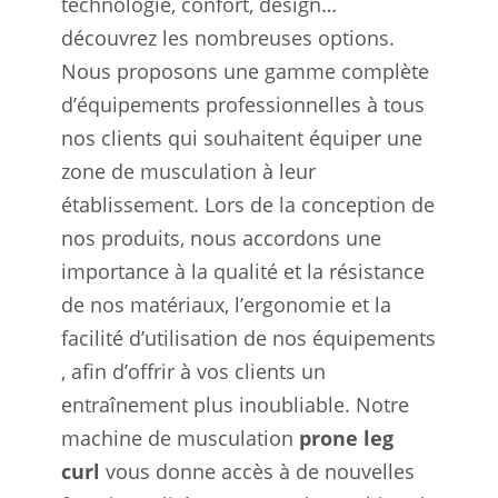
technologie, confort, design…
découvrez les nombreuses options.
Nous proposons une gamme complète
d’équipements professionnelles à tous
nos clients qui souhaitent équiper une
zone de musculation à leur
établissement. Lors de la conception de
nos produits, nous accordons une
importance à la qualité et la résistance
de nos matériaux, l’ergonomie et la
facilité d’utilisation de nos équipements
, afin d’offrir à vos clients un
entraînement plus inoubliable. Notre
machine de musculation
prone leg
curl
vous donne accès à de nouvelles