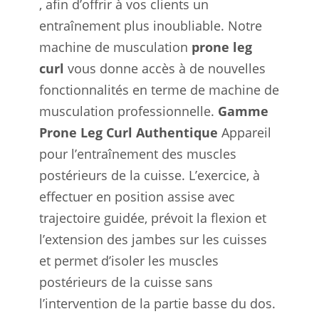
, afin d’offrir à vos clients un
entraînement plus inoubliable. Notre
machine de musculation
prone leg
curl
vous donne accès à de nouvelles
fonctionnalités en terme de machine de
musculation professionnelle.
Gamme
Prone Leg Curl Authentique
Appareil
pour l’entraînement des muscles
postérieurs de la cuisse. L’exercice, à
effectuer en position assise avec
trajectoire guidée, prévoit la flexion et
l’extension des jambes sur les cuisses
et permet d’isoler les muscles
postérieurs de la cuisse sans
l’intervention de la partie basse du dos.