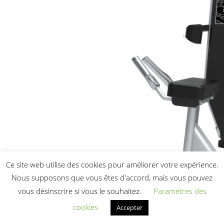
Ce site web utilise des cookies pour améliorer votre expérience.
Nous supposons que vous êtes d'accord, mais vous pouvez
vous désinscrire si vous le souhaitez.
Paramètres des
cookies
Accepter