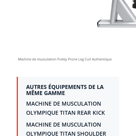
Machine de musculation Pulley Prone Leg Curl Authentique
AUTRES ÉQUIPEMENTS DE LA
MÊME GAMME
MACHINE DE MUSCULATION
OLYMPIQUE TITAN REAR KICK
MACHINE DE MUSCULATION
OLYMPIQUE TITAN SHOULDER