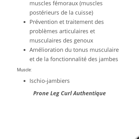
muscles fémoraux (muscles
postérieurs de la cuisse)
Prévention et traitement des
problèmes articulaires et
musculaires des genoux
Amélioration du tonus musculaire
et de la fonctionnalité des jambes
Muscle:
Ischio-jambiers
Prone Leg Curl Authentique