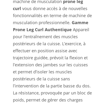
machine de musculation
prone leg
curl
vous donne accès à de nouvelles
fonctionnalités en terme de machine de
musculation professionnelle.
Gamme
Prone Leg Curl Authentique
Appareil
pour l’entraînement des muscles
postérieurs de la cuisse. L’exercice, à
effectuer en position assise avec
trajectoire guidée, prévoit la flexion et
l’extension des jambes sur les cuisses
et permet d’isoler les muscles
postérieurs de la cuisse sans
l’intervention de la partie basse du dos.
La résistance, provoquée par un bloc de
poids, permet de gérer des charges