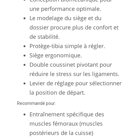
une performance optimale.
Le modelage du siège et du
dossier procure plus de confort et
de stabilité.
Protège-tibia simple à régler.
Siège ergonomique.
Double coussinet pivotant pour
réduire le stress sur les ligaments.
Levier de réglage pour sélectionner
la position de départ.
Recommandé pour:
Entraînement spécifique des
muscles fémoraux (muscles
postérieurs de la cuisse)