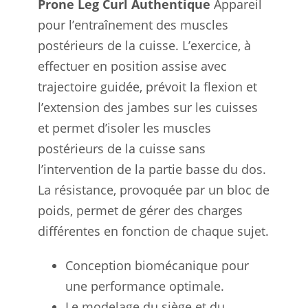
Prone Leg Curl Authentique
Appareil
pour l’entraînement des muscles
postérieurs de la cuisse. L’exercice, à
effectuer en position assise avec
trajectoire guidée, prévoit la flexion et
l’extension des jambes sur les cuisses
et permet d’isoler les muscles
postérieurs de la cuisse sans
l’intervention de la partie basse du dos.
La résistance, provoquée par un bloc de
poids, permet de gérer des charges
différentes en fonction de chaque sujet.
Conception biomécanique pour
une performance optimale.
Le modelage du siège et du