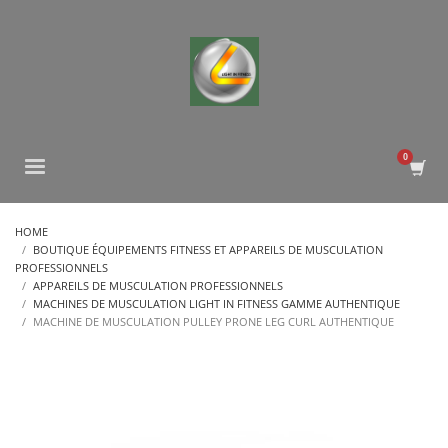
HOME
BOUTIQUE ÉQUIPEMENTS FITNESS ET APPAREILS DE MUSCULATION
PROFESSIONNELS
APPAREILS DE MUSCULATION PROFESSIONNELS
MACHINES DE MUSCULATION LIGHT IN FITNESS GAMME AUTHENTIQUE
MACHINE DE MUSCULATION PULLEY PRONE LEG CURL AUTHENTIQUE