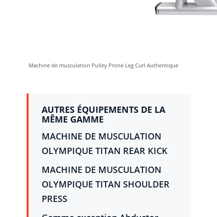
Machine de musculation Pulley Prone Leg Curl Authentique
AUTRES ÉQUIPEMENTS DE LA
MÊME GAMME
MACHINE DE MUSCULATION
OLYMPIQUE TITAN REAR KICK
MACHINE DE MUSCULATION
OLYMPIQUE TITAN SHOULDER
PRESS