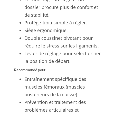
dossier procure plus de confort et
de stabilité.
Protège-tibia simple à régler.
Siège ergonomique.
Double coussinet pivotant pour
réduire le stress sur les ligaments.
Levier de réglage pour sélectionner
la position de départ.
Recommandé pour:
Entraînement spécifique des
muscles fémoraux (muscles
postérieurs de la cuisse)
Prévention et traitement des
problèmes articulaires et