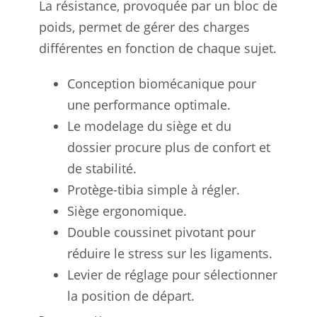
La résistance, provoquée par un bloc de
poids, permet de gérer des charges
différentes en fonction de chaque sujet.
Conception biomécanique pour
une performance optimale.
Le modelage du siège et du
dossier procure plus de confort et
de stabilité.
Protège-tibia simple à régler.
Siège ergonomique.
Double coussinet pivotant pour
réduire le stress sur les ligaments.
Levier de réglage pour sélectionner
la position de départ.