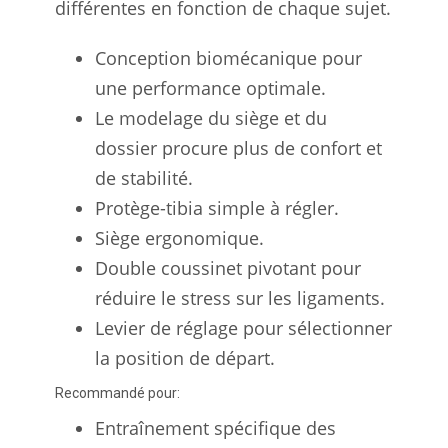
différentes en fonction de chaque sujet.
Conception biomécanique pour
une performance optimale.
Le modelage du siège et du
dossier procure plus de confort et
de stabilité.
Protège-tibia simple à régler.
Siège ergonomique.
Double coussinet pivotant pour
réduire le stress sur les ligaments.
Levier de réglage pour sélectionner
la position de départ.
Recommandé pour:
Entraînement spécifique des