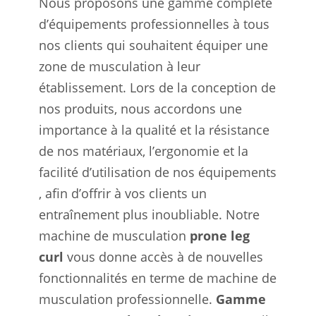
Nous proposons une gamme complète
d’équipements professionnelles à tous
nos clients qui souhaitent équiper une
zone de musculation à leur
établissement. Lors de la conception de
nos produits, nous accordons une
importance à la qualité et la résistance
de nos matériaux, l’ergonomie et la
facilité d’utilisation de nos équipements
, afin d’offrir à vos clients un
entraînement plus inoubliable. Notre
machine de musculation
prone leg
curl
vous donne accès à de nouvelles
fonctionnalités en terme de machine de
musculation professionnelle.
Gamme