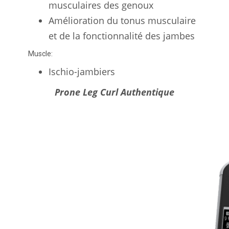
musculaires des genoux
Amélioration du tonus musculaire
et de la fonctionnalité des jambes
Muscle:
Ischio-jambiers
Prone Leg Curl Authentique