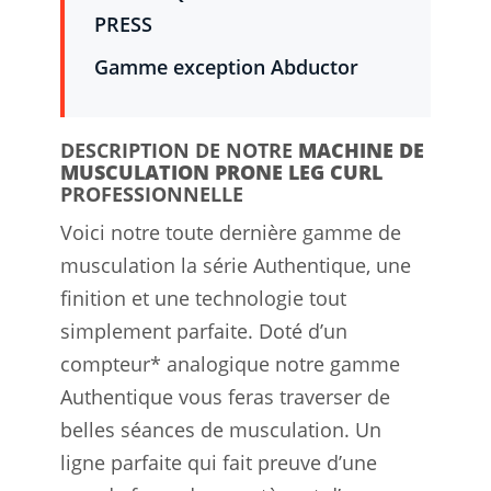
PRESS
Gamme exception Abductor
DESCRIPTION DE NOTRE
MACHINE DE
MUSCULATION PRONE LEG CURL
PROFESSIONNELLE
Voici notre toute dernière gamme de
musculation la série Authentique, une
finition et une technologie tout
simplement parfaite. Doté d’un
compteur* analogique notre gamme
Authentique vous feras traverser de
belles séances de musculation. Un
ligne parfaite qui fait preuve d’une