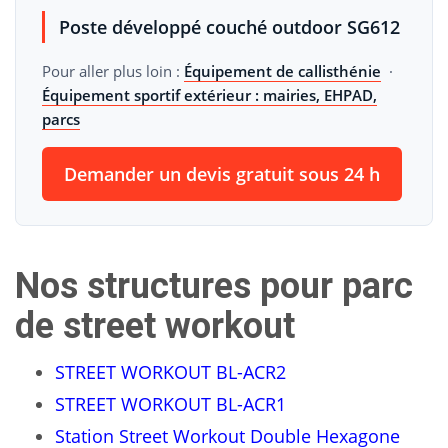
Poste développé couché outdoor SG612
Pour aller plus loin :
Équipement de callisthénie
·
Équipement sportif extérieur : mairies, EHPAD,
parcs
Demander un devis gratuit sous 24 h
Nos structures pour parc
de street workout
STREET WORKOUT BL-ACR2
STREET WORKOUT BL-ACR1
Station Street Workout Double Hexagone