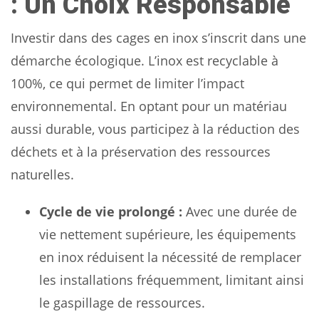
: Un Choix Responsable
Investir dans des cages en inox s’inscrit dans une
démarche écologique. L’inox est recyclable à
100%, ce qui permet de limiter l’impact
environnemental. En optant pour un matériau
aussi durable, vous participez à la réduction des
déchets et à la préservation des ressources
naturelles.
Cycle de vie prolongé :
Avec une durée de
vie nettement supérieure, les équipements
en inox réduisent la nécessité de remplacer
les installations fréquemment, limitant ainsi
le gaspillage de ressources.