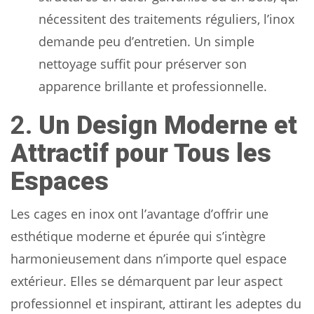
nécessitent des traitements réguliers, l’inox
demande peu d’entretien. Un simple
nettoyage suffit pour préserver son
apparence brillante et professionnelle.
2.
Un Design Moderne et
Attractif pour Tous les
Espaces
Les cages en inox ont l’avantage d’offrir une
esthétique moderne et épurée qui s’intègre
harmonieusement dans n’importe quel espace
extérieur. Elles se démarquent par leur aspect
professionnel et inspirant, attirant les adeptes du