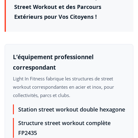
Street Workout et des Parcours
Extérieurs pour Vos Citoyens !
L’équipement professionnel
correspondant
Light In Fitness fabrique les structures de street
workout correspondantes en acier et inox, pour
collectivités, parcs et clubs.
Station street workout double hexagone
Structure street workout complète
FP2435