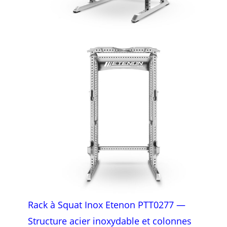
Rack à Squat Inox Etenon PTT0277 —
Structure acier inoxydable et colonnes