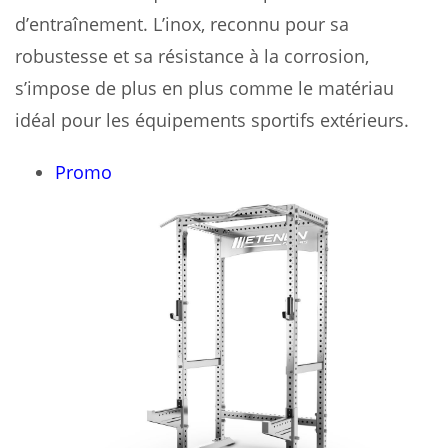
d’entraînement. L’inox, reconnu pour sa
robustesse et sa résistance à la corrosion,
s’impose de plus en plus comme le matériau
idéal pour les équipements sportifs extérieurs.
Produit
Promo
en
promotion