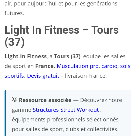
air, pour aujourd’hui et pour les générations
futures.
Light In Fitness – Tours
(37)
Light In Fitness
, a
Tours (37)
, equipe les salles
de sport en
France
.
Musculation pro
,
cardio
,
sols
sportifs
.
Devis gratuit
– livraison France.
💡 Ressource associée
— Découvrez notre
gamme
Structures Street Workout
:
équipements professionnels sélectionnés
pour salles de sport, clubs et collectivités.