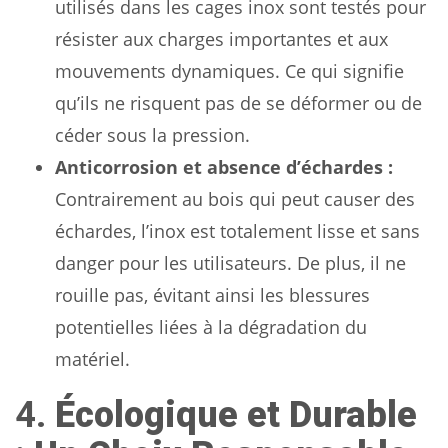
utilisés dans les cages inox sont testés pour
résister aux charges importantes et aux
mouvements dynamiques. Ce qui signifie
qu’ils ne risquent pas de se déformer ou de
céder sous la pression.
Anticorrosion et absence d’échardes :
Contrairement au bois qui peut causer des
échardes, l’inox est totalement lisse et sans
danger pour les utilisateurs. De plus, il ne
rouille pas, évitant ainsi les blessures
potentielles liées à la dégradation du
matériel.
4.
Écologique et Durable