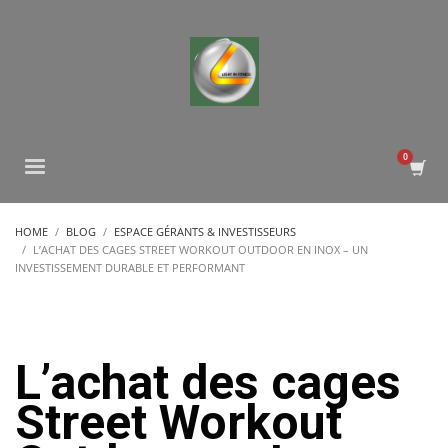
HOME
BLOG
ESPACE GÉRANTS & INVESTISSEURS
L’ACHAT DES CAGES STREET WORKOUT OUTDOOR EN INOX – UN
INVESTISSEMENT DURABLE ET PERFORMANT
L’achat des cages
Street Workout