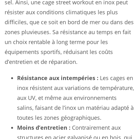
sel. Ainsi, une cage street workout en inox peut
résister aux conditions climatiques les plus
difficiles, que ce soit en bord de mer ou dans des
zones pluvieuses. Sa résistance au temps en fait
un choix rentable à long terme pour les
équipements sportifs, réduisant les coûts
d’entretien et de réparation.
Résistance aux intempéries :
Les cages en
inox résistent aux variations de température,
aux UV, et même aux environnements
salins, faisant de l’inox un matériau adapté à
toutes les zones géographiques.
Moins d’entretien :
Contrairement aux
structures en acier galvanisé ou en bois, qui