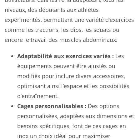
niveaux, des débutants aux athlètes
expérimentés, permettant une variété d’exercices
comme les tractions, les dips, les squats ou
encore le travail des muscles abdominaux.
Adaptabilité aux exercices variés :
Les
équipements peuvent être ajustés ou
modifiés pour inclure divers accessoires,
optimisant ainsi l’espace et les possibilités
d’entraînement.
Cages personnalisables :
Des options
personnalisées, adaptées aux dimensions et
besoins spécifiques, font de ces cages en
inox un choix idéal pour maximiser