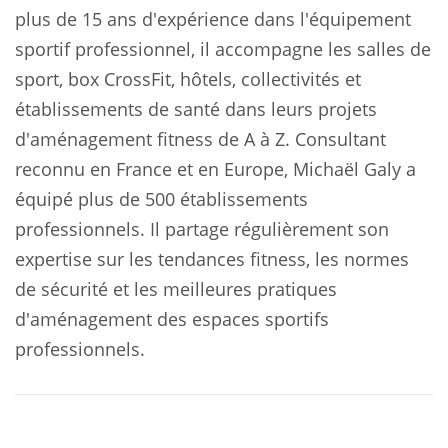
plus de 15 ans d'expérience dans l'équipement
sportif professionnel, il accompagne les salles de
sport, box CrossFit, hôtels, collectivités et
établissements de santé dans leurs projets
d'aménagement fitness de A à Z. Consultant
reconnu en France et en Europe, Michaël Galy a
équipé plus de 500 établissements
professionnels. Il partage régulièrement son
expertise sur les tendances fitness, les normes
de sécurité et les meilleures pratiques
d'aménagement des espaces sportifs
professionnels.