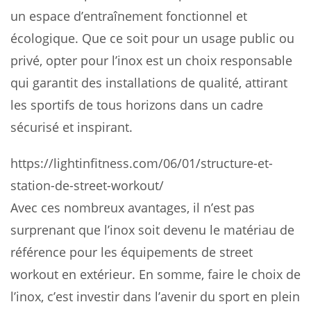
un espace d’entraînement fonctionnel et
écologique. Que ce soit pour un usage public ou
privé, opter pour l’inox est un choix responsable
qui garantit des installations de qualité, attirant
les sportifs de tous horizons dans un cadre
sécurisé et inspirant.
https://lightinfitness.com/06/01/structure-et-
station-de-street-workout/
Avec ces nombreux avantages, il n’est pas
surprenant que l’inox soit devenu le matériau de
référence pour les équipements de street
workout en extérieur. En somme, faire le choix de
l’inox, c’est investir dans l’avenir du sport en plein