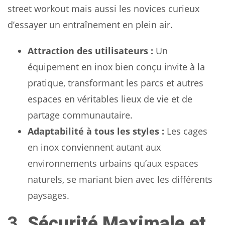
street workout mais aussi les novices curieux
d’essayer un entraînement en plein air.
Attraction des utilisateurs :
Un
équipement en inox bien conçu invite à la
pratique, transformant les parcs et autres
espaces en véritables lieux de vie et de
partage communautaire.
Adaptabilité à tous les styles :
Les cages
en inox conviennent autant aux
environnements urbains qu’aux espaces
naturels, se mariant bien avec les différents
paysages.
3.
Sécurité Maximale et