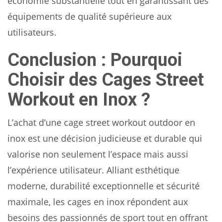
économie substantielle tout en garantissant des
équipements de qualité supérieure aux
utilisateurs.
Conclusion : Pourquoi
Choisir des Cages Street
Workout en Inox ?
L’achat d’une cage street workout outdoor en
inox est une décision judicieuse et durable qui
valorise non seulement l’espace mais aussi
l’expérience utilisateur. Alliant esthétique
moderne, durabilité exceptionnelle et sécurité
maximale, les cages en inox répondent aux
besoins des passionnés de sport tout en offrant