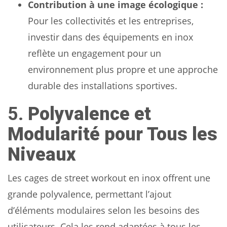
Contribution à une image écologique :
Pour les collectivités et les entreprises,
investir dans des équipements en inox
reflète un engagement pour un
environnement plus propre et une approche
durable des installations sportives.
5.
Polyvalence et
Modularité pour Tous les
Niveaux
Les cages de street workout en inox offrent une
grande polyvalence, permettant l’ajout
d’éléments modulaires selon les besoins des
utilisateurs. Cela les rend adaptées à tous les