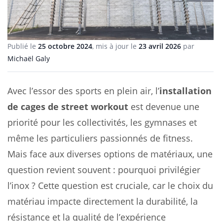
Publié le
25 octobre 2024
, mis à jour le
23 avril 2026
par
Michaël Galy
Avec l’essor des sports en plein air, l’
installation
de cages de street workout
est devenue une
priorité pour les collectivités, les gymnases et
même les particuliers passionnés de fitness.
Mais face aux diverses options de matériaux, une
question revient souvent : pourquoi privilégier
l’inox ? Cette question est cruciale, car le choix du
matériau impacte directement la durabilité, la
résistance et la qualité de l’expérience