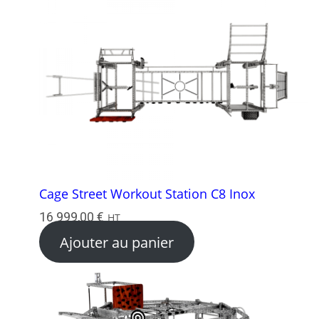
Cage Street Workout Station C8 Inox
16 999,00
€
HT
Ajouter au panier