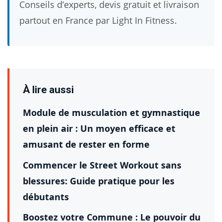
Conseils d’experts, devis gratuit et livraison
partout en France par Light In Fitness.
À lire aussi
Module de musculation et gymnastique
en plein air : Un moyen efficace et
amusant de rester en forme
Commencer le Street Workout sans
blessures: Guide pratique pour les
débutants
Boostez votre Commune : Le pouvoir du