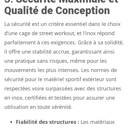
Qualité de Conception
La sécurité est un critère essentiel dans le choix
d’une cage de street workout, et l’inox répond
parfaitement à ces exigences. Grâce à sa solidité,
il offre une stabilité accrue, garantissant ainsi
une pratique sans risques, même pour les
mouvements les plus intenses. Les normes de
sécurité pour le matériel sportif extérieur sont
respectées voire surpassées avec des structures
en inox, certifiées et testées pour assurer une
utilisation en toute sérénité.
Fiabilité des structures :
Les matériaux