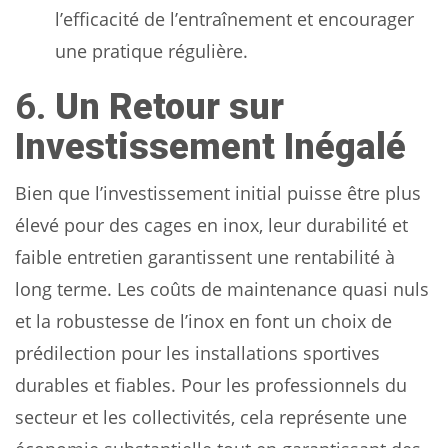
l’efficacité de l’entraînement et encourager
une pratique régulière.
6.
Un Retour sur
Investissement Inégalé
Bien que l’investissement initial puisse être plus
élevé pour des cages en inox, leur durabilité et
faible entretien garantissent une rentabilité à
long terme. Les coûts de maintenance quasi nuls
et la robustesse de l’inox en font un choix de
prédilection pour les installations sportives
durables et fiables. Pour les professionnels du
secteur et les collectivités, cela représente une