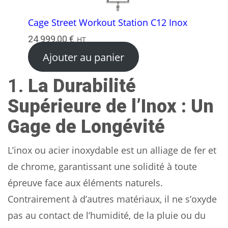
Cage Street Workout Station C12 Inox
24 999,00
€
HT
Ajouter au panier
1.
La Durabilité
Supérieure de l’Inox : Un
Gage de Longévité
L’inox ou acier inoxydable est un alliage de fer et
de chrome, garantissant une solidité à toute
épreuve face aux éléments naturels.
Contrairement à d’autres matériaux, il ne s’oxyde
pas au contact de l’humidité, de la pluie ou du