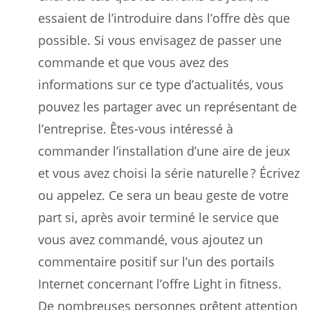
essaient de l’introduire dans l’offre dès que
possible. Si vous envisagez de passer une
commande et que vous avez des
informations sur ce type d’actualités, vous
pouvez les partager avec un représentant de
l’entreprise. Êtes-vous intéressé à
commander l’installation d’une aire de jeux
et vous avez choisi la série naturelle ? Écrivez
ou appelez. Ce sera un beau geste de votre
part si, après avoir terminé le service que
vous avez commandé, vous ajoutez un
commentaire positif sur l’un des portails
Internet concernant l’offre Light in fitness.
De nombreuses personnes prêtent attention