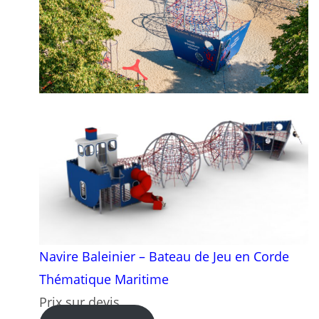
Navire Baleinier – Bateau de Jeu en Corde
Thématique Maritime
Prix sur devis