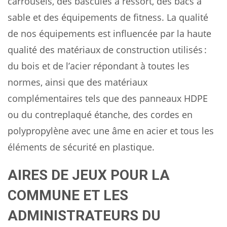
carrousels, des bascules à ressort, des bacs à
sable et des équipements de fitness. La qualité
de nos équipements est influencée par la haute
qualité des matériaux de construction utilisés :
du bois et de l’acier répondant à toutes les
normes, ainsi que des matériaux
complémentaires tels que des panneaux HDPE
ou du contreplaqué étanche, des cordes en
polypropylène avec une âme en acier et tous les
éléments de sécurité en plastique.
AIRES DE JEUX POUR LA
COMMUNE ET LES
ADMINISTRATEURS DU