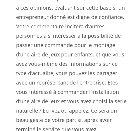
à ces opinions, évaluant sur cette base si un
entrepreneur donné est digne de confiance.
Votre commentaire incitera d’autres
personnes à s’intéresser à la possibilité de
passer une commande pour le montage
d’une aire de jeux pour enfants. et que vous
avez vous-même des informations sur ce
type d’actualité, vous pouvez les partager
avec un représentant de l’entreprise. Êtes-
vous intéressé à commander l’installation
d’une aire de jeux et vous avez choisi la série
naturelle ? Écrivez ou appelez. Ce sera un
beau geste de votre part si, après avoir
terminé le service que vous avez