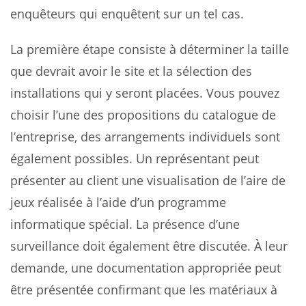
enquêteurs qui enquêtent sur un tel cas.
La première étape consiste à déterminer la taille
que devrait avoir le site et la sélection des
installations qui y seront placées. Vous pouvez
choisir l’une des propositions du catalogue de
l’entreprise, des arrangements individuels sont
également possibles. Un représentant peut
présenter au client une visualisation de l’aire de
jeux réalisée à l’aide d’un programme
informatique spécial. La présence d’une
surveillance doit également être discutée. À leur
demande, une documentation appropriée peut
être présentée confirmant que les matériaux à