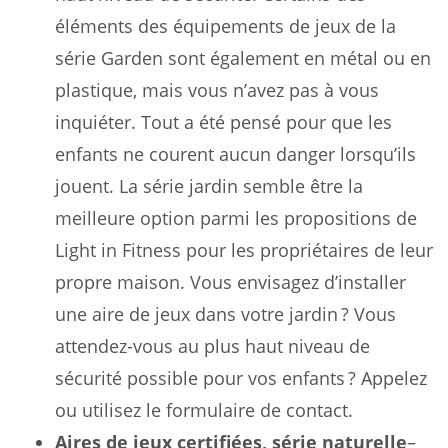
éléments des équipements de jeux de la
série Garden sont également en métal ou en
plastique, mais vous n’avez pas à vous
inquiéter. Tout a été pensé pour que les
enfants ne courent aucun danger lorsqu’ils
jouent. La série jardin semble être la
meilleure option parmi les propositions de
Light in Fitness pour les propriétaires de leur
propre maison. Vous envisagez d’installer
une aire de jeux dans votre jardin ? Vous
attendez-vous au plus haut niveau de
sécurité possible pour vos enfants ? Appelez
ou utilisez le formulaire de contact.
Aires de jeux certifiées, série naturelle
–