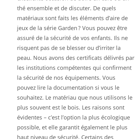
thé ensemble et de discuter. De quels
matériaux sont faits les éléments d’aire de
jeux de la série Garden ? Vous pouvez être
assuré de la sécurité de vos enfants. Ils ne
risquent pas de se blesser ou d’irriter la
peau. Nous avons des certificats délivrés par
les institutions compétentes qui confirment
la sécurité de nos équipements. Vous
pouvez lire la documentation si vous le
souhaitez. Le matériau que nous utilisons le
plus souvent est le bois. Les raisons sont
évidentes – c’est l’option la plus écologique
possible, et elle garantit également le plus
haut niveau de sécurité. Certains des