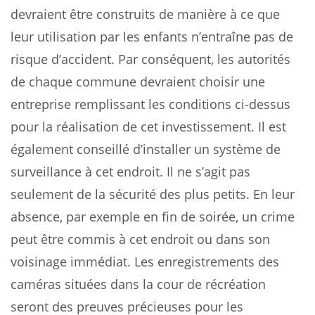
devraient être construits de manière à ce que
leur utilisation par les enfants n’entraîne pas de
risque d’accident. Par conséquent, les autorités
de chaque commune devraient choisir une
entreprise remplissant les conditions ci-dessus
pour la réalisation de cet investissement. Il est
également conseillé d’installer un système de
surveillance à cet endroit. Il ne s’agit pas
seulement de la sécurité des plus petits. En leur
absence, par exemple en fin de soirée, un crime
peut être commis à cet endroit ou dans son
voisinage immédiat. Les enregistrements des
caméras situées dans la cour de récréation
seront des preuves précieuses pour les