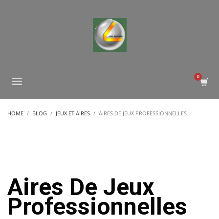
HOME
BLOG
JEUX ET AIRES
AIRES DE JEUX PROFESSIONNELLES
Aires De Jeux
Professionnelles