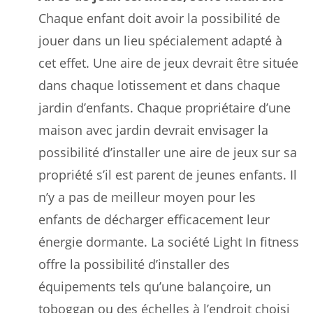
Chaque enfant doit avoir la possibilité de
jouer dans un lieu spécialement adapté à
cet effet. Une aire de jeux devrait être située
dans chaque lotissement et dans chaque
jardin d’enfants. Chaque propriétaire d’une
maison avec jardin devrait envisager la
possibilité d’installer une aire de jeux sur sa
propriété s’il est parent de jeunes enfants. Il
n’y a pas de meilleur moyen pour les
enfants de décharger efficacement leur
énergie dormante. La société Light In fitness
offre la possibilité d’installer des
équipements tels qu’une balançoire, un
toboggan ou des échelles à l’endroit choisi