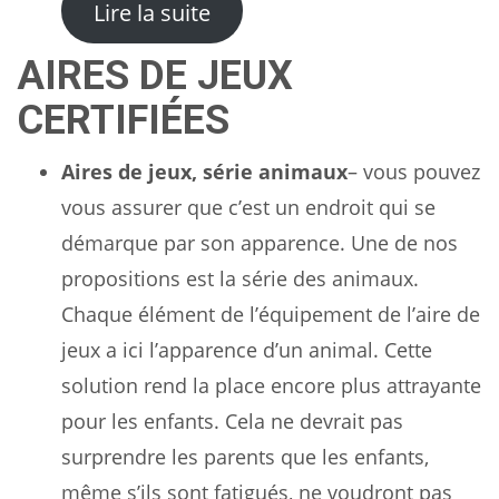
: Navire Baleinier – Bateau
Lire la suite
AIRES DE JEUX
CERTIFIÉES
Aires de jeux, série animaux
– vous pouvez
vous assurer que c’est un endroit qui se
démarque par son apparence. Une de nos
propositions est la série des animaux.
Chaque élément de l’équipement de l’aire de
jeux a ici l’apparence d’un animal. Cette
solution rend la place encore plus attrayante
pour les enfants. Cela ne devrait pas
surprendre les parents que les enfants,
même s’ils sont fatigués, ne voudront pas