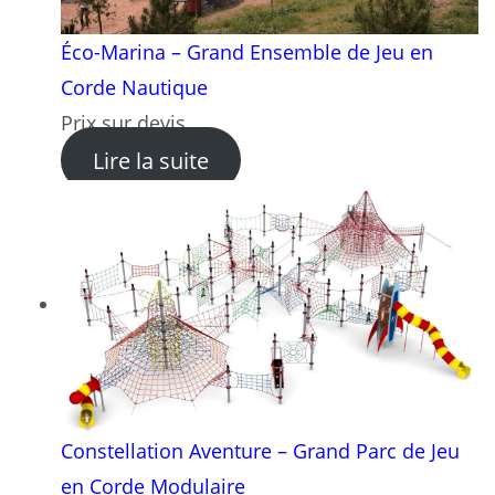
Éco-Marina – Grand Ensemble de Jeu en
Corde Nautique
Prix sur devis
: Éco-Marina – Grand Ensem
Lire la suite
Constellation Aventure – Grand Parc de Jeu
en Corde Modulaire