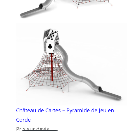
Château de Cartes – Pyramide de Jeu en
Corde
Prix sur devis