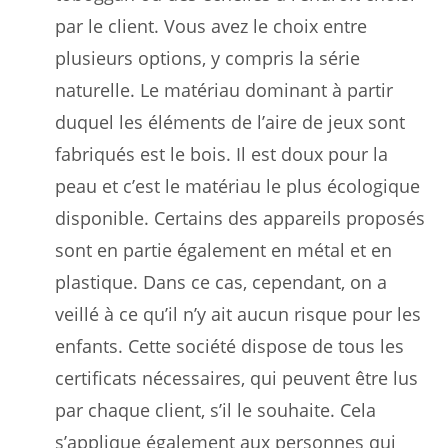
par le client. Vous avez le choix entre
plusieurs options, y compris la série
naturelle. Le matériau dominant à partir
duquel les éléments de l’aire de jeux sont
fabriqués est le bois. Il est doux pour la
peau et c’est le matériau le plus écologique
disponible. Certains des appareils proposés
sont en partie également en métal et en
plastique. Dans ce cas, cependant, on a
veillé à ce qu’il n’y ait aucun risque pour les
enfants. Cette société dispose de tous les
certificats nécessaires, qui peuvent être lus
par chaque client, s’il le souhaite. Cela
s’applique également aux personnes qui