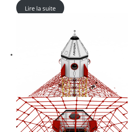
: Château de Cartes – Pyram
Lire la suite