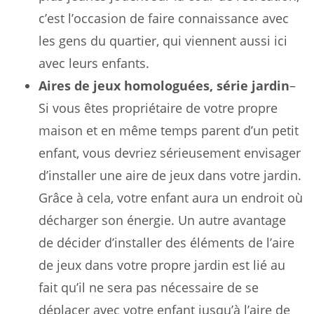
c’est l’occasion de faire connaissance avec
les gens du quartier, qui viennent aussi ici
avec leurs enfants.
Aires de jeux homologuées, série jardin
–
Si vous êtes propriétaire de votre propre
maison et en même temps parent d’un petit
enfant, vous devriez sérieusement envisager
d’installer une aire de jeux dans votre jardin.
Grâce à cela, votre enfant aura un endroit où
décharger son énergie. Un autre avantage
de décider d’installer des éléments de l’aire
de jeux dans votre propre jardin est lié au
fait qu’il ne sera pas nécessaire de se
déplacer avec votre enfant jusqu’à l’aire de