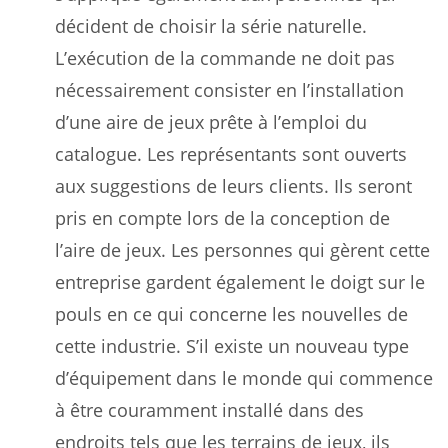
décident de choisir la série naturelle.
L’exécution de la commande ne doit pas
nécessairement consister en l’installation
d’une aire de jeux prête à l’emploi du
catalogue. Les représentants sont ouverts
aux suggestions de leurs clients. Ils seront
pris en compte lors de la conception de
l’aire de jeux. Les personnes qui gèrent cette
entreprise gardent également le doigt sur le
pouls en ce qui concerne les nouvelles de
cette industrie. S’il existe un nouveau type
d’équipement dans le monde qui commence
à être couramment installé dans des
endroits tels que les terrains de jeux, ils