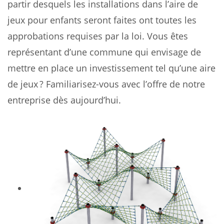
partir desquels les installations dans l’aire de
jeux pour enfants seront faites ont toutes les
approbations requises par la loi. Vous êtes
représentant d’une commune qui envisage de
mettre en place un investissement tel qu’une aire
de jeux ? Familiarisez-vous avec l’offre de notre
entreprise dès aujourd’hui.