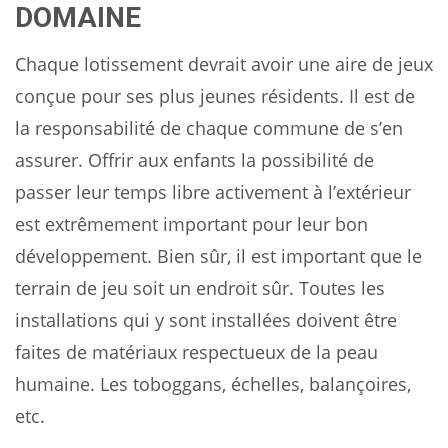
DOMAINE
Chaque lotissement devrait avoir une aire de jeux
conçue pour ses plus jeunes résidents. Il est de
la responsabilité de chaque commune de s’en
assurer. Offrir aux enfants la possibilité de
passer leur temps libre activement à l’extérieur
est extrêmement important pour leur bon
développement. Bien sûr, il est important que le
terrain de jeu soit un endroit sûr. Toutes les
installations qui y sont installées doivent être
faites de matériaux respectueux de la peau
humaine. Les toboggans, échelles, balançoires,
etc.