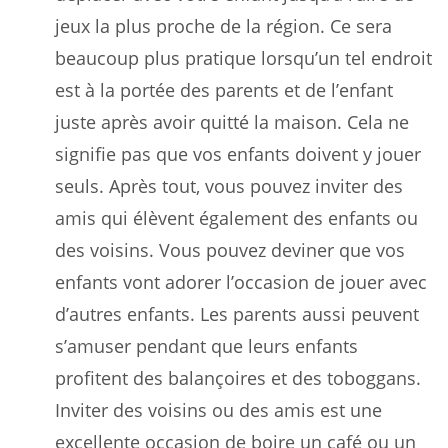
jeux la plus proche de la région. Ce sera
beaucoup plus pratique lorsqu’un tel endroit
est à la portée des parents et de l’enfant
juste après avoir quitté la maison. Cela ne
signifie pas que vos enfants doivent y jouer
seuls. Après tout, vous pouvez inviter des
amis qui élèvent également des enfants ou
des voisins. Vous pouvez deviner que vos
enfants vont adorer l’occasion de jouer avec
d’autres enfants. Les parents aussi peuvent
s’amuser pendant que leurs enfants
profitent des balançoires et des toboggans.
Inviter des voisins ou des amis est une
excellente occasion de boire un café ou un