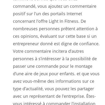
commandé, vous ajoutez un commentaire
positif sur l’un des portails Internet
concernant l’offre Light In Fitness. De
nombreuses personnes prêtent attention à
ces opinions, évaluant sur cette base si un
entrepreneur donné est digne de confiance.
Votre commentaire incitera d’autres
personnes à s’intéresser à la possibilité de
passer une commande pour le montage
d’une aire de jeux pour enfants. et que vous
avez vous-même des informations sur ce
type d’actualité, vous pouvez les partager
avec un représentant de l’entreprise. Êtes-
vous intéressé à commander l’installation