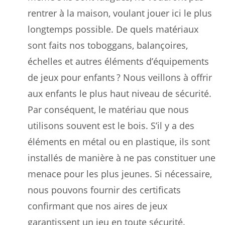
rentrer à la maison, voulant jouer ici le plus
longtemps possible. De quels matériaux
sont faits nos toboggans, balançoires,
échelles et autres éléments d’équipements
de jeux pour enfants ? Nous veillons à offrir
aux enfants le plus haut niveau de sécurité.
Par conséquent, le matériau que nous
utilisons souvent est le bois. S’il y a des
éléments en métal ou en plastique, ils sont
installés de manière à ne pas constituer une
menace pour les plus jeunes. Si nécessaire,
nous pouvons fournir des certificats
confirmant que nos aires de jeux
garantissent un jeu en toute sécurité.