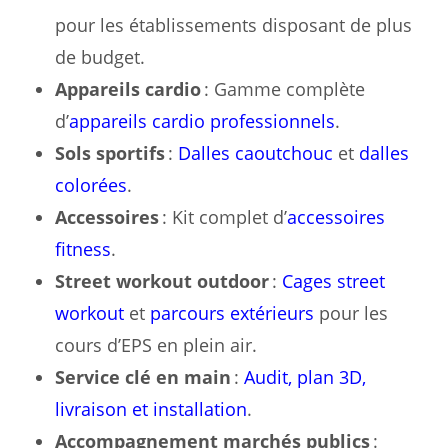
pour les établissements disposant de plus
de budget.
Appareils cardio
: Gamme complète
d’
appareils cardio professionnels
.
Sols sportifs
:
Dalles caoutchouc
et
dalles
colorées
.
Accessoires
: Kit complet d’
accessoires
fitness
.
Street workout outdoor
:
Cages street
workout
et
parcours extérieurs
pour les
cours d’EPS en plein air.
Service clé en main
:
Audit, plan 3D,
livraison et installation
.
Accompagnement marchés publics
: