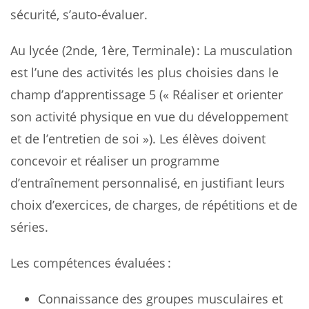
sécurité, s’auto-évaluer.
Au lycée (2nde, 1ère, Terminale) : La musculation
est l’une des activités les plus choisies dans le
champ d’apprentissage 5 (« Réaliser et orienter
son activité physique en vue du développement
et de l’entretien de soi »). Les élèves doivent
concevoir et réaliser un programme
d’entraînement personnalisé, en justifiant leurs
choix d’exercices, de charges, de répétitions et de
séries.
Les compétences évaluées :
Connaissance des groupes musculaires et