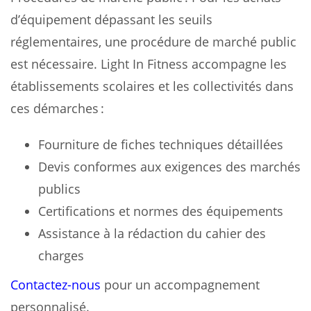
d’équipement dépassant les seuils
réglementaires, une procédure de marché public
est nécessaire. Light In Fitness accompagne les
établissements scolaires et les collectivités dans
ces démarches :
Fourniture de fiches techniques détaillées
Devis conformes aux exigences des marchés
publics
Certifications et normes des équipements
Assistance à la rédaction du cahier des
charges
Contactez-nous
pour un accompagnement
personnalisé.