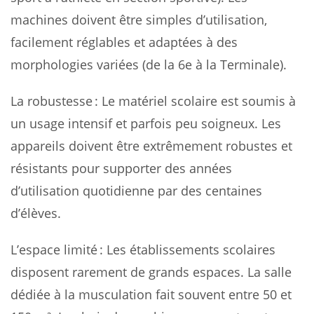
machines doivent être simples d’utilisation,
facilement réglables et adaptées à des
morphologies variées (de la 6e à la Terminale).
La robustesse : Le matériel scolaire est soumis à
un usage intensif et parfois peu soigneux. Les
appareils doivent être extrêmement robustes et
résistants pour supporter des années
d’utilisation quotidienne par des centaines
d’élèves.
L’espace limité : Les établissements scolaires
disposent rarement de grands espaces. La salle
dédiée à la musculation fait souvent entre 50 et