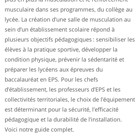
musculaire dans ses programmes, du collège au
lycée. La création d’une salle de musculation au
sein d’un établissement scolaire répond à
plusieurs objectifs pédagogiques : sensibiliser les
élèves à la pratique sportive, développer la
condition physique, prévenir la sédentarité et
préparer les lycéens aux épreuves du
baccalauréat en EPS. Pour les chefs
d’établissement, les professeurs d’EPS et les
collectivités territoriales, le choix de l’équipement
est déterminant pour la sécurité, l’efficacité
pédagogique et la durabilité de l’installation.
Voici notre guide complet.