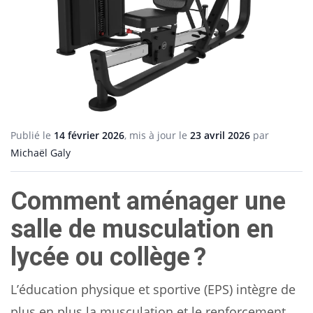
Publié le
14 février 2026
, mis à jour le
23 avril 2026
par
Michaël Galy
Comment aménager une
salle de musculation en
lycée ou collège ?
L’éducation physique et sportive (EPS) intègre de
plus en plus la musculation et le renforcement