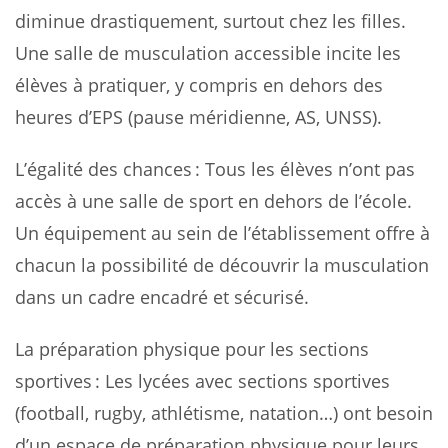
diminue drastiquement, surtout chez les filles.
Une salle de musculation accessible incite les
élèves à pratiquer, y compris en dehors des
heures d’EPS (pause méridienne, AS, UNSS).
L’égalité des chances : Tous les élèves n’ont pas
accès à une salle de sport en dehors de l’école.
Un équipement au sein de l’établissement offre à
chacun la possibilité de découvrir la musculation
dans un cadre encadré et sécurisé.
La préparation physique pour les sections
sportives : Les lycées avec sections sportives
(football, rugby, athlétisme, natation…) ont besoin
d’un espace de préparation physique pour leurs