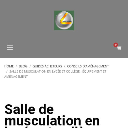
HOME
BLOG
GUIDES ACHETEURS
CONSEILS D'AMÉNAGEMENT
SALLE DE MUSCULATION EN LYCÉE ET COLLÈGE : ÉQUIPEMENT ET
AMÉNAGEMENT
Salle de
musculation en