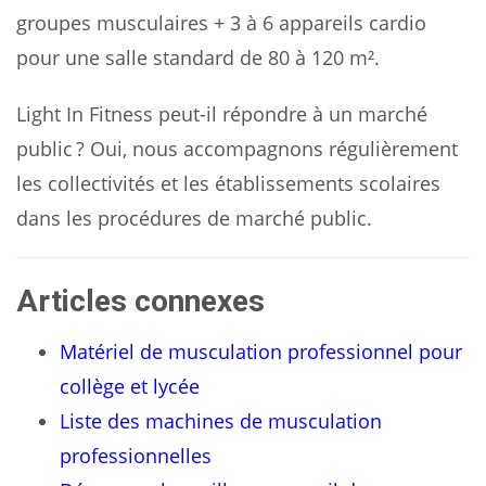
groupes musculaires + 3 à 6 appareils cardio
pour une salle standard de 80 à 120 m².
Light In Fitness peut-il répondre à un marché
public ? Oui, nous accompagnons régulièrement
les collectivités et les établissements scolaires
dans les procédures de marché public.
Articles connexes
Matériel de musculation professionnel pour
collège et lycée
Liste des machines de musculation
professionnelles