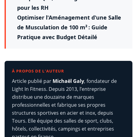
pour les RH
Optimiser l'Aménagement d'une Salle
de Musculation de 100 m² : Guide
Pratique avec Budget Détailé
À PROPOS DE L’AUTEUR
Article publié par
Michaël Galy
, fondateur de
Light In Fitness. Depuis 2013, l’entreprise
distribue une douzaine de marques
professionnelles et fabrique ses propres
structures sportives en acier et inox, depuis
Tours. Elle équipe des salles de sport, clubs,
hôtels, collectivités, campings et entreprises
partout en France.