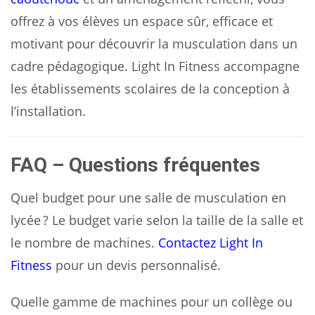
offrez à vos élèves un espace sûr, efficace et
motivant pour découvrir la musculation dans un
cadre pédagogique. Light In Fitness accompagne
les établissements scolaires de la conception à
l’installation.
FAQ – Questions fréquentes
Quel budget pour une salle de musculation en
lycée ? Le budget varie selon la taille de la salle et
le nombre de machines.
Contactez Light In
Fitness
pour un devis personnalisé.
Quelle gamme de machines pour un collège ou