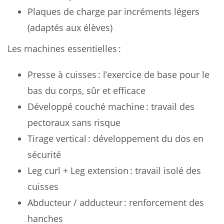
Plaques de charge par incréments légers
(adaptés aux élèves)
Les machines essentielles :
Presse à cuisses : l’exercice de base pour le
bas du corps, sûr et efficace
Développé couché machine : travail des
pectoraux sans risque
Tirage vertical : développement du dos en
sécurité
Leg curl + Leg extension : travail isolé des
cuisses
Abducteur / adducteur : renforcement des
hanches