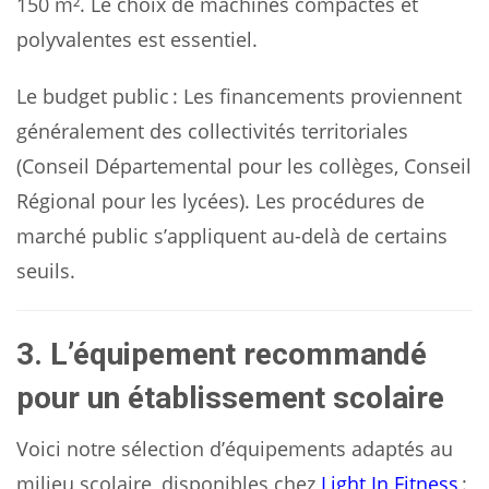
150 m². Le choix de machines compactes et
polyvalentes est essentiel.
Le budget public : Les financements proviennent
généralement des collectivités territoriales
(Conseil Départemental pour les collèges, Conseil
Régional pour les lycées). Les procédures de
marché public s’appliquent au-delà de certains
seuils.
3. L’équipement recommandé
pour un établissement scolaire
Voici notre sélection d’équipements adaptés au
milieu scolaire, disponibles chez
Light In Fitness
: