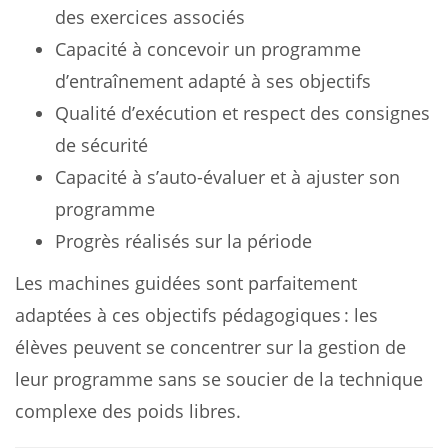
des exercices associés
Capacité à concevoir un programme
d’entraînement adapté à ses objectifs
Qualité d’exécution et respect des consignes
de sécurité
Capacité à s’auto-évaluer et à ajuster son
programme
Progrès réalisés sur la période
Les machines guidées sont parfaitement
adaptées à ces objectifs pédagogiques : les
élèves peuvent se concentrer sur la gestion de
leur programme sans se soucier de la technique
complexe des poids libres.