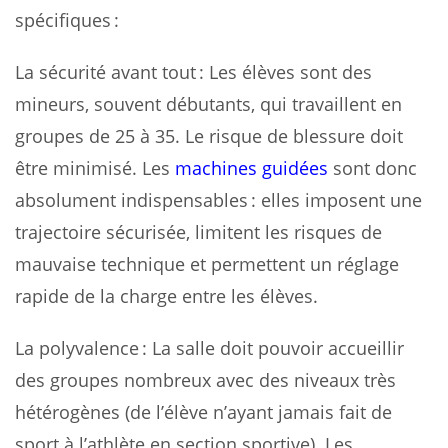
spécifiques :
La sécurité avant tout : Les élèves sont des
mineurs, souvent débutants, qui travaillent en
groupes de 25 à 35. Le risque de blessure doit
être minimisé. Les
machines guidées
sont donc
absolument indispensables : elles imposent une
trajectoire sécurisée, limitent les risques de
mauvaise technique et permettent un réglage
rapide de la charge entre les élèves.
La polyvalence : La salle doit pouvoir accueillir
des groupes nombreux avec des niveaux très
hétérogènes (de l’élève n’ayant jamais fait de
sport à l’athlète en section sportive). Les