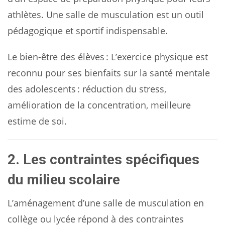
athlètes. Une salle de musculation est un outil
pédagogique et sportif indispensable.
Le bien-être des élèves : L’exercice physique est
reconnu pour ses bienfaits sur la santé mentale
des adolescents : réduction du stress,
amélioration de la concentration, meilleure
estime de soi.
2. Les contraintes spécifiques
du milieu scolaire
L’aménagement d’une salle de musculation en
collège ou lycée répond à des contraintes