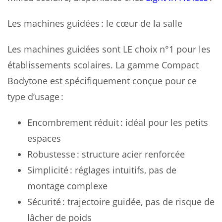
Les machines guidées : le cœur de la salle
Les machines guidées sont LE choix n°1 pour les
établissements scolaires. La gamme Compact
Bodytone est spécifiquement conçue pour ce
type d’usage :
Encombrement réduit : idéal pour les petits
espaces
Robustesse : structure acier renforcée
Simplicité : réglages intuitifs, pas de
montage complexe
Sécurité : trajectoire guidée, pas de risque de
lâcher de poids