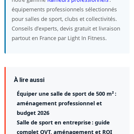
équipements professionnels sélectionnés
pour salles de sport, clubs et collectivités.
Conseils d’experts, devis gratuit et livraison
partout en France par Light In Fitness.
À lire aussi
Équiper une salle de sport de 500 m² :
aménagement professionnel et
budget 2026
Salle de sport en entreprise : guide
complet QVT, aménagement et ROI