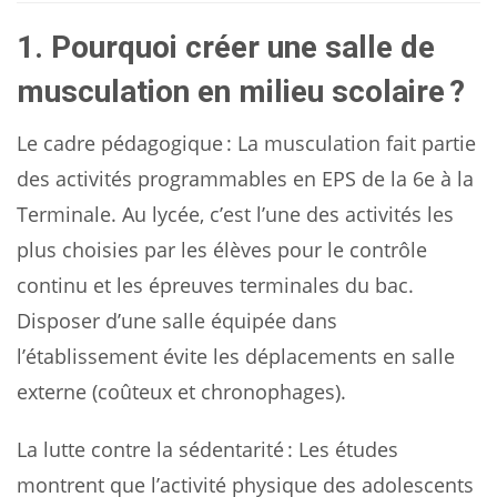
1. Pourquoi créer une salle de
musculation en milieu scolaire ?
Le cadre pédagogique : La musculation fait partie
des activités programmables en EPS de la 6e à la
Terminale. Au lycée, c’est l’une des activités les
plus choisies par les élèves pour le contrôle
continu et les épreuves terminales du bac.
Disposer d’une salle équipée dans
l’établissement évite les déplacements en salle
externe (coûteux et chronophages).
La lutte contre la sédentarité : Les études
montrent que l’activité physique des adolescents