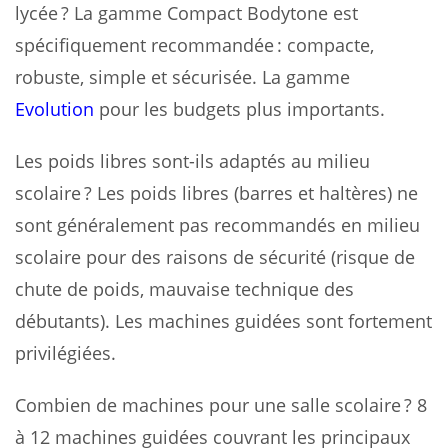
lycée ? La gamme Compact Bodytone est
spécifiquement recommandée : compacte,
robuste, simple et sécurisée. La gamme
Evolution
pour les budgets plus importants.
Les poids libres sont-ils adaptés au milieu
scolaire ? Les poids libres (barres et haltères) ne
sont généralement pas recommandés en milieu
scolaire pour des raisons de sécurité (risque de
chute de poids, mauvaise technique des
débutants). Les machines guidées sont fortement
privilégiées.
Combien de machines pour une salle scolaire ? 8
à 12 machines guidées couvrant les principaux