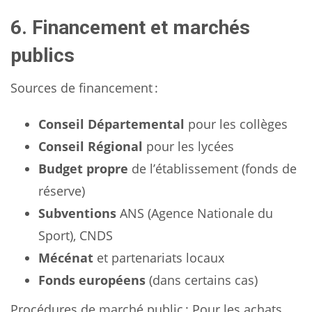
6. Financement et marchés
publics
Sources de financement :
Conseil Départemental
pour les collèges
Conseil Régional
pour les lycées
Budget propre
de l’établissement (fonds de
réserve)
Subventions
ANS (Agence Nationale du
Sport), CNDS
Mécénat
et partenariats locaux
Fonds européens
(dans certains cas)
Procédures de marché public : Pour les achats