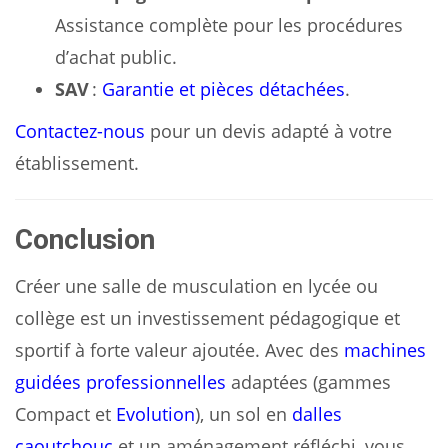
Assistance complète pour les procédures
d’achat public.
SAV
:
Garantie et pièces détachées
.
Contactez-nous
pour un devis adapté à votre
établissement.
Conclusion
Créer une salle de musculation en lycée ou
collège est un investissement pédagogique et
sportif à forte valeur ajoutée. Avec des
machines
guidées professionnelles
adaptées (gammes
Compact et
Evolution
), un sol en
dalles
caoutchouc
et un aménagement réfléchi, vous