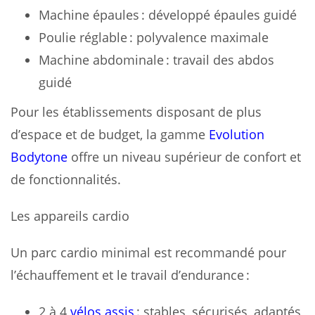
Machine épaules : développé épaules guidé
Poulie réglable : polyvalence maximale
Machine abdominale : travail des abdos
guidé
Pour les établissements disposant de plus
d’espace et de budget, la gamme
Evolution
Bodytone
offre un niveau supérieur de confort et
de fonctionnalités.
Les appareils cardio
Un parc cardio minimal est recommandé pour
l’échauffement et le travail d’endurance :
2 à 4
vélos assis
: stables, sécurisés, adaptés