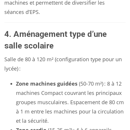
machines et permettent de diversifier les
séances d’EPS.
4. Aménagement type d’une
salle scolaire
Salle de 80 à 120 m² (configuration type pour un
lycée) :
Zone machines guidées
(50-70 m²) : 8 à 12
machines Compact couvrant les principaux
groupes musculaires. Espacement de 80 cm
à 1 m entre les machines pour la circulation
et la sécurité.