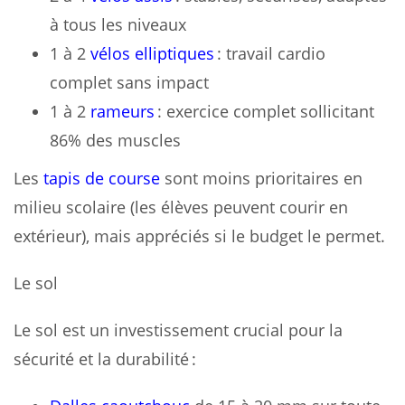
à tous les niveaux
1 à 2
vélos elliptiques
: travail cardio
complet sans impact
1 à 2
rameurs
: exercice complet sollicitant
86% des muscles
Les
tapis de course
sont moins prioritaires en
milieu scolaire (les élèves peuvent courir en
extérieur), mais appréciés si le budget le permet.
Le sol
Le sol est un investissement crucial pour la
sécurité et la durabilité :