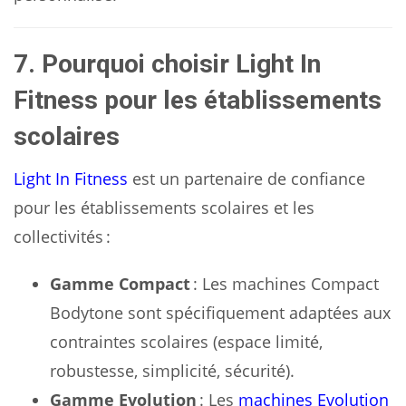
7. Pourquoi choisir Light In
Fitness pour les établissements
scolaires
Light In Fitness
est un partenaire de confiance
pour les établissements scolaires et les
collectivités :
Gamme Compact
: Les machines Compact
Bodytone sont spécifiquement adaptées aux
contraintes scolaires (espace limité,
robustesse, simplicité, sécurité).
Gamme Evolution
: Les
machines Evolution