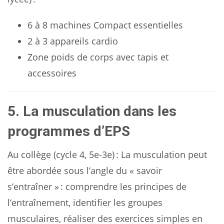
6 à 8 machines Compact essentielles
2 à 3 appareils cardio
Zone poids de corps avec tapis et
accessoires
5. La musculation dans les
programmes d’EPS
Au collège (cycle 4, 5e-3e) : La musculation peut
être abordée sous l’angle du « savoir
s’entraîner » : comprendre les principes de
l’entraînement, identifier les groupes
musculaires, réaliser des exercices simples en