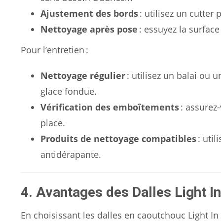
Ajustement des bords
: utilisez un cutter
Nettoyage après pose
: essuyez la surface
Pour l’entretien :
Nettoyage régulier
: utilisez un balai ou 
glace fondue.
Vérification des emboîtements
: assurez
place.
Produits de nettoyage compatibles
: util
antidérapante.
4. Avantages des Dalles Light In
En choisissant les dalles en caoutchouc Light In