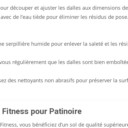
 pour découper et ajuster les dalles aux dimensions de
 avec de l’eau tiède pour éliminer les résidus de pose
une serpillière humide pour enlever la saleté et les rés
-vous régulièrement que les dalles sont bien emboîtée
isez des nettoyants non abrasifs pour préserver la sur
 Fitness pour Patinoire
 Fitness, vous bénéficiez d’un sol de qualité supérieur