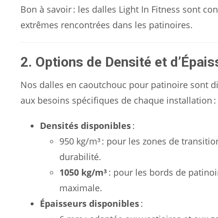
Bon à savoir : les dalles Light In Fitness sont c
extrêmes rencontrées dans les patinoires.
2. Options de Densité et d’Épai
Nos dalles en caoutchouc pour patinoire sont d
aux besoins spécifiques de chaque installation :
Densités disponibles
:
950 kg/m³ : pour les zones de transitio
durabilité.
1050 kg/m³
: pour les bords de patinoi
maximale.
Épaisseurs disponibles
: