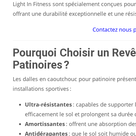
Light In Fitness sont spécialement conçues pou
offrant une durabilité exceptionnelle et une rés
Contactez nous p
Pourquoi Choisir un Rev
Patinoires ?
Les dalles en caoutchouc pour patinoire présent
installations sportives :
Ultra-résistantes
: capables de supporter 
efficacement le sol et prolongent sa durée 
Amortissantes
: offrent une absorption de
Antidérapantes
: que le sol soit humide ou