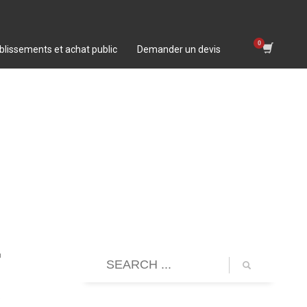
blissements et achat public
Demander un devis
r