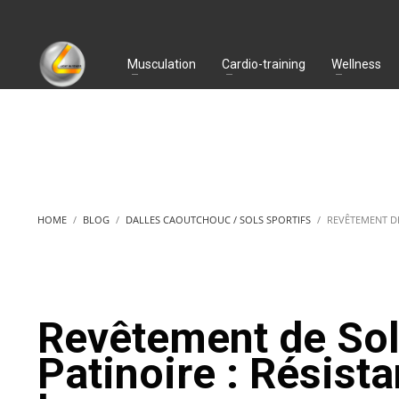
Musculation
Cardio-training
Wellness
HOME
BLOG
DALLES CAOUTCHOUC / SOLS SPORTIFS
REVÊTEMENT DE
Revêtement de Sol
Patinoire : Résista