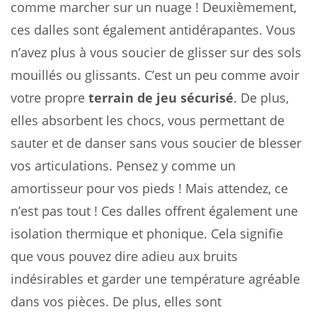
comme marcher sur un nuage ! Deuxièmement,
ces dalles sont également antidérapantes. Vous
n’avez plus à vous soucier de glisser sur des sols
mouillés ou glissants. C’est un peu comme avoir
votre propre
terrain de jeu sécurisé
. De plus,
elles absorbent les chocs, vous permettant de
sauter et de danser sans vous soucier de blesser
vos articulations. Pensez y comme un
amortisseur pour vos pieds ! Mais attendez, ce
n’est pas tout ! Ces dalles offrent également une
isolation thermique et phonique. Cela signifie
que vous pouvez dire adieu aux bruits
indésirables et garder une température agréable
dans vos pièces. De plus, elles sont