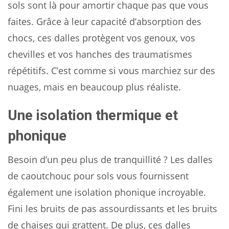
sols sont là pour amortir chaque pas que vous
faites. Grâce à leur capacité d’absorption des
chocs, ces dalles protègent vos genoux, vos
chevilles et vos hanches des traumatismes
répétitifs. C’est comme si vous marchiez sur des
nuages, mais en beaucoup plus réaliste.
Une isolation thermique et
phonique
Besoin d’un peu plus de tranquillité ? Les dalles
de caoutchouc pour sols vous fournissent
également une isolation phonique incroyable.
Fini les bruits de pas assourdissants et les bruits
de chaises qui grattent. De plus, ces dalles