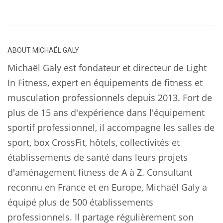
ABOUT
MICHAËL GALY
Michaël Galy est fondateur et directeur de Light
In Fitness, expert en équipements de fitness et
musculation professionnels depuis 2013. Fort de
plus de 15 ans d'expérience dans l'équipement
sportif professionnel, il accompagne les salles de
sport, box CrossFit, hôtels, collectivités et
établissements de santé dans leurs projets
d'aménagement fitness de A à Z. Consultant
reconnu en France et en Europe, Michaël Galy a
équipé plus de 500 établissements
professionnels. Il partage régulièrement son