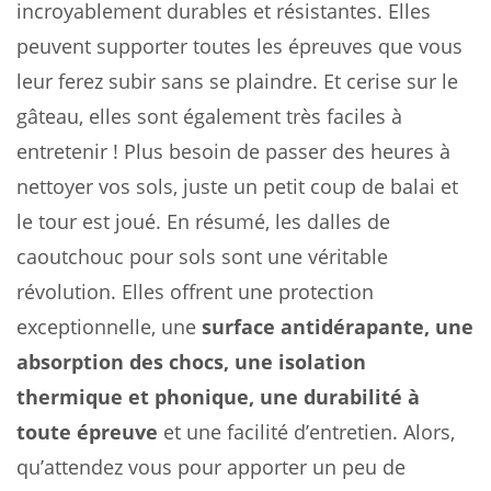
incroyablement durables et résistantes. Elles
peuvent supporter toutes les épreuves que vous
leur ferez subir sans se plaindre. Et cerise sur le
gâteau, elles sont également très faciles à
entretenir ! Plus besoin de passer des heures à
nettoyer vos sols, juste un petit coup de balai et
le tour est joué. En résumé, les dalles de
caoutchouc pour sols sont une véritable
révolution. Elles offrent une protection
exceptionnelle, une
surface antidérapante, une
absorption des chocs, une isolation
thermique et phonique, une durabilité à
toute épreuve
et une facilité d’entretien. Alors,
qu’attendez vous pour apporter un peu de