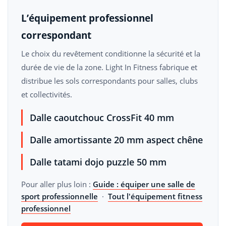
L’équipement professionnel
correspondant
Le choix du revêtement conditionne la sécurité et la
durée de vie de la zone. Light In Fitness fabrique et
distribue les sols correspondants pour salles, clubs
et collectivités.
Dalle caoutchouc CrossFit 40 mm
Dalle amortissante 20 mm aspect chêne
Dalle tatami dojo puzzle 50 mm
Pour aller plus loin :
Guide : équiper une salle de
sport professionnelle
·
Tout l'équipement fitness
professionnel