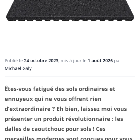
Publié le
24 octobre 2023
, mis à jour le
1 août 2026
par
Michaël Galy
Êtes-vous fatigué des sols ordinaires et
ennuyeux qui ne vous offrent rien
d’extraordinaire ? Eh bien, laissez moi vous
présenter un produit révolutionnaire : les
dalles de caoutchouc pour sols ! Ces
merveilles modernes sont conçues pour vous