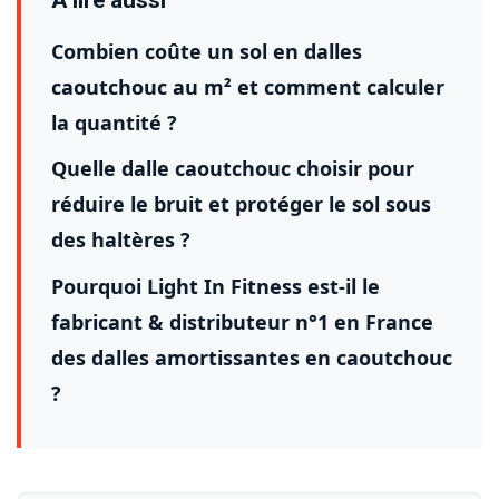
Combien coûte un sol en dalles
caoutchouc au m² et comment calculer
la quantité ?
Quelle dalle caoutchouc choisir pour
réduire le bruit et protéger le sol sous
des haltères ?
Pourquoi Light In Fitness est-il le
fabricant & distributeur n°1 en France
des dalles amortissantes en caoutchouc
?