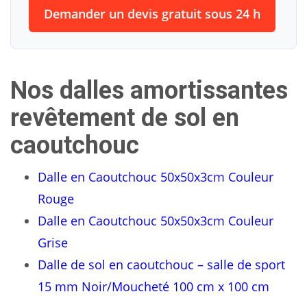
Demander un devis gratuit sous 24 h
Nos dalles amortissantes
revêtement de sol en
caoutchouc
Dalle en Caoutchouc 50x50x3cm Couleur
Rouge
Dalle en Caoutchouc 50x50x3cm Couleur
Grise
Dalle de sol en caoutchouc – salle de sport
15 mm Noir/Moucheté 100 cm x 100 cm