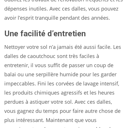
dépenses inutiles. Avec ces dalles, vous pouvez
avoir l’esprit tranquille pendant des années.
Une facilité d’entretien
Nettoyer votre sol n’a jamais été aussi facile. Les
dalles de caoutchouc sont très faciles à
entretenir, il vous suffit de passer un coup de
balai ou une serpillère humide pour les garder
impeccables. Fini les corvées de lavage intensif,
les produits chimiques agressifs et les heures
perdues à astiquer votre sol. Avec ces dalles,
vous gagnez du temps pour faire autre chose de
plus intéressant. Maintenant que vous