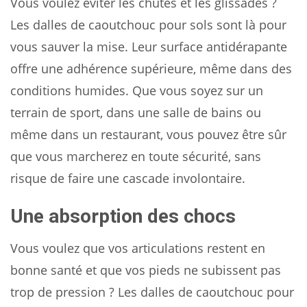
Vous voulez éviter les chutes et les glissades ?
Les dalles de caoutchouc pour sols sont là pour
vous sauver la mise. Leur surface antidérapante
offre une adhérence supérieure, même dans des
conditions humides. Que vous soyez sur un
terrain de sport, dans une salle de bains ou
même dans un restaurant, vous pouvez être sûr
que vous marcherez en toute sécurité, sans
risque de faire une cascade involontaire.
Une absorption des chocs
Vous voulez que vos articulations restent en
bonne santé et que vos pieds ne subissent pas
trop de pression ? Les dalles de caoutchouc pour