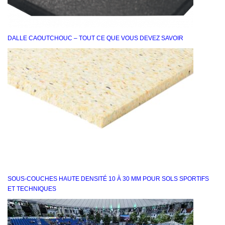
DALLE CAOUTCHOUC – TOUT CE QUE VOUS DEVEZ SAVOIR
SOUS‑COUCHES HAUTE DENSITÉ 10 À 30 MM POUR SOLS SPORTIFS
ET TECHNIQUES