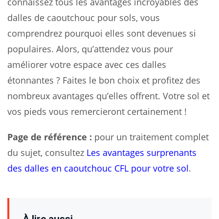
connaissez tous les avantages incroyables des
dalles de caoutchouc pour sols, vous
comprendrez pourquoi elles sont devenues si
populaires. Alors, qu’attendez vous pour
améliorer votre espace avec ces dalles
étonnantes ? Faites le bon choix et profitez des
nombreux avantages qu’elles offrent. Votre sol et
vos pieds vous remercieront certainement !
Page de référence :
pour un traitement complet
du sujet, consultez
Les avantages surprenants
des dalles en caoutchouc CFL pour votre sol
.
À lire aussi