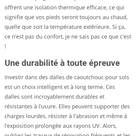
offrent une isolation thermique efficace, ce qui
signifie que vos pieds seront toujours au chaud,
quelle que soit la température extérieure. Si ça,
ce n’est pas du confort, je ne sais pas ce que c’est
!
Une durabilité à toute épreuve
Investir dans des dalles de caoutchouc pour sols
est un choix intelligent et à long terme. Ces
dalles sont incroyablement durables et
résistantes à l’usure. Elles peuvent supporter des
charges lourdes, résister à l’abrasion et même à
l’exposition prolongée aux rayons UV. Alors,
oubliez les travaux de rénovation fréquents et les