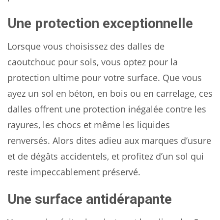
Une protection exceptionnelle
Lorsque vous choisissez des dalles de
caoutchouc pour sols, vous optez pour la
protection ultime pour votre surface. Que vous
ayez un sol en béton, en bois ou en carrelage, ces
dalles offrent une protection inégalée contre les
rayures, les chocs et même les liquides
renversés. Alors dites adieu aux marques d’usure
et de dégâts accidentels, et profitez d’un sol qui
reste impeccablement préservé.
Une surface antidérapante