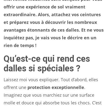
offrir une expérience de sol vraiment
extraordinaire. Alors, attachez vos ceintures
et préparez vous à découvrir les nombreux
avantages étonnants de ces dalles. Et ne vous
inquiétez pas, je vais vous le décrire en un
rien de temps !
Qu’est-ce qui rend ces
dalles si spéciales ?
Laissez moi vous expliquer. Tout d’abord, elles
offrent une
protection exceptionnelle
.
Imaginez que vous marchiez sur une surface
molle et douce qui absorbe tous les chocs. C’est