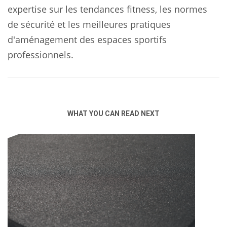
expertise sur les tendances fitness, les normes
de sécurité et les meilleures pratiques
d'aménagement des espaces sportifs
professionnels.
WHAT YOU CAN READ NEXT