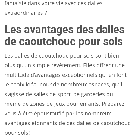
fantaisie dans votre vie avec ces dalles
extraordinaires ?
Les avantages des dalles
de caoutchouc pour sols
Les dalles de caoutchouc pour sols sont bien
plus qu’un simple revêtement. Elles offrent une
multitude d’avantages exceptionnels qui en font
le choix idéal pour de nombreux espaces, qu’il
s’agisse de salles de sport, de garderies ou
même de zones de jeux pour enfants. Préparez
vous à être époustouflé par les nombreux
avantages étonnants de ces dalles de caoutchouc
pour sols!