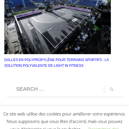
DALLES EN POLYPROPYLÈNE POUR TERRAINS SPORTIFS : LA
SOLUTION POLYVALENTE DE LIGHT IN FITNESS
Ce site web utilise des cookies pour améliorer votre expérience.
Nous supposons que vous êtes d'accord, mais vous pouvez