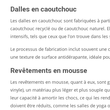
Dalles en caoutchouc
Les dalles en caoutchouc sont fabriquées à part
caoutchouc recyclé ou de caoutchouc naturel. E
intensifs, tels que ceux que l’on trouve dans les
Le processus de fabrication inclut souvent une 
une texture de surface antidérapante, idéale po
Revêtements en mousse
Les revêtements en mousse, quant à eux, sont
vinyle), un matériau plus léger et plus souple q
leur capacité à amortir les chocs, ce qui les r
doivent être réduits, comme les salles de yoga o