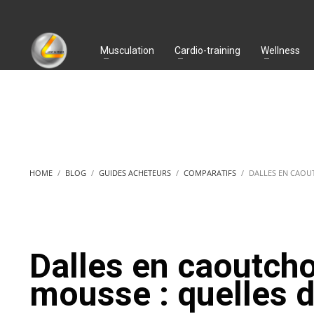
Musculation
Cardio-training
Wellness
HOME
BLOG
GUIDES ACHETEURS
COMPARATIFS
DALLES EN CAOU
Dalles en caoutch
mousse : quelles d