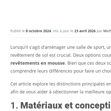
Publié le
8 octobre 2024
, mis à jour le
23 avril 2026
par
Mich
Lorsqu’il s’agit d’aménager une salle de sport, 
revêtement de sol est crucial. Deux options co
revêtements en mousse
. Bien que ces deux s
comprendre leurs différences pour faire un choix
Cet article explore les distinctions principales
afin de vous aider à sélectionner la meilleure op
1.
Matériaux et concept