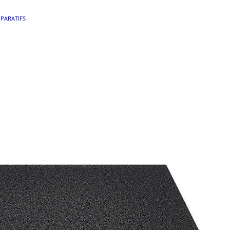
PARATIFS