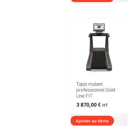
Tapis roulant
professionnel Gold
Line FIT
3 870,00
€
HT
Ajouter au devis