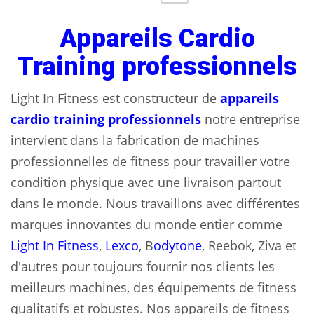
Appareils Cardio
Training professionnels
Light In Fitness est constructeur de
appareils
cardio training professionnels
notre entreprise
intervient dans la fabrication de machines
professionnelles de fitness pour travailler votre
condition physique avec une livraison partout
dans le monde. Nous travaillons avec différentes
marques innovantes du monde entier comme
Light In Fitness
,
Lexco
, B
odytone
, Reebok, Ziva et
d'autres pour toujours fournir nos clients les
meilleurs machines, des équipements de fitness
qualitatifs et robustes. Nos appareils de fitness