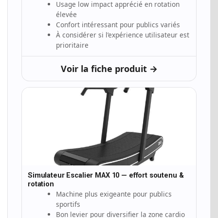
Usage low impact apprécié en rotation
élevée
Confort intéressant pour publics variés
À considérer si l’expérience utilisateur est
prioritaire
Voir la fiche produit →
Simulateur Escalier MAX 10 — effort soutenu &
rotation
Machine plus exigeante pour publics
sportifs
Bon levier pour diversifier la zone cardio