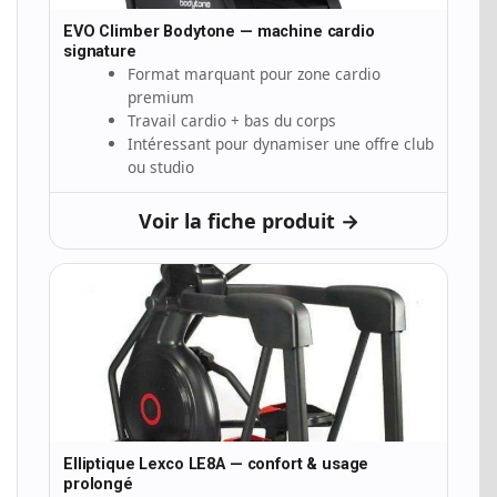
EVO Climber Bodytone — machine cardio
signature
Format marquant pour zone cardio
premium
Travail cardio + bas du corps
Intéressant pour dynamiser une offre club
ou studio
Voir la fiche produit →
Elliptique Lexco LE8A — confort & usage
prolongé