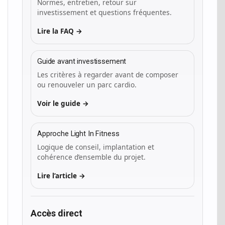
Normes, entretien, retour sur
investissement et questions fréquentes.
Lire la FAQ →
Guide avant investissement
Les critères à regarder avant de composer
ou renouveler un parc cardio.
Voir le guide →
Approche Light In Fitness
Logique de conseil, implantation et
cohérence d’ensemble du projet.
Lire l’article →
Accès direct