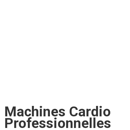
Machines Cardio
Professionnelles