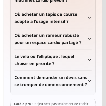
machines cardio prévoir ?
Où acheter un tapis de course
adapté à l’usage intensif ?
Où acheter un rameur robuste
pour un espace cardio partagé ?
Le vélo ou l’elliptique : lequel
choisir en priorité ?
Comment demander un devis sans
se tromper de dimensionnement ?
Cardio pro :
l’enjeu n’est pas seulement de choisir