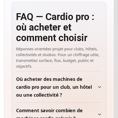
FAQ — Cardio pro :
où acheter et
comment choisir
Réponses orientées projet pour clubs, hôtels,
collectivités et studios. Pour un chiffrage utile,
transmettez surface, flux, budget, public et
objectifs.
Où acheter des machines de
cardio pro pour un club, un hôtel
ou une collectivité ?
Comment savoir combien de