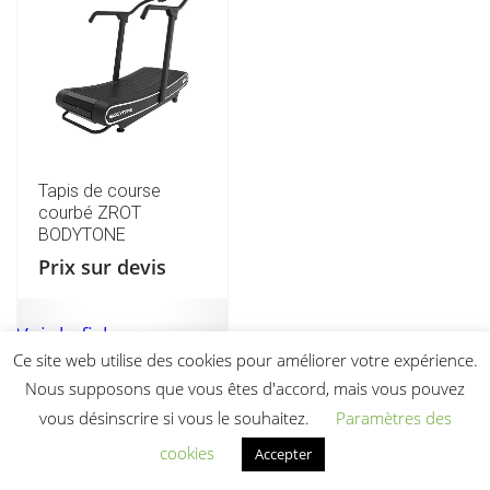
Tapis de course
courbé ZROT
BODYTONE
Prix sur devis
Voir la fiche
Ce site web utilise des cookies pour améliorer votre expérience.
Ajouter au devis
Nous supposons que vous êtes d'accord, mais vous pouvez
vous désinscrire si vous le souhaitez.
Paramètres des
cookies
Accepter