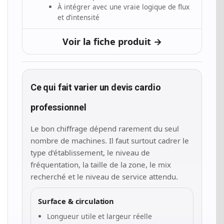
À intégrer avec une vraie logique de flux
et d’intensité
Voir la fiche produit →
Ce qui fait varier un devis cardio
professionnel
Le bon chiffrage dépend rarement du seul
nombre de machines. Il faut surtout cadrer le
type d’établissement, le niveau de
fréquentation, la taille de la zone, le mix
recherché et le niveau de service attendu.
Surface & circulation
Longueur utile et largeur réelle