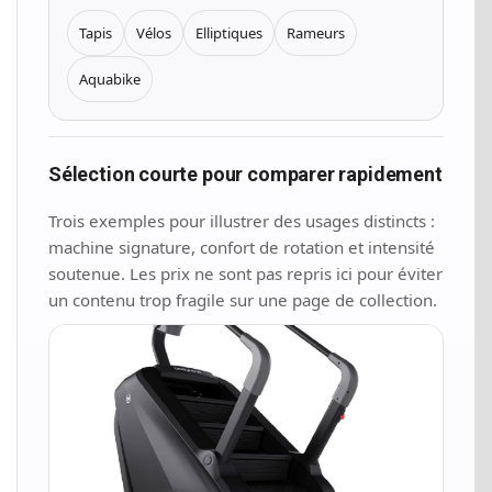
Tapis
Vélos
Elliptiques
Rameurs
Aquabike
Sélection courte pour comparer rapidement
Trois exemples pour illustrer des usages distincts :
machine signature, confort de rotation et intensité
soutenue. Les prix ne sont pas repris ici pour éviter
un contenu trop fragile sur une page de collection.