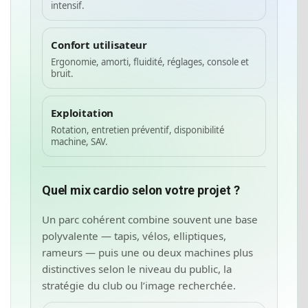
intensif.
Confort utilisateur
Ergonomie, amorti, fluidité, réglages, console et
bruit.
Exploitation
Rotation, entretien préventif, disponibilité
machine, SAV.
Quel mix cardio selon votre projet ?
Un parc cohérent combine souvent une base
polyvalente — tapis, vélos, elliptiques,
rameurs — puis une ou deux machines plus
distinctives selon le niveau du public, la
stratégie du club ou l’image recherchée.