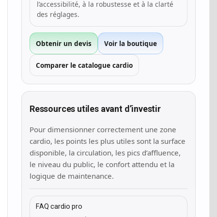
l’accessibilité, à la robustesse et à la clarté
des réglages.
Obtenir un devis
Voir la boutique
Comparer le catalogue cardio
Ressources utiles avant d’investir
Pour dimensionner correctement une zone
cardio, les points les plus utiles sont la surface
disponible, la circulation, les pics d’affluence,
le niveau du public, le confort attendu et la
logique de maintenance.
FAQ cardio pro