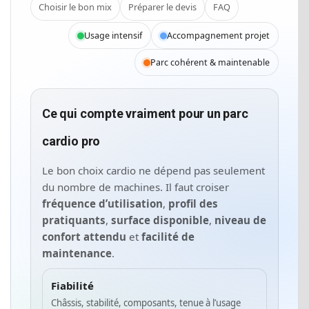
Choisir le bon mix
Préparer le devis
FAQ
Usage intensif
Accompagnement projet
Parc cohérent & maintenable
Ce qui compte vraiment pour un parc
cardio pro
Le bon choix cardio ne dépend pas seulement
du nombre de machines. Il faut croiser
fréquence d’utilisation
,
profil des
pratiquants
,
surface disponible
,
niveau de
confort attendu
et
facilité de
maintenance
.
Fiabilité
Châssis, stabilité, composants, tenue à l’usage