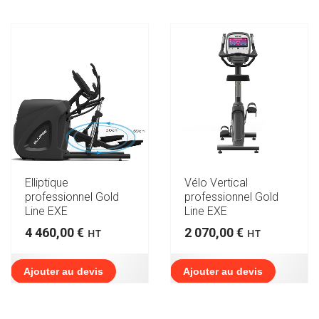
Elliptique
Vélo Vertical
professionnel Gold
professionnel Gold
Line EXE
Line EXE
4 460,00
€
2 070,00
€
HT
HT
Ajouter au devis
Ajouter au devis