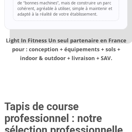
de “bonnes machines”, mais de construire un parc
cohérent, agréable à utiliser, simple à maintenir et
adapté à la réalité de votre établissement.
Light In Fitness Un seul partenaire en France
pour : conception + équipements + sols +
indoor & outdoor + livraison + SAV.
Tapis de course
professionnel : notre
sélection professionnelle