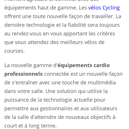
équipements haut de gamme. Les
vélos Cycling
offrent une toute nouvelle façon de travailler. La
dernière technologie et la fiabilité sera toujours
au rendez-vous en vous apportant les critères
que vous attendez des meilleurs vélos de
courses.
La nouvelle gamme d'
équipements cardio
professionnels
connectée est un nouvelle façon
de s'entraîner avec une touche de multimédia
dans votre salle. Une solution qui utilise la
puissance de la technologie actuelle pour
permettre aux gestionnaires et aux utilisateurs
de la salle d'atteindre de nouveaux objectifs à
court et à long terme.