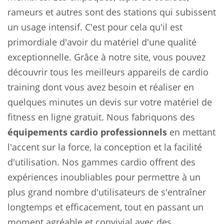
rameurs et autres sont des stations qui subissent
un usage intensif. C'est pour cela qu'il est
primordiale d'avoir du matériel d'une qualité
exceptionnelle. Grâce à notre site, vous pouvez
découvrir tous les meilleurs appareils de cardio
training dont vous avez besoin et réaliser en
quelques minutes un devis sur votre matériel de
fitness en ligne gratuit. Nous fabriquons des
équipements cardio professionnels
en mettant
l'accent sur la force, la conception et la facilité
d'utilisation. Nos gammes cardio offrent des
expériences inoubliables pour permettre à un
plus grand nombre d'utilisateurs de s'entraîner
longtemps et efficacement, tout en passant un
moment agréable et convivial avec des