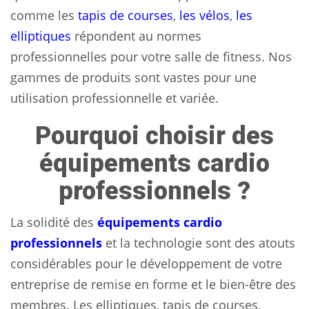
comme les
tapis de courses
,
les vélos
,
les
elliptiques
répondent au normes
professionnelles pour votre salle de fitness. Nos
gammes de produits sont vastes pour une
utilisation professionnelle et variée.
Pourquoi choisir des
équipements cardio
professionnels ?
La solidité des
équipements cardio
professionnels
et la technologie sont des atouts
considérables pour le développement de votre
entreprise de remise en forme et le bien-être des
membres. Les elliptiques, tapis de courses,