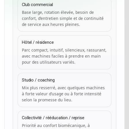
Club commercial
Base large, rotation élevée, besoin de
confort, d’entretien simple et de continuité
de service aux heures pleines.
Hôtel / résidence
Parc compact, intuitif, silencieux, rassurant,
avec machines faciles à prendre en main
pour des utilisateurs variés.
Studio / coaching
Mix plus resserré, avec quelques machines
à forte valeur d’usage ou à forte intensité
selon la promesse du lieu.
Collectivité / rééducation / reprise
Priorité au confort biomécanique, à