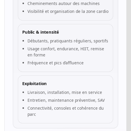
Cheminements autour des machines
Visibilité et organisation de la zone cardio
Public & intensité
Débutants, pratiquants réguliers, sportifs
Usage confort, endurance, HIIT, remise
en forme
Fréquence et pics d’affluence
Exploitation
Livraison, installation, mise en service
Entretien, maintenance préventive, SAV
Connectivité, consoles et cohérence du
parc