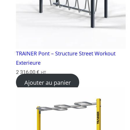
TRAINER Pont – Structure Street Workout
Exterieure
2 316,00
€
HT
Ajouter au panier