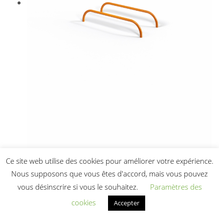
Ce site web utilise des cookies pour améliorer votre expérience.
Nous supposons que vous êtes d'accord, mais vous pouvez
vous désinscrire si vous le souhaitez.
Paramètres des
cookies
Accepter