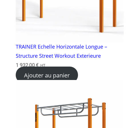
TRAINER Echelle Horizontale Longue –
Structure Street Workout Exterieure
1 932,00
€
HT
Ajouter au panier