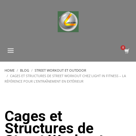
HOME
BLOG
STREET WORKOUT ET OUTDOOR
CAGES ET STRUCTURES DE STREET WORKOUT CHEZ LIGHT IN FITNESS – LA
RÉFÉRENCE POUR L’ENTRAÎNEMENT EN EXTÉRIEUR
Cages et
Structures de