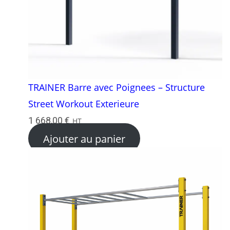
TRAINER Barre avec Poignees – Structure
Street Workout Exterieure
1 668,00
€
HT
Ajouter au panier