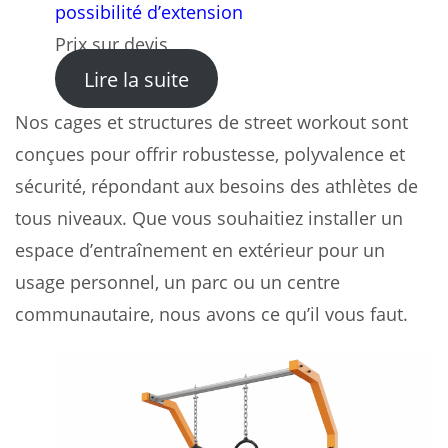
possibilité d’extension
Prix sur devis
: Cage Street Workout – NIPP
Lire la suite
Nos cages et structures de street workout sont
conçues pour offrir robustesse, polyvalence et
sécurité, répondant aux besoins des athlètes de
tous niveaux. Que vous souhaitiez installer un
espace d’entraînement en extérieur pour un
usage personnel, un parc ou un centre
communautaire, nous avons ce qu’il vous faut.