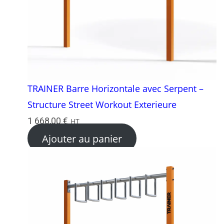
TRAINER Barre Horizontale avec Serpent –
Structure Street Workout Exterieure
1 668,00
€
HT
Ajouter au panier