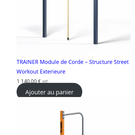
TRAINER Module de Corde – Structure Street
Workout Exterieure
1 140,00
€
HT
Ajouter au panier