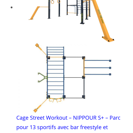
Cage Street Workout – NIPPOUR S+ – Parc
pour 13 sportifs avec bar freestyle et