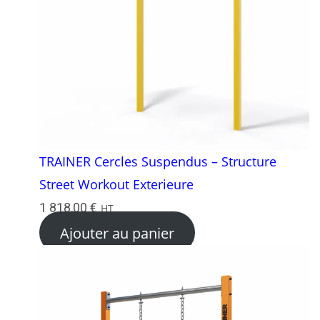
TRAINER Cercles Suspendus – Structure
Street Workout Exterieure
1 818,00
€
HT
Ajouter au panier