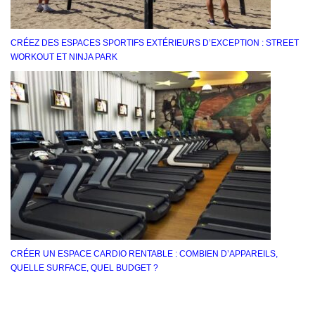
CRÉEZ DES ESPACES SPORTIFS EXTÉRIEURS D’EXCEPTION : STREET
WORKOUT ET NINJA PARK
CRÉER UN ESPACE CARDIO RENTABLE : COMBIEN D’APPAREILS,
QUELLE SURFACE, QUEL BUDGET ?