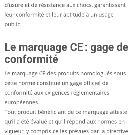
d’usure et de résistance aux chocs, garantissant
leur conformité et leur aptitude à un usage
public.
Le marquage CE : gage de
conformité
Le marquage CE des produits homologués sous
cette norme constitue un gage officiel de
conformité aux exigences réglementaires
européennes.
Tout produit bénéficiant de ce marquage atteste
qu’il a été évalué et qu’il répond aux normes en
vigueur, y compris celles prévues par la directive