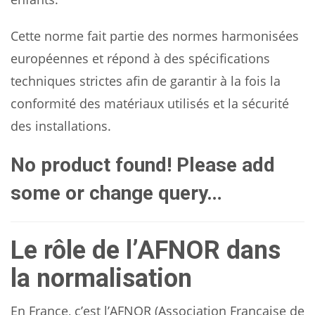
Cette norme fait partie des normes harmonisées
européennes et répond à des spécifications
techniques strictes afin de garantir à la fois la
conformité des matériaux utilisés et la sécurité
des installations.
No product found! Please add
some or change query…
Le rôle de l’AFNOR dans
la normalisation
En France, c’est l’AFNOR (Association Française de