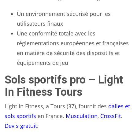
Un environnement sécurisé pour les
utilisateurs finaux
Une conformité totale avec les
réglementations européennes et françaises
en matière de sécurité des dispositifs et
équipements de jeu
Sols sportifs pro – Light
In Fitness Tours
Light In Fitness, a Tours (37), fournit des
dalles et
sols sportifs
en France.
Musculation
,
CrossFit
.
Devis gratuit
.