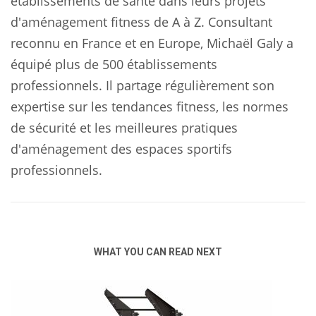
établissements de santé dans leurs projets
d'aménagement fitness de A à Z. Consultant
reconnu en France et en Europe, Michaël Galy a
équipé plus de 500 établissements
professionnels. Il partage régulièrement son
expertise sur les tendances fitness, les normes
de sécurité et les meilleures pratiques
d'aménagement des espaces sportifs
professionnels.
WHAT YOU CAN READ NEXT