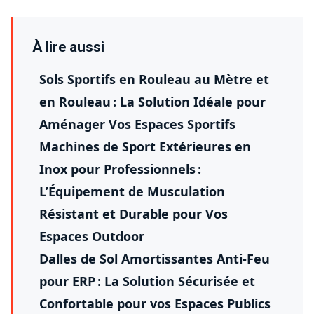
À lire aussi
Sols Sportifs en Rouleau au Mètre et
en Rouleau : La Solution Idéale pour
Aménager Vos Espaces Sportifs
Machines de Sport Extérieures en
Inox pour Professionnels :
L’Équipement de Musculation
Résistant et Durable pour Vos
Espaces Outdoor
Dalles de Sol Amortissantes Anti-Feu
pour ERP : La Solution Sécurisée et
Confortable pour vos Espaces Publics