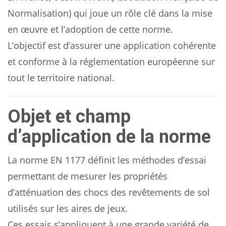
Normalisation) qui joue un rôle clé dans la mise
en œuvre et l’adoption de cette norme.
L’objectif est d’assurer une application cohérente
et conforme à la réglementation européenne sur
tout le territoire national.
Objet et champ
d’application de la norme
La norme EN 1177 définit les méthodes d’essai
permettant de mesurer les propriétés
d’atténuation des chocs des revêtements de sol
utilisés sur les aires de jeux.
Ces essais s’appliquent à une grande variété de