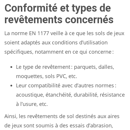
Conformité et types de
revêtements concernés
La norme EN 1177 veille à ce que les sols de jeux
soient adaptés aux conditions d’utilisation
spécifiques, notamment en ce qui concerne :
Le type de revêtement : parquets, dalles,
moquettes, sols PVC, etc.
Leur compatibilité avec d’autres normes :
acoustique, étanchéité, durabilité, résistance
à l’usure, etc.
Ainsi, les revêtements de sol destinés aux aires
de jeux sont soumis à des essais d’abrasion,