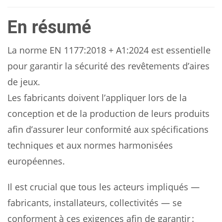
En résumé
La norme EN 1177:2018 + A1:2024 est essentielle
pour garantir la sécurité des revêtements d’aires
de jeux.
Les fabricants doivent l’appliquer lors de la
conception et de la production de leurs produits
afin d’assurer leur conformité aux spécifications
techniques et aux normes harmonisées
européennes.
Il est crucial que tous les acteurs impliqués —
fabricants, installateurs, collectivités — se
conforment à ces exigences afin de garantir :