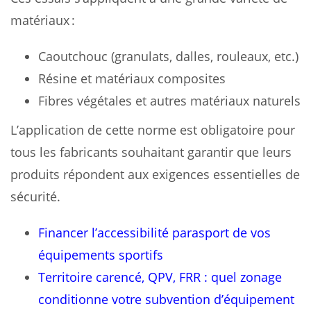
matériaux :
Caoutchouc (granulats, dalles, rouleaux, etc.)
Résine et matériaux composites
Fibres végétales et autres matériaux naturels
L’application de cette norme est obligatoire pour
tous les fabricants souhaitant garantir que leurs
produits répondent aux exigences essentielles de
sécurité.
Financer l’accessibilité parasport de vos
équipements sportifs
Territoire carencé, QPV, FRR : quel zonage
conditionne votre subvention d’équipement