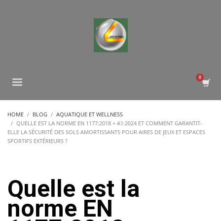
HOME
BLOG
AQUATIQUE ET WELLNESS
QUELLE EST LA NORME EN 1177:2018 + A1:2024 ET COMMENT GARANTIT-
ELLE LA SÉCURITÉ DES SOLS AMORTISSANTS POUR AIRES DE JEUX ET ESPACES
SPORTIFS EXTÉRIEURS ?
Quelle est la
norme EN