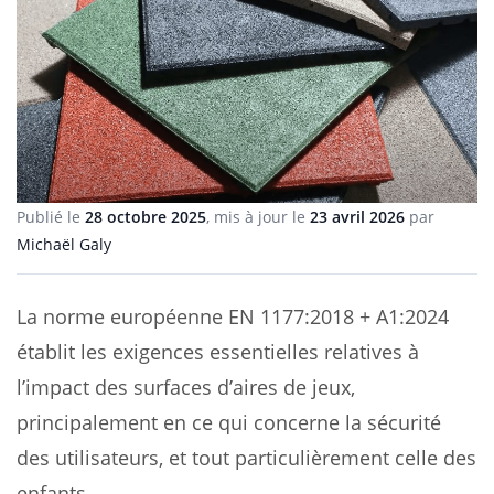
Publié le
28 octobre 2025
, mis à jour le
23 avril 2026
par
Michaël Galy
La norme européenne EN 1177:2018 + A1:2024
établit les exigences essentielles relatives à
l’impact des surfaces d’aires de jeux,
principalement en ce qui concerne la sécurité
des utilisateurs, et tout particulièrement celle des
enfants.