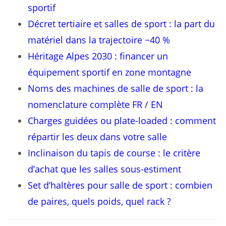
sportif
Décret tertiaire et salles de sport : la part du
matériel dans la trajectoire −40 %
Héritage Alpes 2030 : financer un
équipement sportif en zone montagne
Noms des machines de salle de sport : la
nomenclature complète FR / EN
Charges guidées ou plate-loaded : comment
répartir les deux dans votre salle
Inclinaison du tapis de course : le critère
d’achat que les salles sous-estiment
Set d’haltères pour salle de sport : combien
de paires, quels poids, quel rack ?