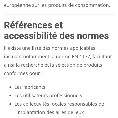
européenne sur les produits de consommation.
Références et
accessibilité des normes
Il existe une liste des normes applicables,
incluant notamment la norme EN 1177, facilitant
ainsi la recherche et la sélection de produits
conformes pour :
Les fabricants
Les utilisateurs professionnels
Les collectivités locales responsables de
l’implantation des aires de jeux