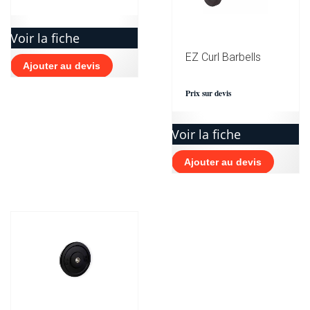
Voir la fiche
EZ Curl Barbells
Ajouter au devis
Prix sur devis
Voir la fiche
Ajouter au devis