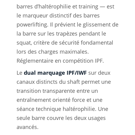
barres d’haltérophilie et training — est
le marqueur distinctif des barres
powerlifting. Il prévient le glissement de
la barre sur les trapèzes pendant le
squat, critère de sécurité fondamental
lors des charges maximales.
Réglementaire en compétition IPF.
Le
dual marquage IPF/IWF
sur deux
canaux distincts du shaft permet une
transition transparente entre un
entraînement orienté force et une
séance technique haltérophilie. Une
seule barre couvre les deux usages
avancés.