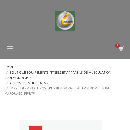
HOME
BOUTIQUE ÉQUIPEMENTS FITNESS ET APPAREILS DE MUSCULATION
PROFESSIONNELS
ACCESSOIRES DE FITNESS
BARRE OLYMPIQUE POWERLIFTING 20 KG — ACIER 200K PSI, DUAL
MARQUAGE IPF/IWF