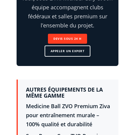
équipe accompagnent clubs
fédéraux et salles premium sur
l’ensemble du projet.
DEVIS SOUS 24 H
APPELER UN EXPERT
AUTRES ÉQUIPEMENTS DE LA
MÊME GAMME
Medicine Ball ZVO Premium Ziva
pour entraînement murale –
100% qualité et durabilité