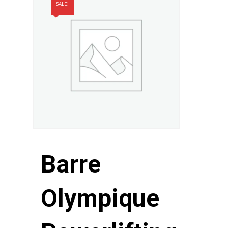
SALE!
Barre
Olympique