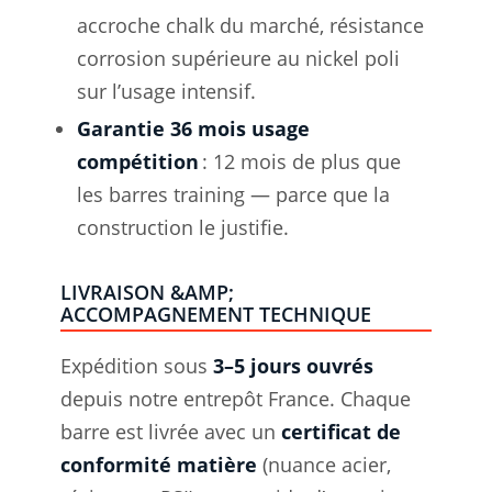
accroche chalk du marché, résistance
corrosion supérieure au nickel poli
sur l’usage intensif.
Garantie 36 mois usage
compétition
: 12 mois de plus que
les barres training — parce que la
construction le justifie.
LIVRAISON &AMP;
ACCOMPAGNEMENT TECHNIQUE
Expédition sous
3–5 jours ouvrés
depuis notre entrepôt France. Chaque
barre est livrée avec un
certificat de
conformité matière
(nuance acier,