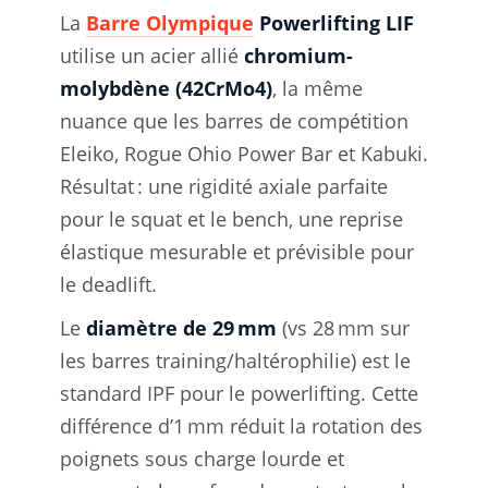
La
Barre Olympique
Powerlifting LIF
utilise un acier allié
chromium-
molybdène (42CrMo4)
, la même
nuance que les barres de compétition
Eleiko, Rogue Ohio Power Bar et Kabuki.
Résultat : une rigidité axiale parfaite
pour le squat et le bench, une reprise
élastique mesurable et prévisible pour
le deadlift.
Le
diamètre de 29 mm
(vs 28 mm sur
les barres training/haltérophilie) est le
standard IPF pour le powerlifting. Cette
différence d’1 mm réduit la rotation des
poignets sous charge lourde et