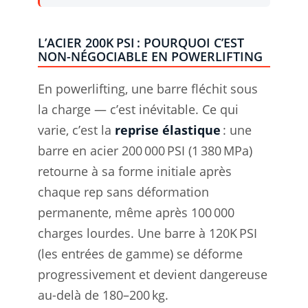
L’ACIER 200K PSI : POURQUOI C’EST
NON-NÉGOCIABLE EN POWERLIFTING
En powerlifting, une barre fléchit sous
la charge — c’est inévitable. Ce qui
varie, c’est la
reprise élastique
: une
barre en acier 200 000 PSI (1 380 MPa)
retourne à sa forme initiale après
chaque rep sans déformation
permanente, même après 100 000
charges lourdes. Une barre à 120K PSI
(les entrées de gamme) se déforme
progressivement et devient dangereuse
au-delà de 180–200 kg.