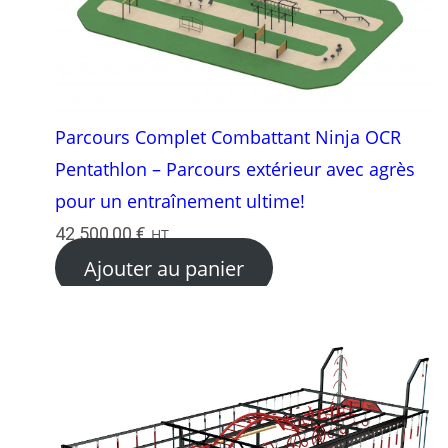
Parcours Complet Combattant Ninja OCR
Pentathlon – Parcours extérieur avec agrès
pour un entraînement ultime!
42 500,00
€
HT
Ajouter au panier