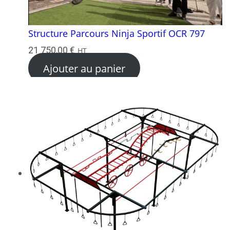
Structure Parcours Ninja Sportif OCR 797
21 750,00
€
HT
Ajouter au panier