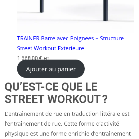
TRAINER Barre avec Poignees – Structure
Street Workout Exterieure
1 668,00
€
HT
Ajouter au panier
QU’EST-CE QUE LE
STREET WORKOUT ?
L’entraînement de rue en traduction littérale est
l’entraînement de rue. Cette forme d’activité
physique est une forme enrichie d’entraînement