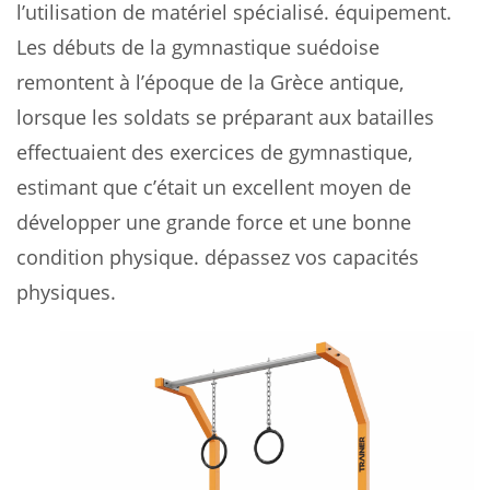
l’utilisation de matériel spécialisé. équipement.
Les débuts de la gymnastique suédoise
remontent à l’époque de la Grèce antique,
lorsque les soldats se préparant aux batailles
effectuaient des exercices de gymnastique,
estimant que c’était un excellent moyen de
développer une grande force et une bonne
condition physique. dépassez vos capacités
physiques.