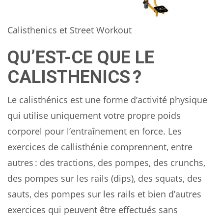
Calisthenics et Street Workout
QU’EST-CE QUE LE
CALISTHENICS ?
Le calisthénics est une forme d’activité physique
qui utilise uniquement votre propre poids
corporel pour l’entraînement en force. Les
exercices de callisthénie comprennent, entre
autres : des tractions, des pompes, des crunchs,
des pompes sur les rails (dips), des squats, des
sauts, des pompes sur les rails et bien d’autres
exercices qui peuvent être effectués sans