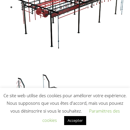
Ce site web utilise des cookies pour améliorer votre expérience.
Nous supposons que vous êtes d'accord, mais vous pouvez
vous désinscrire si vous le souhaitez.
Paramètres des
cookies
Accepter