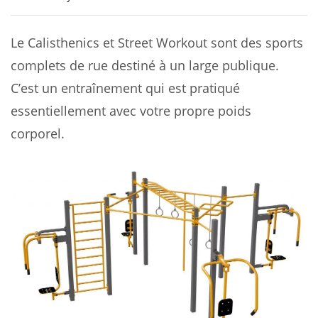
Le Calisthenics et Street Workout sont des sports
complets de rue destiné à un large publique.
C’est un entraînement qui est pratiqué
essentiellement avec votre propre poids
corporel.