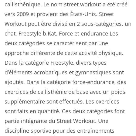
callisthénique. Le nom street workout a été créé
vers 2009 et provient des États-Unis. Street
Workout peut être divisé en 2 sous-catégories. un
chat. Freestyle b.Kat. Force et endurance Les
deux catégories se caractérisent par une
approche différente de cette activité physique.
Dans la catégorie Freestyle, divers types
d’éléments acrobatiques et gymnastiques sont
ajoutés. Dans la catégorie force-endurance, des
exercices de callisthénie de base avec un poids
supplémentaire sont effectués. Les exercices
sont faits en quantité. Ces deux catégories font
partie intégrante du Street Workout. Une
discipline sportive pour des entraînements