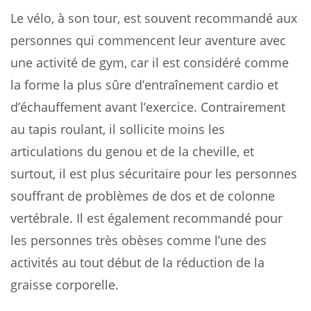
Le vélo, à son tour, est souvent recommandé aux
personnes qui commencent leur aventure avec
une activité de gym, car il est considéré comme
la forme la plus sûre d’entraînement cardio et
d’échauffement avant l’exercice. Contrairement
au tapis roulant, il sollicite moins les
articulations du genou et de la cheville, et
surtout, il est plus sécuritaire pour les personnes
souffrant de problèmes de dos et de colonne
vertébrale. Il est également recommandé pour
les personnes très obèses comme l’une des
activités au tout début de la réduction de la
graisse corporelle.