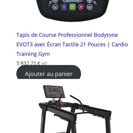
Tapis de Course Professionnel Bodytone
EVOT3 avec Écran Tactile 21 Pouces | Cardio
Training Gym
5 832,75
€
HT
Ajouter au panier