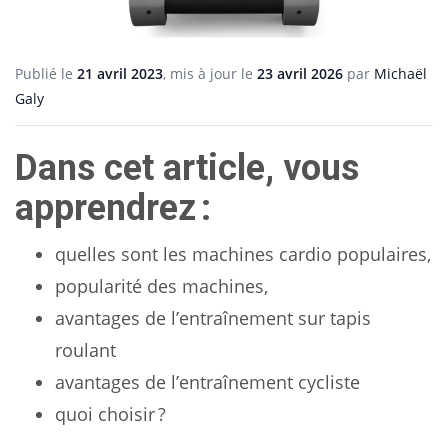
Publié le
21 avril 2023
, mis à jour le
23 avril 2026
par
Michaël
Galy
Dans cet article, vous
apprendrez :
quelles sont les machines cardio populaires,
popularité des machines,
avantages de l’entraînement sur tapis
roulant
avantages de l’entraînement cycliste
quoi choisir ?