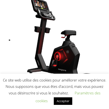
Ce site web utilise des cookies pour améliorer votre expérience.
Nous supposons que vous êtes d'accord, mais vous pouvez
vous désinscrire si vous le souhaitez.
Paramètres des
cookies
Accepter