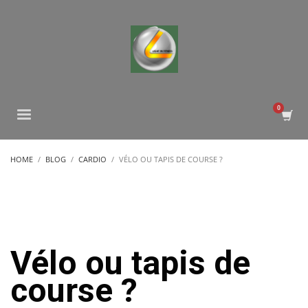
HOME
BLOG
CARDIO
VÉLO OU TAPIS DE COURSE ?
Vélo ou tapis de
course ?