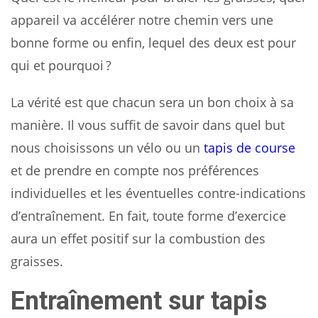
appareil va accélérer notre chemin vers une
bonne forme ou enfin, lequel des deux est pour
qui et pourquoi ?
La vérité est que chacun sera un bon choix à sa
manière. Il vous suffit de savoir dans quel but
nous choisissons un vélo ou un
tapis de course
et de prendre en compte nos préférences
individuelles et les éventuelles contre-indications
d’entraînement. En fait, toute forme d’exercice
aura un effet positif sur la combustion des
graisses.
Entraînement sur tapis