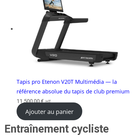
Tapis pro Etenon V20T Multimédia — la
référence absolue du tapis de club premium
11 500,00
€
HT
Ajouter au panier
Entraînement cycliste