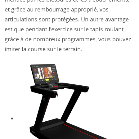
et grâce au rembourrage approprié, vos
articulations sont protégées. Un autre avantage
est que pendant l’exercice sur le tapis roulant,
grâce à de nombreux programmes, vous pouvez
imiter la course sur le terrain.