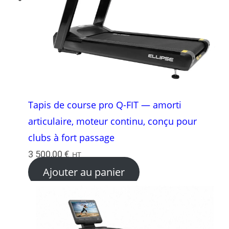
Tapis de course pro Q-FIT — amorti
articulaire, moteur continu, conçu pour
clubs à fort passage
3 500,00
€
HT
Ajouter au panier