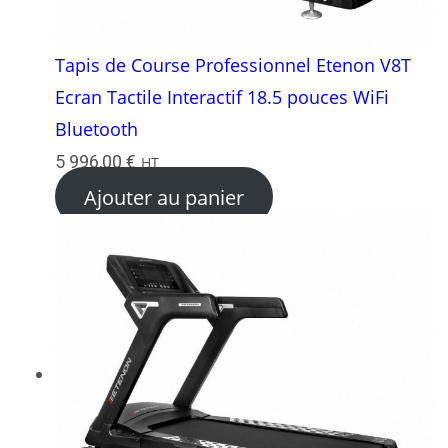
Tapis de Course Professionnel Etenon V8T
Ecran Tactile Interactif 18.5 pouces WiFi
Bluetooth
5 996,00
€
HT
Ajouter au panier