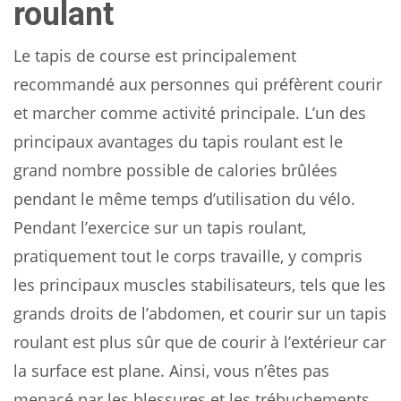
roulant
Le tapis de course est principalement
recommandé aux personnes qui préfèrent courir
et marcher comme activité principale. L’un des
principaux avantages du tapis roulant est le
grand nombre possible de calories brûlées
pendant le même temps d’utilisation du vélo.
Pendant l’exercice sur un tapis roulant,
pratiquement tout le corps travaille, y compris
les principaux muscles stabilisateurs, tels que les
grands droits de l’abdomen, et courir sur un tapis
roulant est plus sûr que de courir à l’extérieur car
la surface est plane. Ainsi, vous n’êtes pas
menacé par les blessures et les trébuchements,