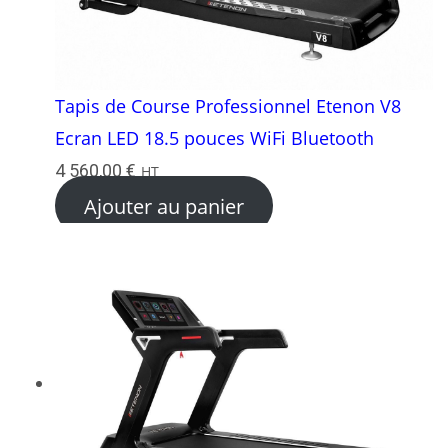
Tapis de Course Professionnel Etenon V8
Ecran LED 18.5 pouces WiFi Bluetooth
4 560,00
€
HT
Ajouter au panier