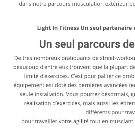
dans notre parcours musculation extérieur pou
Light In Fitness Un seul partenaire 
Un seul parcours de
De très nombreux pratiquants de street-workout s
beaucoup d’entre eux trouvent que la plupart d
limité d’exercices. C’est pour pallier ce 
équipement est doté des dernières avancées tec
seule installation. Vous pourrez désormais, 
réalisation d’exercices, mais aussi les étir
différents pour trav
pour travailler votre agilité tout en musclan