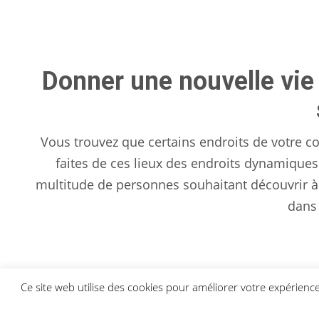
Donner une nouvelle vie
Vous trouvez que certains endroits de votre c
faites de ces lieux des endroits dynamiques
multitude de personnes souhaitant découvrir à 
dans 
Ce site web utilise des cookies pour améliorer votre expérien