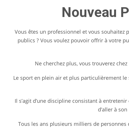
Nouveau Pa
Vous êtes un professionnel et vous souhaitez p
publics ? Vous voulez pouvoir offrir à votre p
Ne cherchez plus, vous trouverez chez 
Le sport en plein air et plus particulièrement 
Il s’agit d’une discipline consistant à entreten
d’aller à so
Tous les ans plusieurs milliers de personnes 