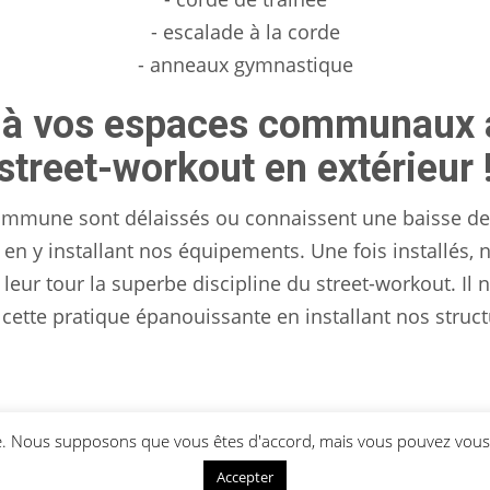
- escalade à la corde
- anneaux gymnastique
 à vos espaces communaux a
street-workout en extérieur 
ommune sont délaissés ou connaissent une baisse de f
 en y installant nos équipements. Une fois installés,
leur tour la superbe discipline du street-workout. Il
cette pratique épanouissante en installant nos struct
ce. Nous supposons que vous êtes d'accord, mais vous pouvez vous 
Accepter