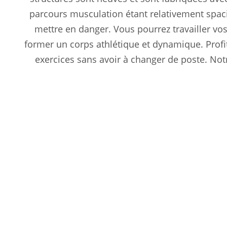
parcours musculation étant relativement spaci
mettre en danger. Vous pourrez travailler vo
former un corps athlétique et dynamique. Profi
exercices sans avoir à changer de poste. No