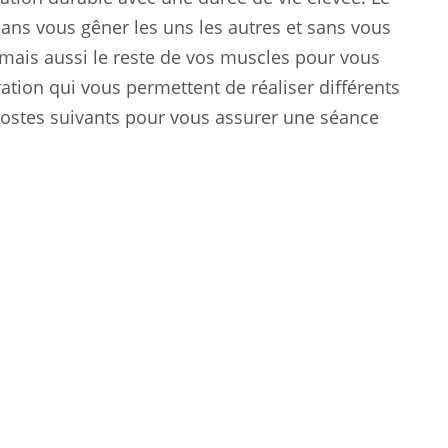
ans vous gêner les uns les autres et sans vous
 mais aussi le reste de vos muscles pour vous
tion qui vous permettent de réaliser différents
postes suivants pour vous assurer une séance