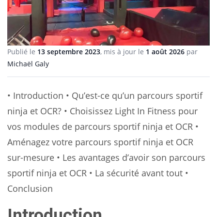
Publié le
13 septembre 2023
, mis à jour le
1 août 2026
par
Michaël Galy
• Introduction • Qu’est-ce qu’un parcours sportif
ninja et OCR? • Choisissez Light In Fitness pour
vos modules de parcours sportif ninja et OCR •
Aménagez votre parcours sportif ninja et OCR
sur-mesure • Les avantages d’avoir son parcours
sportif ninja et OCR • La sécurité avant tout •
Conclusion
Introduction