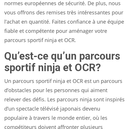
normes européennes de sécurité. De plus, nous
vous offrons des remises très intéressantes pour
l’achat en quantité. Faites confiance à une équipe
fiable et compétente pour aménager votre
parcours sportif ninja et OCR.
Qu’est-ce qu’un parcours
sportif ninja et OCR?
Un parcours sportif ninja et OCR est un parcours
d’obstacles pour les personnes qui aiment
relever des défis. Les parcours ninja sont inspirés
d’un spectacle télévisé japonais devenu
populaire à travers le monde entier, où les
compétiteurs doivent affronter plusieurs