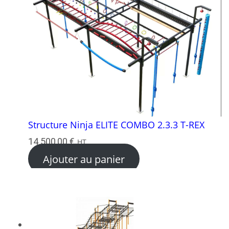
Structure Ninja ELITE COMBO 2.3.3 T-REX
14 500,00
€
HT
Ajouter au panier