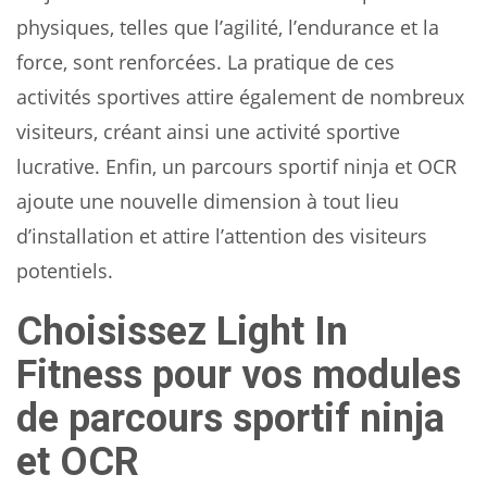
physiques, telles que l’agilité, l’endurance et la
force, sont renforcées. La pratique de ces
activités sportives attire également de nombreux
visiteurs, créant ainsi une activité sportive
lucrative. Enfin, un parcours sportif ninja et OCR
ajoute une nouvelle dimension à tout lieu
d’installation et attire l’attention des visiteurs
potentiels.
Choisissez Light In
Fitness pour vos modules
de parcours sportif ninja
et OCR