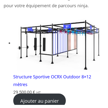
pour votre équipement de parcours ninja.
Structure Sportive OCRX Outdoor 8×12
mètres
29 500,00
€
HT
Ajouter au panier