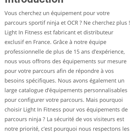
Vous cherchez un équipement pour votre
parcours sportif ninja et OCR ? Ne cherchez plus !
Light In Fitness est fabricant et distributeur
exclusif en France. Grâce à notre équipe
professionnelle de plus de 15 ans d’expérience,
nous vous offrons des équipements sur mesure
pour votre parcours afin de répondre à vos
besoins spécifiques. Nous avons également un
large catalogue d’équipements personnalisables
pour configurer votre parcours. Mais pourquoi
choisir Light In Fitness pour vos équipements de
parcours ninja ? La sécurité de vos visiteurs est
notre priorité, c’est pourquoi nous respectons les