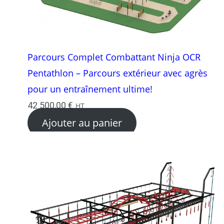
Parcours Complet Combattant Ninja OCR
Pentathlon – Parcours extérieur avec agrès
pour un entraînement ultime!
42 500,00
€
HT
Ajouter au panier