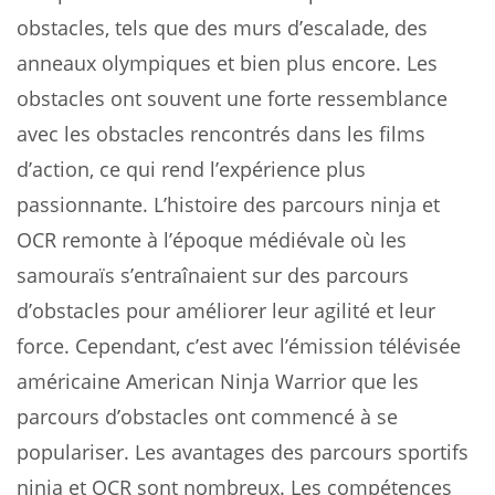
obstacles, tels que des murs d’escalade, des
anneaux olympiques et bien plus encore. Les
obstacles ont souvent une forte ressemblance
avec les obstacles rencontrés dans les films
d’action, ce qui rend l’expérience plus
passionnante. L’histoire des parcours ninja et
OCR remonte à l’époque médiévale où les
samouraïs s’entraînaient sur des parcours
d’obstacles pour améliorer leur agilité et leur
force. Cependant, c’est avec l’émission télévisée
américaine American Ninja Warrior que les
parcours d’obstacles ont commencé à se
populariser. Les avantages des parcours sportifs
ninja et OCR sont nombreux. Les compétences