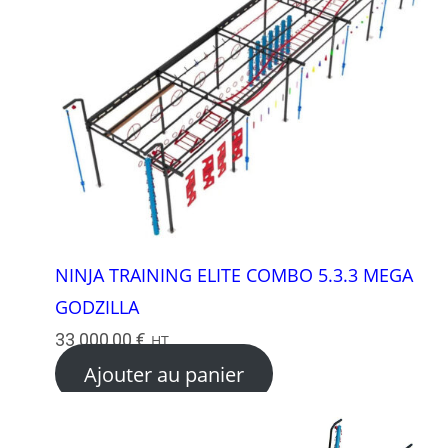
NINJA TRAINING ELITE COMBO 5.3.3 MEGA
GODZILLA
33 000,00
€
HT
Ajouter au panier