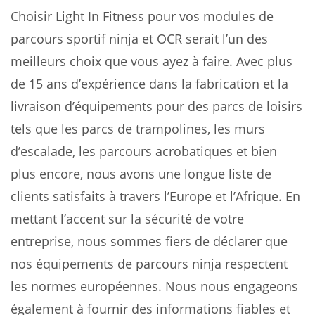
Choisir Light In Fitness pour vos modules de
parcours sportif ninja et OCR serait l’un des
meilleurs choix que vous ayez à faire. Avec plus
de 15 ans d’expérience dans la fabrication et la
livraison d’équipements pour des parcs de loisirs
tels que les parcs de trampolines, les murs
d’escalade, les parcours acrobatiques et bien
plus encore, nous avons une longue liste de
clients satisfaits à travers l’Europe et l’Afrique. En
mettant l’accent sur la sécurité de votre
entreprise, nous sommes fiers de déclarer que
nos équipements de parcours ninja respectent
les normes européennes. Nous nous engageons
également à fournir des informations fiables et