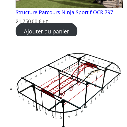
Structure Parcours Ninja Sportif OCR 797
21 750,00
€
HT
Ajouter au panier