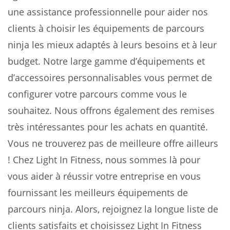
une assistance professionnelle pour aider nos
clients à choisir les équipements de parcours
ninja les mieux adaptés à leurs besoins et à leur
budget. Notre large gamme d’équipements et
d’accessoires personnalisables vous permet de
configurer votre parcours comme vous le
souhaitez. Nous offrons également des remises
très intéressantes pour les achats en quantité.
Vous ne trouverez pas de meilleure offre ailleurs
! Chez Light In Fitness, nous sommes là pour
vous aider à réussir votre entreprise en vous
fournissant les meilleurs équipements de
parcours ninja. Alors, rejoignez la longue liste de
clients satisfaits et choisissez Light In Fitness