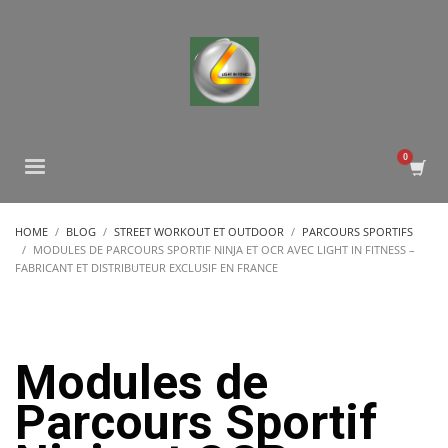
HOME
BLOG
STREET WORKOUT ET OUTDOOR
PARCOURS SPORTIFS
MODULES DE PARCOURS SPORTIF NINJA ET OCR AVEC LIGHT IN FITNESS –
FABRICANT ET DISTRIBUTEUR EXCLUSIF EN FRANCE
Modules de
Parcours Sportif