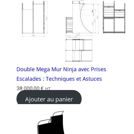
Double Mega Mur Ninja avec Prises
Escalades : Techniques et Astuces
38 000,00
€
HT
Ajouter au panier