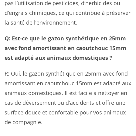
pas l’utilisation de pesticides, d’herbicides ou
d’engrais chimiques, ce qui contribue à préserver
la santé de l’environnement.
Q: Est-ce que le gazon synthétique en 25mm
avec fond amortissant en caoutchouc 15mm
est adapté aux animaux domestiques ?
R: Oui, le gazon synthétique en 25mm avec fond
amortissant en caoutchouc 15mm est adapté aux
animaux domestiques. Il est facile à nettoyer en
cas de déversement ou d’accidents et offre une
surface douce et confortable pour vos animaux
de compagnie.