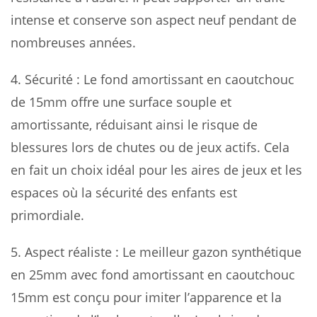
intense et conserve son aspect neuf pendant de
nombreuses années.
4. Sécurité : Le fond amortissant en caoutchouc
de 15mm offre une surface souple et
amortissante, réduisant ainsi le risque de
blessures lors de chutes ou de jeux actifs. Cela
en fait un choix idéal pour les aires de jeux et les
espaces où la sécurité des enfants est
primordiale.
5. Aspect réaliste : Le meilleur gazon synthétique
en 25mm avec fond amortissant en caoutchouc
15mm est conçu pour imiter l’apparence et la