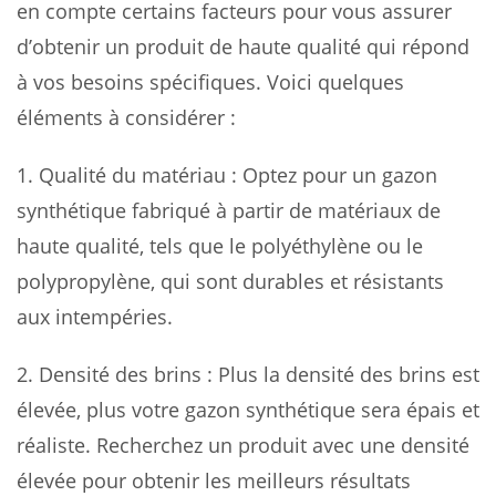
en compte certains facteurs pour vous assurer
d’obtenir un produit de haute qualité qui répond
à vos besoins spécifiques. Voici quelques
éléments à considérer :
1. Qualité du matériau : Optez pour un gazon
synthétique fabriqué à partir de matériaux de
haute qualité, tels que le polyéthylène ou le
polypropylène, qui sont durables et résistants
aux intempéries.
2. Densité des brins : Plus la densité des brins est
élevée, plus votre gazon synthétique sera épais et
réaliste. Recherchez un produit avec une densité
élevée pour obtenir les meilleurs résultats