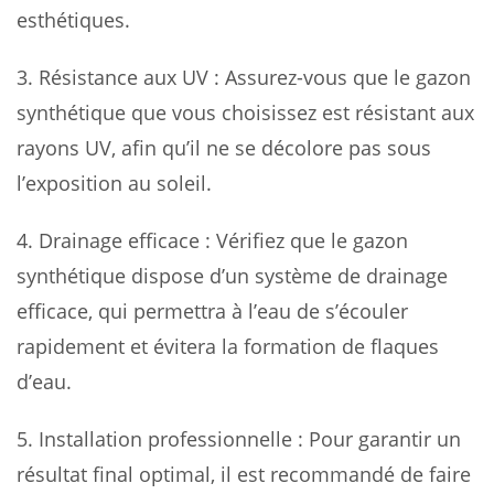
esthétiques.
3. Résistance aux UV : Assurez-vous que le gazon
synthétique que vous choisissez est résistant aux
rayons UV, afin qu’il ne se décolore pas sous
l’exposition au soleil.
4. Drainage efficace : Vérifiez que le gazon
synthétique dispose d’un système de drainage
efficace, qui permettra à l’eau de s’écouler
rapidement et évitera la formation de flaques
d’eau.
5. Installation professionnelle : Pour garantir un
résultat final optimal, il est recommandé de faire