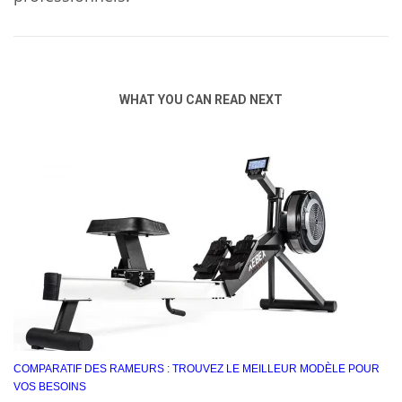
WHAT YOU CAN READ NEXT
COMPARATIF DES RAMEURS : TROUVEZ LE MEILLEUR MODÈLE POUR
VOS BESOINS