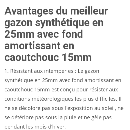
Avantages du meilleur
gazon synthétique en
25mm avec fond
amortissant en
caoutchouc 15mm
1. Résistant aux intempéries : Le gazon
synthétique en 25mm avec fond amortissant en
caoutchouc 15mm est conçu pour résister aux
conditions météorologiques les plus difficiles. Il
ne se décolore pas sous l’exposition au soleil, ne
se détériore pas sous la pluie et ne gèle pas
pendant les mois d’hiver.