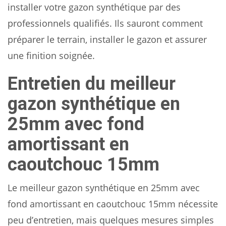
installer votre gazon synthétique par des
professionnels qualifiés. Ils sauront comment
préparer le terrain, installer le gazon et assurer
une finition soignée.
Entretien du meilleur
gazon synthétique en
25mm avec fond
amortissant en
caoutchouc 15mm
Le meilleur gazon synthétique en 25mm avec
fond amortissant en caoutchouc 15mm nécessite
peu d’entretien, mais quelques mesures simples