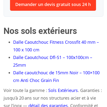
Demander un devis gratuit sous 24 h
Nos sols extérieurs
Dalle Caoutchouc Fitness Crossfit 40 mm –
100 x 100 cm
Dalle Caoutchouc Dfl-S1 – 100x100cm –
25mm
Dalle caoutchouc de 15mm Noir – 100×100
cm Anti Choc Grain Fin
Voir toute la gamme :
Sols Extérieurs
. Garanties :
jusqu’à 20 ans sur nos structures acier et à vie
sur l’inox —
détail des garanties
. Conformité et