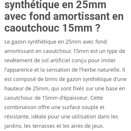
synthétique en 25mm
avec fond amortissant en
caoutchouc 15mm ?
Le gazon synthétique en 25mm avec fond
amortissant en caoutchouc 15mm est un type de
revêtement de sol artificiel conçu pour imiter
l’apparence et la sensation de l’herbe naturelle. Il
est composé de brins de gazon synthétique d’une
hauteur de 25mm, qui sont fixés sur une base en
caoutchouc de 15mm d’épaisseur. Cette
combinaison offre une surface souple et
résistante, idéale pour une utilisation dans les
jardins, les terrasses et les aires de jeux.