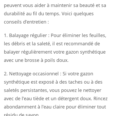
peuvent vous aider à maintenir sa beauté et sa
durabilité au fil du temps. Voici quelques
conseils d’entretien :
1. Balayage régulier : Pour éliminer les feuilles,
les débris et la saleté, il est recommandé de
balayer régulièrement votre gazon synthétique
avec une brosse à poils doux.
2. Nettoyage occasionnel : Si votre gazon
synthétique est exposé à des taches ou à des
saletés persistantes, vous pouvez le nettoyer
avec de l’eau tiède et un détergent doux. Rincez
abondamment à l’eau claire pour éliminer tout
résidu de savon.