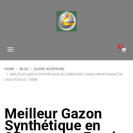
HOME
BLOG
GUIDES ACHETEURS
MEILLEUR GAZON SYNTHÉTIQUE EN 25MM AVEC FOND AMORTISSANT EN
CAOUTCHOUC 15MM
Meilleur Gazon
Synthétique en