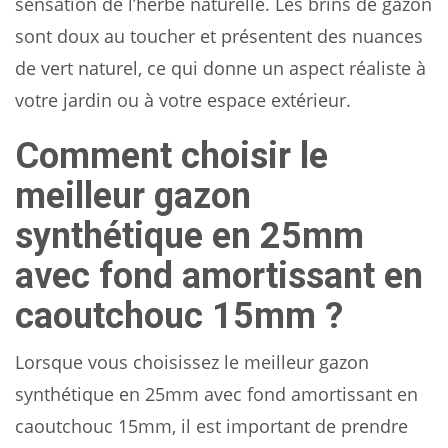
sensation de l’herbe naturelle. Les brins de gazon
sont doux au toucher et présentent des nuances
de vert naturel, ce qui donne un aspect réaliste à
votre jardin ou à votre espace extérieur.
Comment choisir le
meilleur gazon
synthétique en 25mm
avec fond amortissant en
caoutchouc 15mm ?
Lorsque vous choisissez le meilleur gazon
synthétique en 25mm avec fond amortissant en
caoutchouc 15mm, il est important de prendre