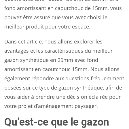
fond amortissant en caoutchouc de 15mm, vous
pouvez être assuré que vous avez choisi le
meilleur produit pour votre espace.
Dans cet article, nous allons explorer les
avantages et les caractéristiques du meilleur
gazon synthétique en 25mm avec fond
amortissant en caoutchouc 15mm. Nous allons
également répondre aux questions fréquemment
posées sur ce type de gazon synthétique, afin de
vous aider à prendre une décision éclairée pour
votre projet d’aménagement paysager.
Qu’est-ce que le gazon