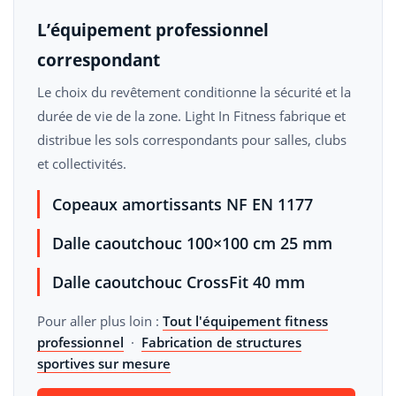
L’équipement professionnel
correspondant
Le choix du revêtement conditionne la sécurité et la
durée de vie de la zone. Light In Fitness fabrique et
distribue les sols correspondants pour salles, clubs
et collectivités.
Copeaux amortissants NF EN 1177
Dalle caoutchouc 100×100 cm 25 mm
Dalle caoutchouc CrossFit 40 mm
Pour aller plus loin :
Tout l'équipement fitness
professionnel
·
Fabrication de structures
sportives sur mesure