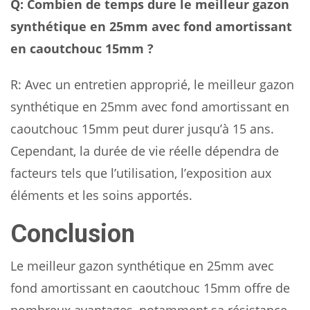
Q: Combien de temps dure le meilleur gazon
synthétique en 25mm avec fond amortissant
en caoutchouc 15mm ?
R: Avec un entretien approprié, le meilleur gazon
synthétique en 25mm avec fond amortissant en
caoutchouc 15mm peut durer jusqu’à 15 ans.
Cependant, la durée de vie réelle dépendra de
facteurs tels que l’utilisation, l’exposition aux
éléments et les soins apportés.
Conclusion
Le meilleur gazon synthétique en 25mm avec
fond amortissant en caoutchouc 15mm offre de