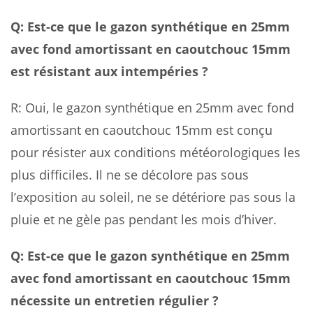
Q: Est-ce que le gazon synthétique en 25mm
avec fond amortissant en caoutchouc 15mm
est résistant aux intempéries ?
R: Oui, le gazon synthétique en 25mm avec fond
amortissant en caoutchouc 15mm est conçu
pour résister aux conditions météorologiques les
plus difficiles. Il ne se décolore pas sous
l’exposition au soleil, ne se détériore pas sous la
pluie et ne gèle pas pendant les mois d’hiver.
Q: Est-ce que le gazon synthétique en 25mm
avec fond amortissant en caoutchouc 15mm
nécessite un entretien régulier ?