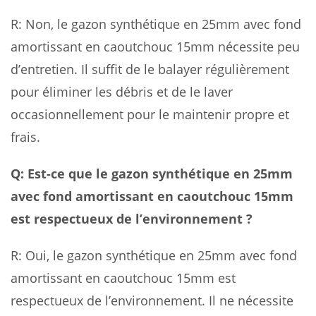
R: Non, le gazon synthétique en 25mm avec fond
amortissant en caoutchouc 15mm nécessite peu
d’entretien. Il suffit de le balayer régulièrement
pour éliminer les débris et de le laver
occasionnellement pour le maintenir propre et
frais.
Q: Est-ce que le gazon synthétique en 25mm
avec fond amortissant en caoutchouc 15mm
est respectueux de l’environnement ?
R: Oui, le gazon synthétique en 25mm avec fond
amortissant en caoutchouc 15mm est
respectueux de l’environnement. Il ne nécessite