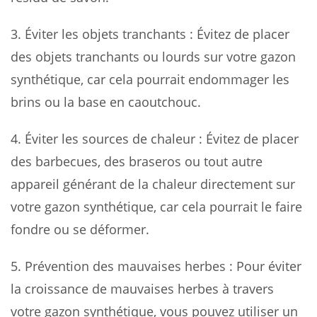
3. Éviter les objets tranchants : Évitez de placer
des objets tranchants ou lourds sur votre gazon
synthétique, car cela pourrait endommager les
brins ou la base en caoutchouc.
4. Éviter les sources de chaleur : Évitez de placer
des barbecues, des braseros ou tout autre
appareil générant de la chaleur directement sur
votre gazon synthétique, car cela pourrait le faire
fondre ou se déformer.
5. Prévention des mauvaises herbes : Pour éviter
la croissance de mauvaises herbes à travers
votre gazon synthétique, vous pouvez utiliser un