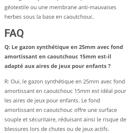
géotextile ou une membrane anti-mauvaises
herbes sous la base en caoutchouc.
FAQ
Q: Le gazon synthétique en 25mm avec fond
amortissant en caoutchouc 15mm est-il
adapté aux aires de jeux pour enfants ?
R: Oui, le gazon synthétique en 25mm avec fond
amortissant en caoutchouc 15mm est idéal pour
les aires de jeux pour enfants. Le fond
amortissant en caoutchouc offre une surface
souple et sécuritaire, réduisant ainsi le risque de
blessures lors de chutes ou de jeux actifs.