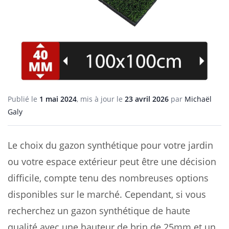
Publié le
1 mai 2024
, mis à jour le
23 avril 2026
par
Michaël
Galy
Le choix du gazon synthétique pour votre jardin
ou votre espace extérieur peut être une décision
difficile, compte tenu des nombreuses options
disponibles sur le marché. Cependant, si vous
recherchez un gazon synthétique de haute
qualité avec une hauteur de brin de 25mm et un