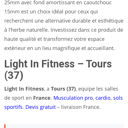
25mm avec fond amortissant en caoutchouc
15mm est un choix idéal pour ceux qui
recherchent une alternative durable et esthétique
à l’herbe naturelle. Investissez dans ce produit de
haute qualité et transformez votre espace
extérieur en un lieu magnifique et accueillant.
Light In Fitness – Tours
(37)
Light In Fitness
, a
Tours (37)
, equipe les salles
de sport en
France
.
Musculation pro
,
cardio
,
sols
sportifs
.
Devis gratuit
– livraison France.