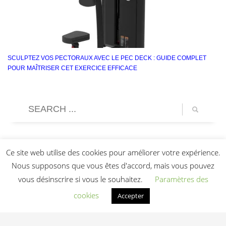
SCULPTEZ VOS PECTORAUX AVEC LE PEC DECK : GUIDE COMPLET
POUR MAÎTRISER CET EXERCICE EFFICACE
Ce site web utilise des cookies pour améliorer votre expérience.
Nous supposons que vous êtes d'accord, mais vous pouvez
vous désinscrire si vous le souhaitez.
Paramètres des
cookies
Accepter