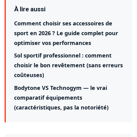
À lire aussi
Comment choisir ses accessoires de
sport en 2026 ? Le guide complet pour
optimiser vos performances
Sol sportif professionnel : comment
choisir le bon revêtement (sans erreurs
coûteuses)
Bodytone VS Technogym — le vrai
comparatif équipements
(caractéristiques, pas la notoriété)