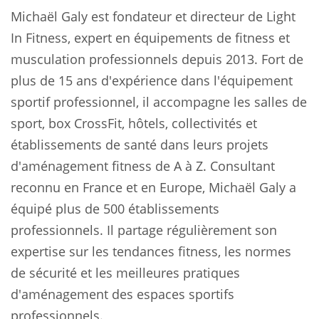
Michaël Galy est fondateur et directeur de Light
In Fitness, expert en équipements de fitness et
musculation professionnels depuis 2013. Fort de
plus de 15 ans d'expérience dans l'équipement
sportif professionnel, il accompagne les salles de
sport, box CrossFit, hôtels, collectivités et
établissements de santé dans leurs projets
d'aménagement fitness de A à Z. Consultant
reconnu en France et en Europe, Michaël Galy a
équipé plus de 500 établissements
professionnels. Il partage régulièrement son
expertise sur les tendances fitness, les normes
de sécurité et les meilleures pratiques
d'aménagement des espaces sportifs
professionnels.