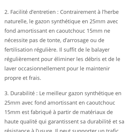
2. Facilité d’entretien : Contrairement à l’herbe
naturelle, le gazon synthétique en 25mm avec
fond amortissant en caoutchouc 15mm ne
nécessite pas de tonte, d’arrosage ou de
fertilisation régulière. Il suffit de le balayer
régulièrement pour éliminer les débris et de le
laver occasionnellement pour le maintenir
propre et frais.
3. Durabilité : Le meilleur gazon synthétique en
25mm avec fond amortissant en caoutchouc
15mm est fabriqué à partir de matériaux de
haute qualité qui garantissent sa durabilité et sa
résistance à l’usure. Il peut supporter un trafic