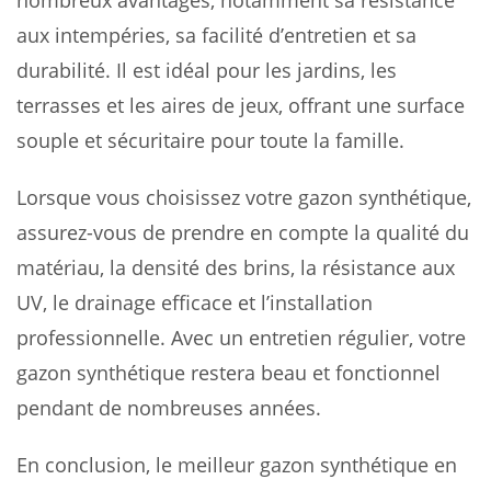
nombreux avantages, notamment sa résistance
aux intempéries, sa facilité d’entretien et sa
durabilité. Il est idéal pour les jardins, les
terrasses et les aires de jeux, offrant une surface
souple et sécuritaire pour toute la famille.
Lorsque vous choisissez votre gazon synthétique,
assurez-vous de prendre en compte la qualité du
matériau, la densité des brins, la résistance aux
UV, le drainage efficace et l’installation
professionnelle. Avec un entretien régulier, votre
gazon synthétique restera beau et fonctionnel
pendant de nombreuses années.
En conclusion, le meilleur gazon synthétique en